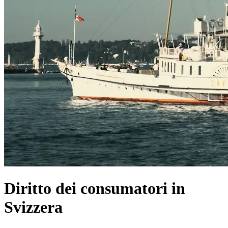
Diritto dei consumatori in
Svizzera