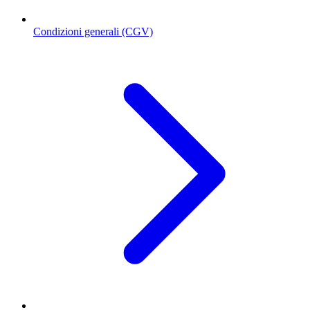
Condizioni generali (CGV)