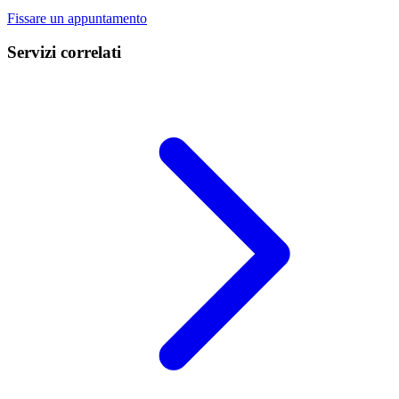
Fissare un appuntamento
Servizi correlati