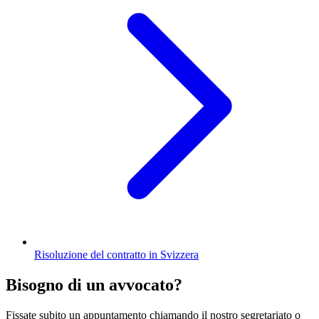
Risoluzione del contratto in Svizzera
Bisogno di un avvocato?
Fissate subito un appuntamento chiamando il nostro segretariato o