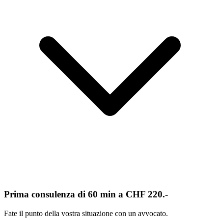
Prima consulenza di 60 min a CHF 220.-
Fate il punto della vostra situazione con un avvocato.