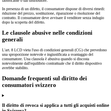
fabbricante o dal distributore.
In presenza di un difetto, il consumatore dispone di diversi rimedi:
riduzione del prezzo, sostituzione, riparazione o risoluzione del
contratto. Il consumatore deve avvisare il venditore senza indugio
dopo la scoperta del difetto.
Le clausole abusive nelle condizioni
generali
L'art. 8 LCD vieta l'uso di condizioni generali (CG) che prevedono
una sproporzione notevole e ingiustificata a svantaggio del
consumatore. Una clausola è abusiva quando si discosta
notevolmente dall'equilibrio contrattuale che il diritto dispositivo
avrebbe stabilito.
Domande frequenti sul diritto dei
consumatori svizzero
Il diritto di revoca si applica a tutti gli acquisti online
in Svizzera?