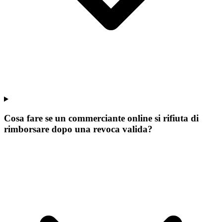
Cosa fare se un commerciante online si rifiuta di
rimborsare dopo una revoca valida?