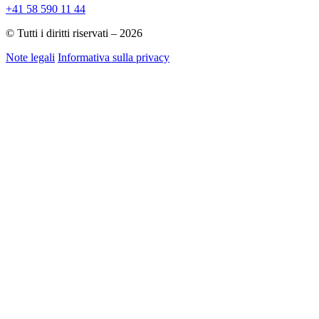
+41 58 590 11 44
© Tutti i diritti riservati – 2026
Note legali
Informativa sulla privacy