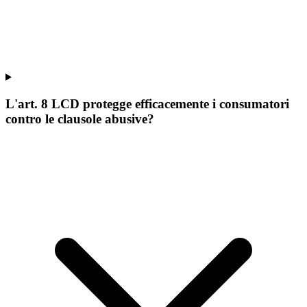
L'art. 8 LCD protegge efficacemente i consumatori
contro le clausole abusive?