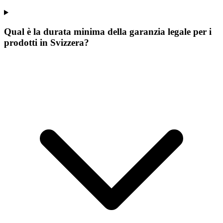
Qual è la durata minima della garanzia legale per i
prodotti in Svizzera?