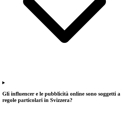
Gli influencer e le pubblicità online sono soggetti a
regole particolari in Svizzera?