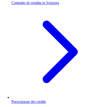
Contratto di vendita in Svizzera
Prescrizione dei crediti