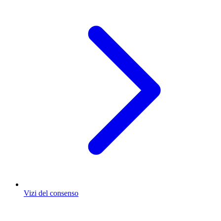
Vizi del consenso