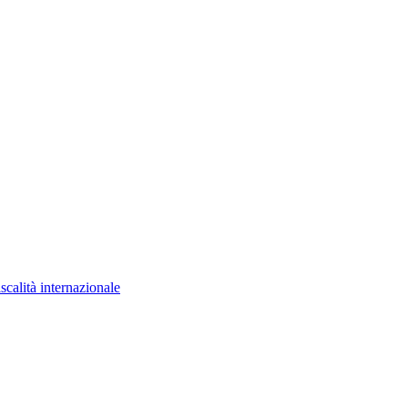
scalità internazionale