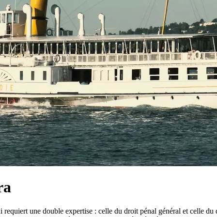
ra
 requiert une double expertise : celle du droit pénal général et celle du