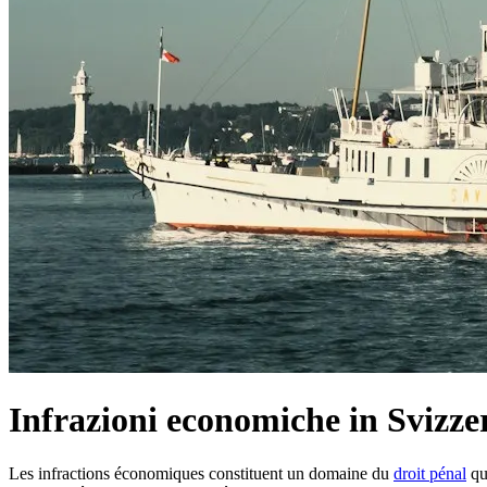
Infrazioni economiche in Svizze
Les infractions économiques constituent un domaine du
droit pénal
qui