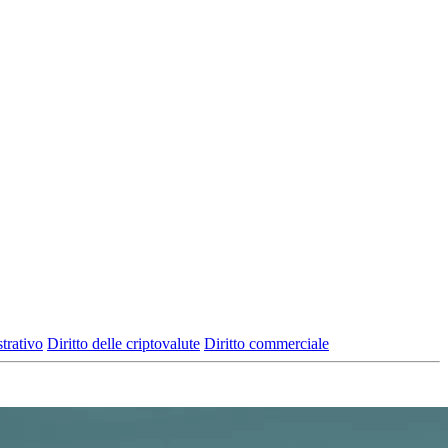
trativo
Diritto delle criptovalute
Diritto commerciale