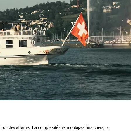
 droit des affaires. La complexité des montages financiers, la