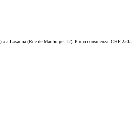
) o a Losanna (Rue de Mauborget 12). Prima consulenza: CHF 220.-