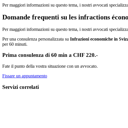
Per maggiori informazioni su questo tema, i nostri avvocati specializz
Domande frequenti su les infractions écon
Per maggiori informazioni su questo tema, i nostri avvocati specializz
Per una consulenza personalizzata su
Infrazioni economiche in Sviz
per 60 minuti.
Prima consulenza di 60 min a CHF 220.-
Fate il punto della vostra situazione con un avvocato.
Fissare un appuntamento
Servizi correlati