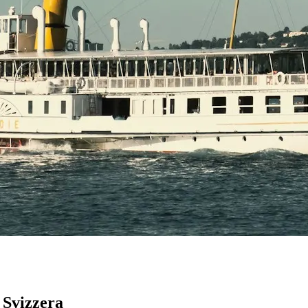
n Svizzera