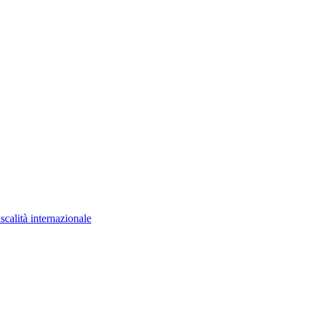
scalità internazionale