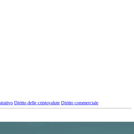
trativo
Diritto delle criptovalute
Diritto commerciale