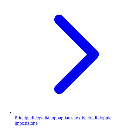
Principi di legalità, uguaglianza e divieto di doppia
imposizione