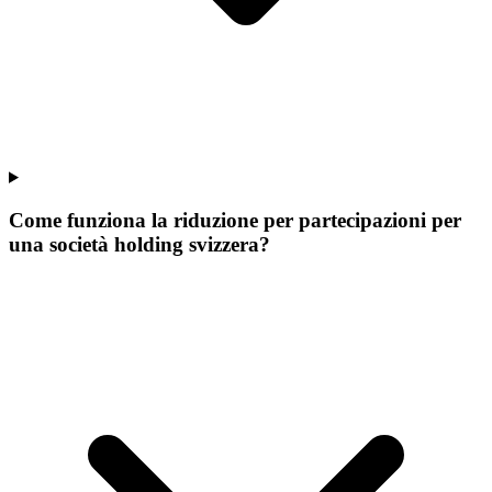
Come funziona la riduzione per partecipazioni per
una società holding svizzera?