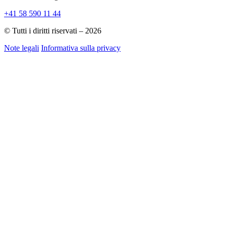
+41 58 590 11 44
© Tutti i diritti riservati – 2026
Note legali
Informativa sulla privacy