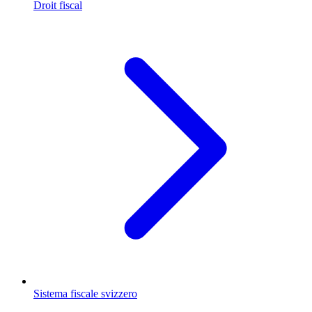
Droit fiscal
Sistema fiscale svizzero