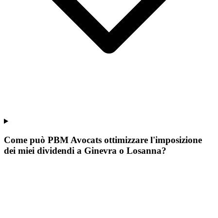
Come può PBM Avocats ottimizzare l'imposizione
dei miei dividendi a Ginevra o Losanna?