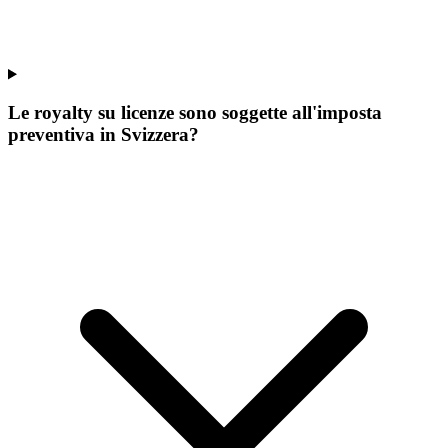
Le royalty su licenze sono soggette all'imposta
preventiva in Svizzera?