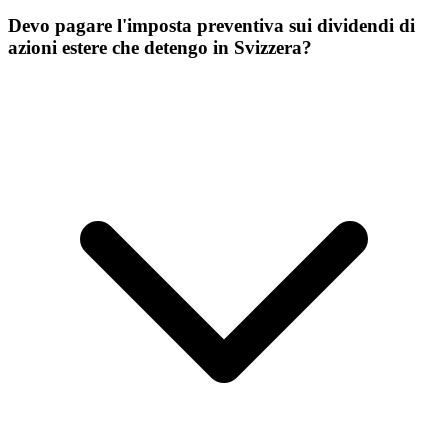
Devo pagare l'imposta preventiva sui dividendi di
azioni estere che detengo in Svizzera?