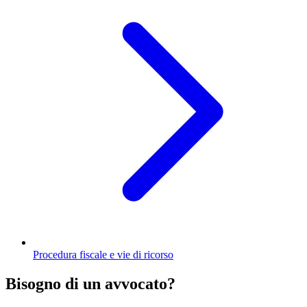
Procedura fiscale e vie di ricorso
Bisogno di un avvocato?