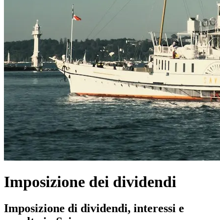
Imposizione dei dividendi
Imposizione di dividendi, interessi e