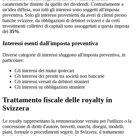
caratteristiche distinte da quello dei dividendi. Contrariamente a
un'idea diffusa, non tutti gli interessi sono soggetti all'imposta
preventiva. Solo gli interessi provenienti da averi di clienti presso
banche svizzere, da obbligazioni di debitori svizzeri e da certi
investimenti collettivi di capitali sono assoggettati a questa imposta
del
35%
.
Interessi esenti dall'imposta preventiva
Diverse categorie di interessi sfuggono all'imposta preventiva, in
particolare:
Gli interessi dei mutui ipotecari
Gli interessi dei prestiti tra società non bancarie
Gli interessi versati da debitori stranieri
Gli interessi su obbligazioni straniere
Trattamento fiscale delle royalty in
Svizzera
Le royalty rappresentano la remunerazione versata per l'utilizzo o la
concessione di diritti d'autore, brevetti, marchi, disegni, modelli,
piani, formule o procedimenti segreti. In Svizzera, il trattamento