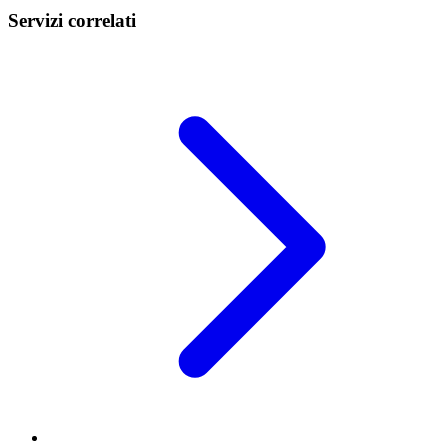
Servizi correlati