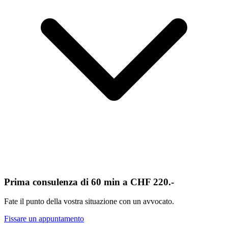
Prima consulenza di 60 min a CHF 220.-
Fate il punto della vostra situazione con un avvocato.
Fissare un appuntamento