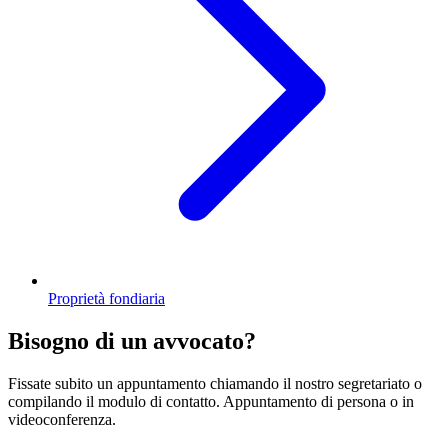
Proprietà fondiaria
Bisogno di un avvocato?
Fissate subito un appuntamento chiamando il nostro segretariato o
compilando il modulo di contatto. Appuntamento di persona o in
videoconferenza.