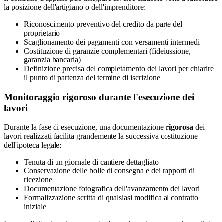
la posizione dell'artigiano o dell'imprenditore:
Riconoscimento preventivo del credito da parte del
proprietario
Scaglionamento dei pagamenti con versamenti intermedi
Costituzione di garanzie complementari (fideiussione,
garanzia bancaria)
Definizione precisa del completamento dei lavori per chiarire
il punto di partenza del termine di iscrizione
Monitoraggio rigoroso durante l'esecuzione dei
lavori
Durante la fase di esecuzione, una documentazione
rigorosa
dei
lavori realizzati facilita grandemente la successiva costituzione
dell'ipoteca legale:
Tenuta di un giornale di cantiere dettagliato
Conservazione delle bolle di consegna e dei rapporti di
ricezione
Documentazione fotografica dell'avanzamento dei lavori
Formalizzazione scritta di qualsiasi modifica al contratto
iniziale