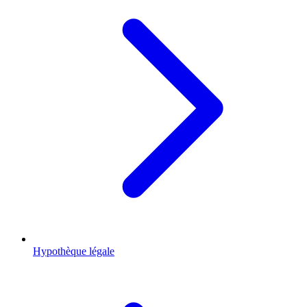
Hypothèque légale