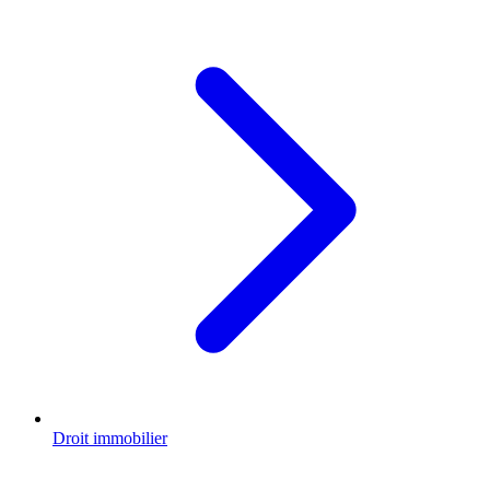
Droit immobilier