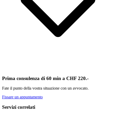
Prima consulenza di 60 min a CHF 220.-
Fate il punto della vostra situazione con un avvocato.
Fissare un appuntamento
Servizi correlati