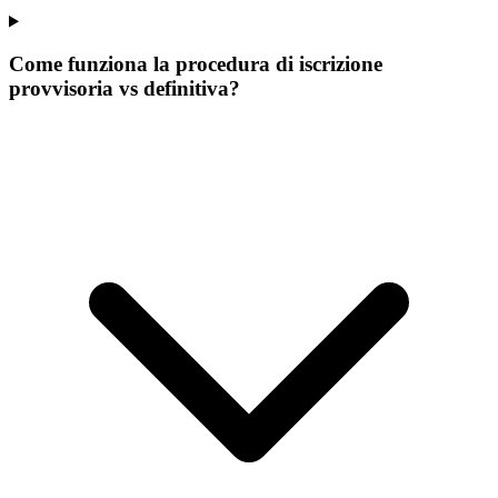
Come funziona la procedura di iscrizione
provvisoria vs definitiva?