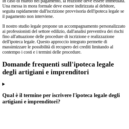
In caso di ritardo nel pagamento, la reazione deve essere immediata.
Una messa in mora formale deve essere indirizzata al debitore,
seguita rapidamente dall'iscrizione provvisoria dell'ipoteca legale se
il pagamento non interviene.
Il nostro studio legale propone un accompagnamento personalizzato
ai professionisti del settore edilizio, dall'analisi preventiva dei rischi
fino all'attuazione delle procedure di iscrizione e realizzazione
dell'ipoteca legale. Questo approccio integrato permette di
massimizzare le possibilità di recupero dei crediti limitando al
contempo i costi e i termini delle procedure.
Domande frequenti sull'ipoteca legale
degli artigiani e imprenditori
Qual è il termine per iscrivere l'ipoteca legale degli
artigiani e imprenditori?