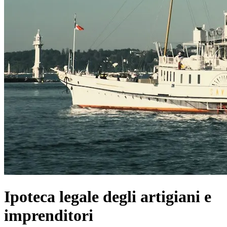
Ipoteca legale degli artigiani e
imprenditori