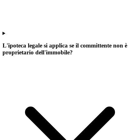
L'ipoteca legale si applica se il committente non è
proprietario dell'immobile?