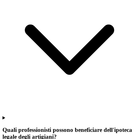
Quali professionisti possono beneficiare dell'ipoteca
legale degli artigiani?