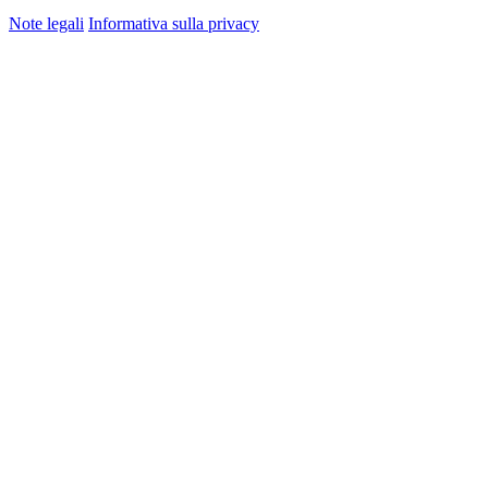
Note legali
Informativa sulla privacy