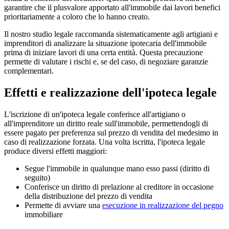
garantire che il plusvalore apportato all'immobile dai lavori benefici
prioritariamente a coloro che lo hanno creato.
Il nostro studio legale raccomanda sistematicamente agli artigiani e
imprenditori di analizzare la situazione ipotecaria dell'immobile
prima di iniziare lavori di una certa entità. Questa precauzione
permette di valutare i rischi e, se del caso, di negoziare garanzie
complementari.
Effetti e realizzazione dell'ipoteca legale
L'iscrizione di un'ipoteca legale conferisce all'artigiano o
all'imprenditore un diritto reale sull'immobile, permettendogli di
essere pagato per preferenza sul prezzo di vendita del medesimo in
caso di realizzazione forzata. Una volta iscritta, l'ipoteca legale
produce diversi effetti maggiori:
Segue l'immobile in qualunque mano esso passi (diritto di
seguito)
Conferisce un diritto di prelazione al creditore in occasione
della distribuzione del prezzo di vendita
Permette di avviare una
esecuzione in realizzazione del pegno
immobiliare