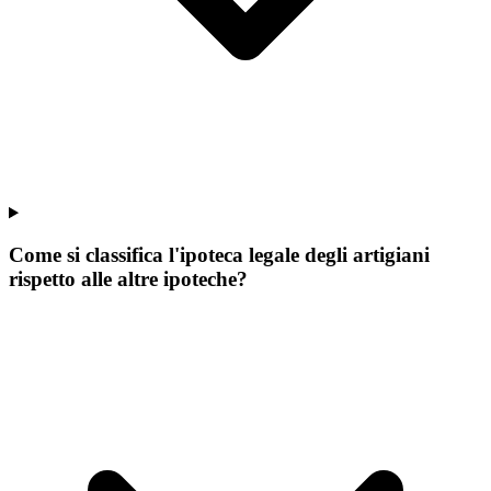
Come si classifica l'ipoteca legale degli artigiani
rispetto alle altre ipoteche?