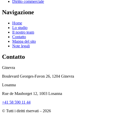
Diritto commerciale
Navigazione
Home
Lo studio
Il nostro team
Contatto
Mappa del sito
Note legali
Contatto
Ginevra
Boulevard Georges-Favon 26, 1204 Ginevra
Losanna
Rue de Mauborget 12, 1003 Losanna
+41 58 590 11 44
© Tutti i diritti riservati – 2026