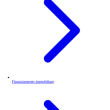
Finanziamento immobiliare