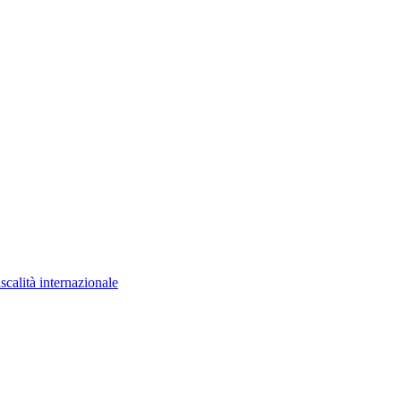
scalità internazionale