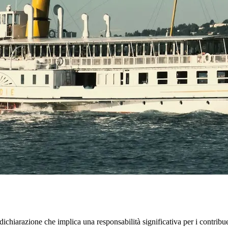
ichiarazione che implica una responsabilità significativa per i contribu