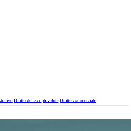
trativo
Diritto delle criptovalute
Diritto commerciale