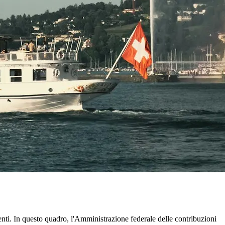
enti. In questo quadro, l'Amministrazione federale delle contribuzioni