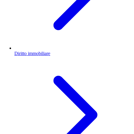
Diritto immobiliare