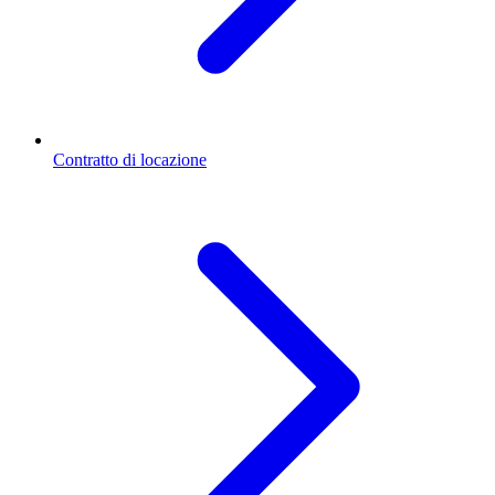
Contratto di locazione