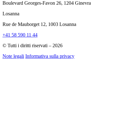
Boulevard Georges-Favon 26, 1204 Ginevra
Losanna
Rue de Mauborget 12, 1003 Losanna
+41 58 590 11 44
© Tutti i diritti riservati – 2026
Note legali
Informativa sulla privacy