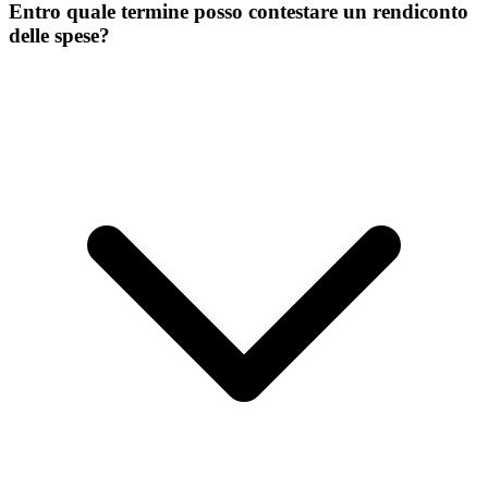
Entro quale termine posso contestare un rendiconto
delle spese?