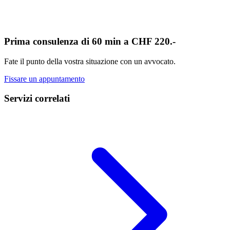
Prima consulenza di 60 min a CHF 220.-
Fate il punto della vostra situazione con un avvocato.
Fissare un appuntamento
Servizi correlati