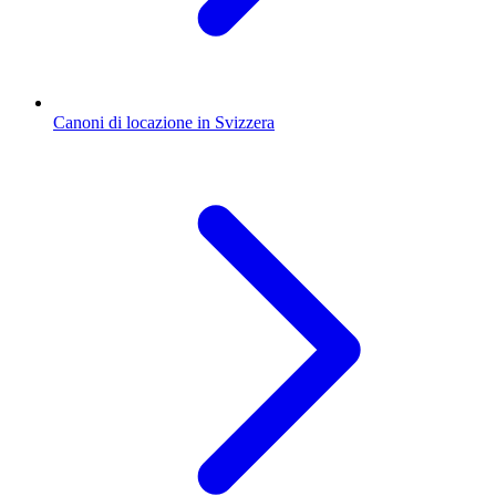
Canoni di locazione in Svizzera