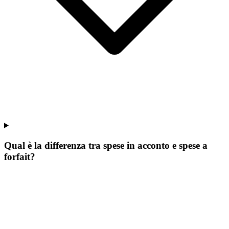
Qual è la differenza tra spese in acconto e spese a
forfait?