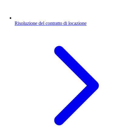
Risoluzione del contratto di locazione