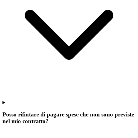
Posso rifiutare di pagare spese che non sono previste
nel mio contratto?