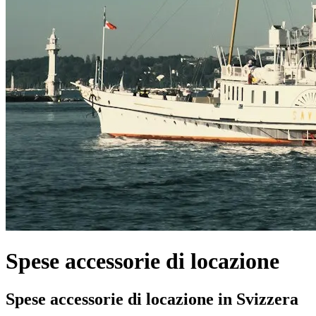
Spese accessorie di locazione
Spese accessorie di locazione in Svizzera