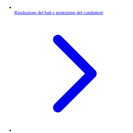
Risoluzione del bail e protezione del conduttore