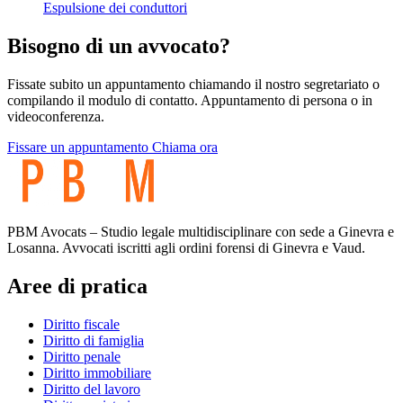
Espulsione dei conduttori
Bisogno di un avvocato?
Fissate subito un appuntamento chiamando il nostro segretariato o
compilando il modulo di contatto. Appuntamento di persona o in
videoconferenza.
Fissare un appuntamento
Chiama ora
PBM Avocats – Studio legale multidisciplinare con sede a Ginevra e
Losanna. Avvocati iscritti agli ordini forensi di Ginevra e Vaud.
Aree di pratica
Diritto fiscale
Diritto di famiglia
Diritto penale
Diritto immobiliare
Diritto del lavoro