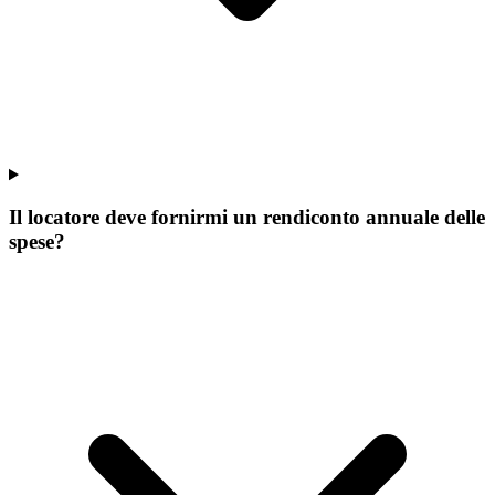
Il locatore deve fornirmi un rendiconto annuale delle
spese?