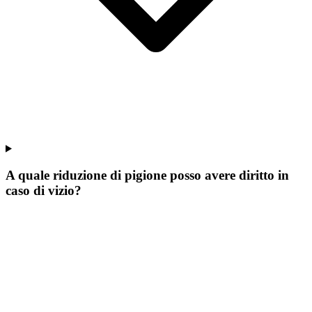
A quale riduzione di pigione posso avere diritto in
caso di vizio?