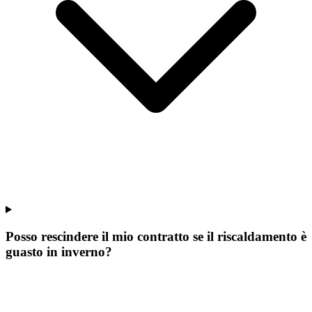
Posso rescindere il mio contratto se il riscaldamento è
guasto in inverno?