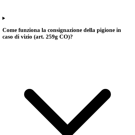
Come funziona la consignazione della pigione in
caso di vizio (art. 259g CO)?