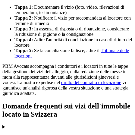
Tappa 1:
Documentare il vizio (foto, video, rilevazioni di
temperatura, testimonianze)
Tappa 2:
Notificare il vizio per raccomandata al locatore con
termine di rimedio
Tappa 3:
In assenza di risposta o di riparazione, considerare
la riduzione di pigione o la consignazione
Tappa 4:
Adire l'autorità di conciliazione in caso di rifiuto del
locatore
Tappa 5:
Se la conciliazione fallisce, adire il
Tribunale delle
locazioni
PBM Avocats accompagna i conduttori e i locatori in tutte le tappe
della gestione dei vizi dell'alloggio, dalla redazione delle messe in
mora alla rappresentanza davanti alle giurisdizioni ginevresi e
vodesi. La nostra expertise nel
diritto del contratto di locazione
vi
garantisce un'analisi rigorosa della vostra situazione e una strategia
giuridica adattata.
Domande frequenti sui vizi dell'immobile
locato in Svizzera