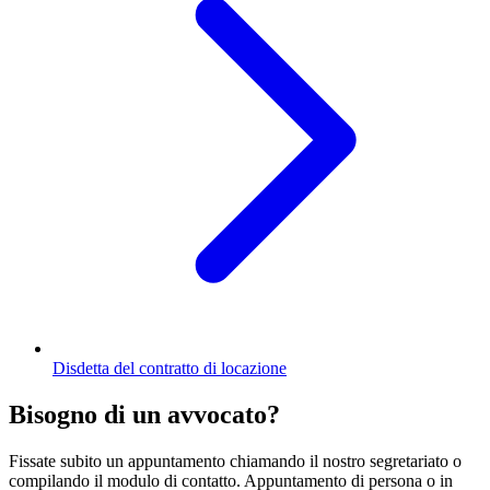
Disdetta del contratto di locazione
Bisogno di un avvocato?
Fissate subito un appuntamento chiamando il nostro segretariato o
compilando il modulo di contatto. Appuntamento di persona o in