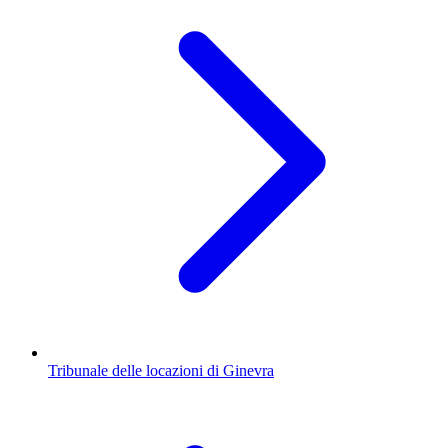
Tribunale delle locazioni di Ginevra