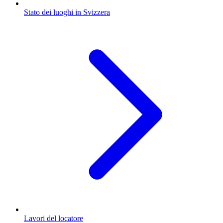
Stato dei luoghi in Svizzera
Lavori del locatore