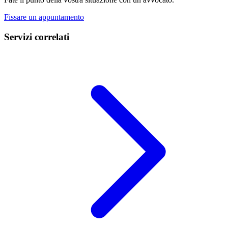
Fissare un appuntamento
Servizi correlati