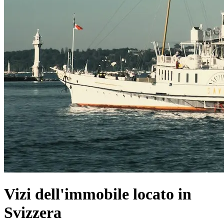
Vizi dell'immobile locato in
Svizzera