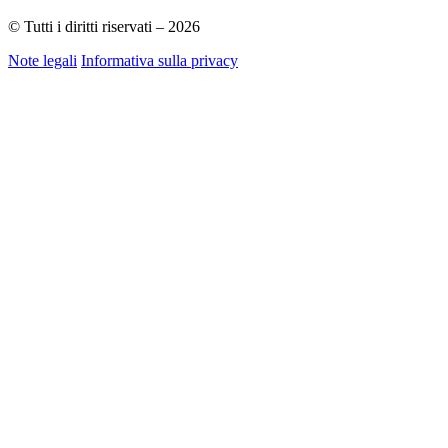
© Tutti i diritti riservati – 2026
Note legali
Informativa sulla privacy