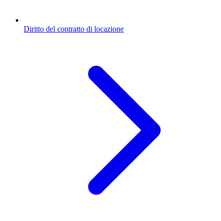
Diritto del contratto di locazione