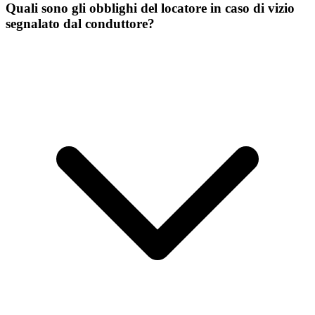
Quali sono gli obblighi del locatore in caso di vizio
segnalato dal conduttore?