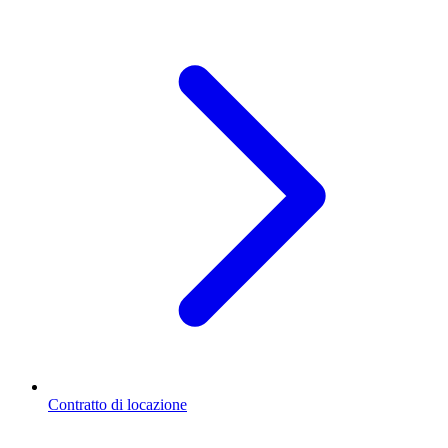
Contratto di locazione