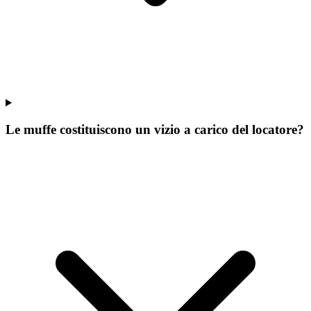
Le muffe costituiscono un vizio a carico del locatore?