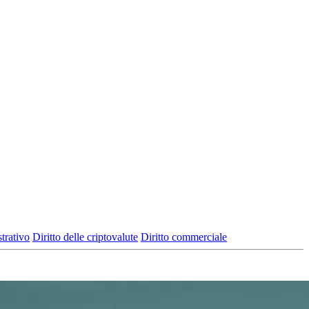
trativo
Diritto delle criptovalute
Diritto commerciale