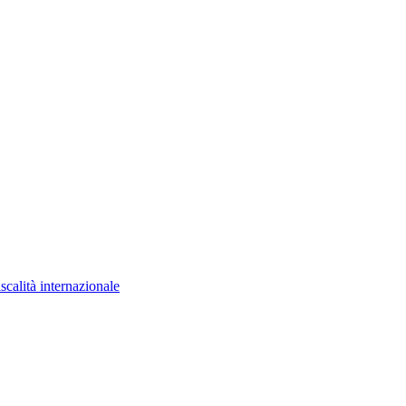
scalità internazionale