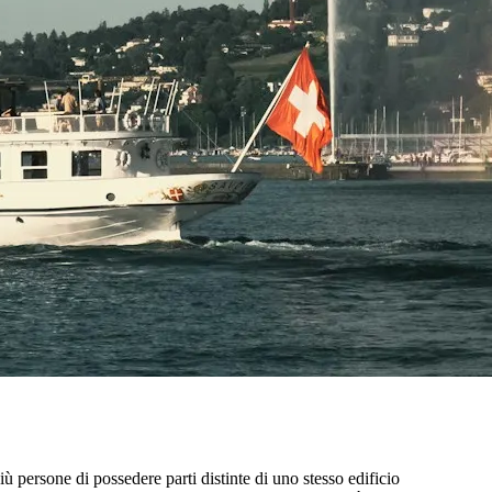
ù persone di possedere parti distinte di uno stesso edificio