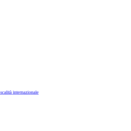
scalità internazionale