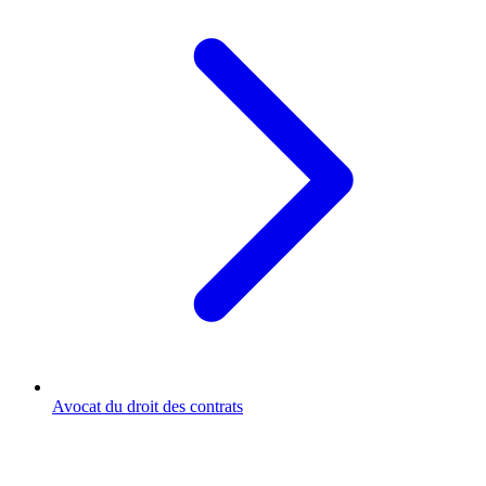
Avocat du droit des contrats