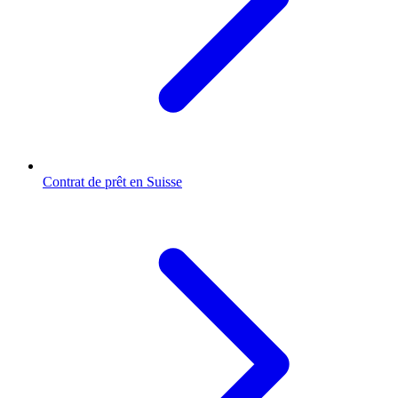
Contrat de prêt en Suisse