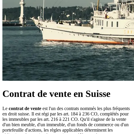
Contrat de vente en Suisse
Le
contrat de vente
est l'un des contrats nommés les plus fréquents
en droit suisse. Il est régi par les art. 184 à 236 CO, complétés pour
les immeubles par les art. 216 à 221 CO. Qu'il s'agisse de la vente
d'un bien meuble, d'un immeuble, d'un fonds de commerce ou d'un
portefeuille d'actions, les règles applicables déterminent les