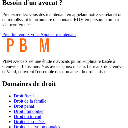
Besoin d'un avocat ?
Prenez rendez-vous dès maintenant en appelant notre secrétariat ou
en remplissant le formulaire de contact. RDV en personne ou par
visioconférence.
Prendre rendez-vous
Appeler maintenant
PBM Avocats est une étude d'avocats pluridisciplinaire basée à
Genève et Lausanne. Nos avocats, inscrits aux barreaux de Genève
et Vaud, couvrent l'ensemble des domaines du droit suisse.
Domaines de droit
Droit fiscal
Droit de la famille
Droit pénal
Droit immobilier
Droit du travail
Droit des sociétés
Droit des cryptomonnaies