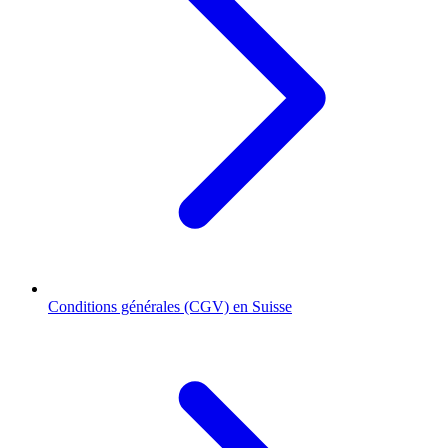
Conditions générales (CGV) en Suisse