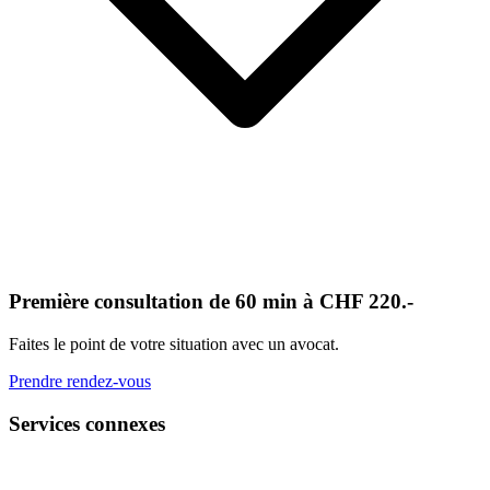
Première consultation de 60 min à CHF 220.-
Faites le point de votre situation avec un avocat.
Prendre rendez-vous
Services connexes