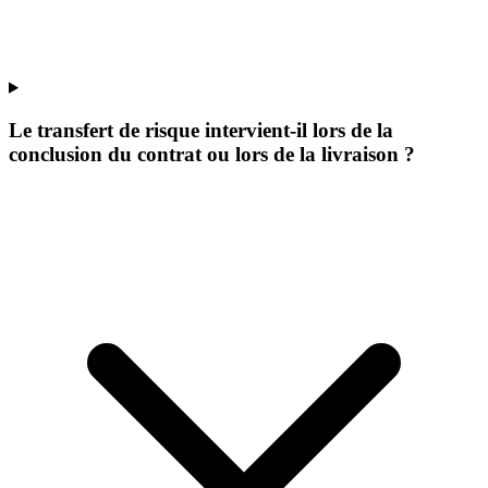
Le transfert de risque intervient-il lors de la
conclusion du contrat ou lors de la livraison ?