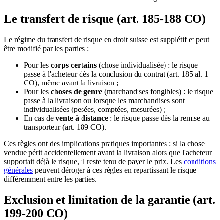
Le transfert de risque (art. 185-188 CO)
Le régime du transfert de risque en droit suisse est supplétif et peut
être modifié par les parties :
Pour les
corps certains
(chose individualisée) : le risque
passe à l'acheteur dès la conclusion du contrat (art. 185 al. 1
CO), même avant la livraison ;
Pour les
choses de genre
(marchandises fongibles) : le risque
passe à la livraison ou lorsque les marchandises sont
individualisées (pesées, comptées, mesurées) ;
En cas de
vente à distance
: le risque passe dès la remise au
transporteur (art. 189 CO).
Ces règles ont des implications pratiques importantes : si la chose
vendue périt accidentellement avant la livraison alors que l'acheteur
supportait déjà le risque, il reste tenu de payer le prix. Les
conditions
générales
peuvent déroger à ces règles en repartissant le risque
différemment entre les parties.
Exclusion et limitation de la garantie (art.
199-200 CO)