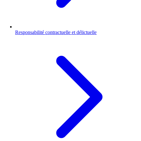
Responsabilité contractuelle et délictuelle