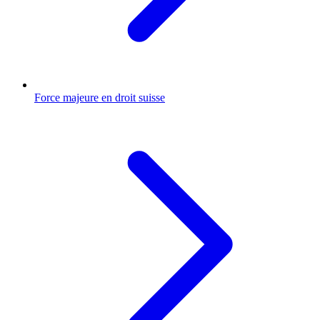
Force majeure en droit suisse