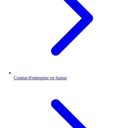
Contrat d'entreprise en Suisse