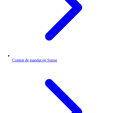
Contrat de mandat en Suisse