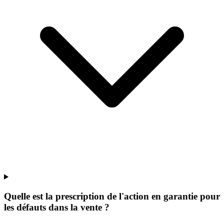
Quelle est la prescription de l'action en garantie pour
les défauts dans la vente ?