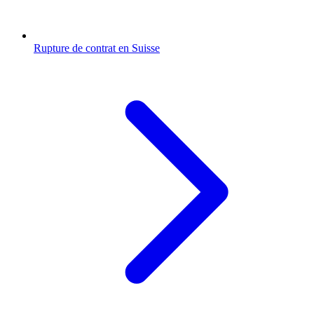
Rupture de contrat en Suisse