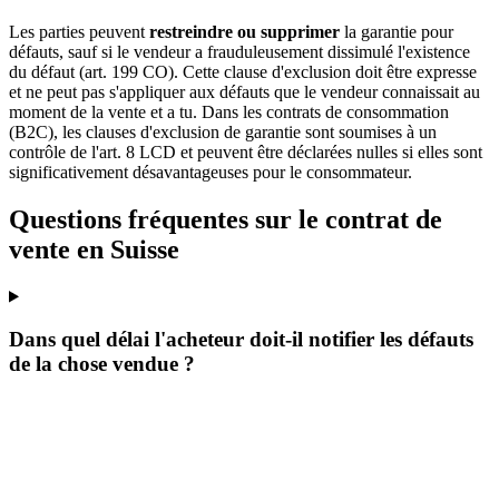
Les parties peuvent
restreindre ou supprimer
la garantie pour
défauts, sauf si le vendeur a frauduleusement dissimulé l'existence
du défaut (art. 199 CO). Cette clause d'exclusion doit être expresse
et ne peut pas s'appliquer aux défauts que le vendeur connaissait au
moment de la vente et a tu. Dans les contrats de consommation
(B2C), les clauses d'exclusion de garantie sont soumises à un
contrôle de l'art. 8 LCD et peuvent être déclarées nulles si elles sont
significativement désavantageuses pour le consommateur.
Questions fréquentes sur le contrat de
vente en Suisse
Dans quel délai l'acheteur doit-il notifier les défauts
de la chose vendue ?