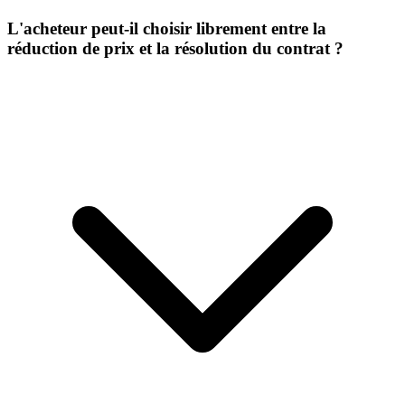
L'acheteur peut-il choisir librement entre la
réduction de prix et la résolution du contrat ?