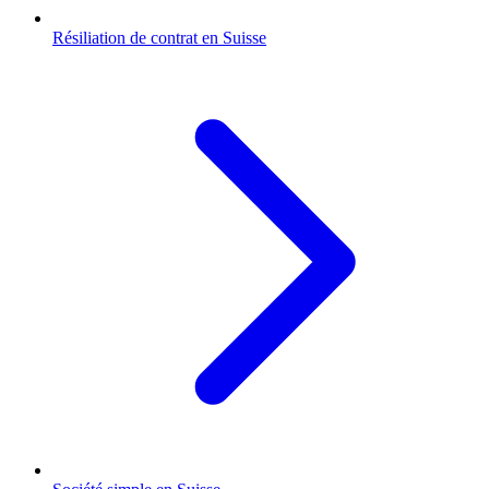
Résiliation de contrat en Suisse