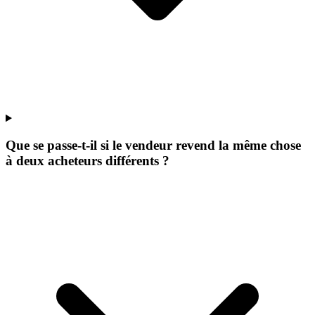
Que se passe-t-il si le vendeur revend la même chose
à deux acheteurs différents ?