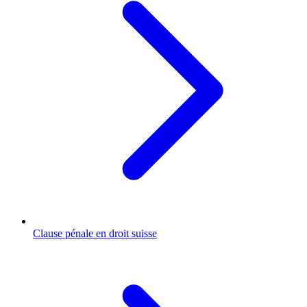
Clause pénale en droit suisse