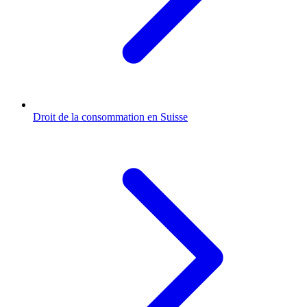
Droit de la consommation en Suisse