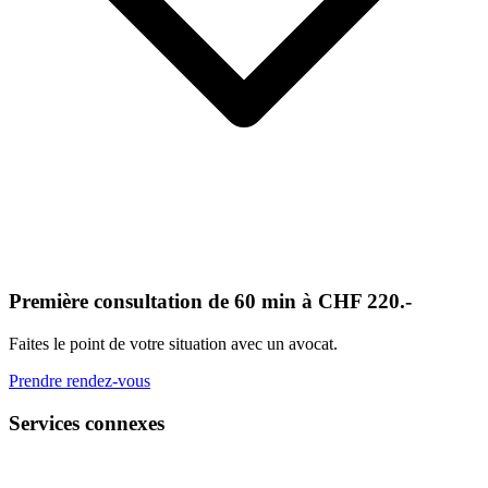
Première consultation de 60 min à CHF 220.-
Faites le point de votre situation avec un avocat.
Prendre rendez-vous
Services connexes