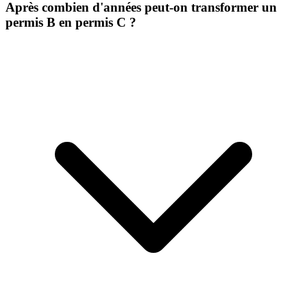
Après combien d'années peut-on transformer un
permis B en permis C ?