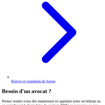
Renvoi et expulsion de Suisse
Besoin d'un avocat ?
Prenez rendez-vous dès maintenant en appelant notre secrétariat ou