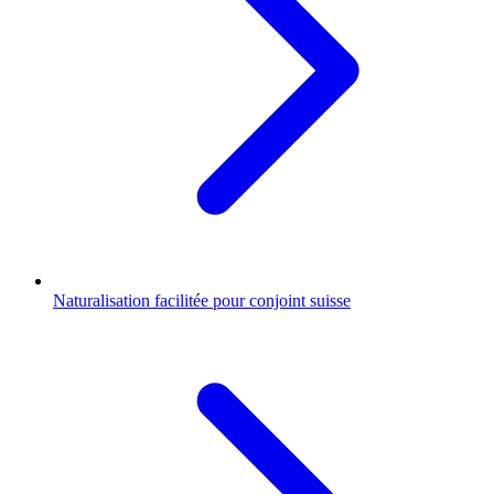
Naturalisation facilitée pour conjoint suisse