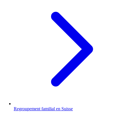
Regroupement familial en Suisse