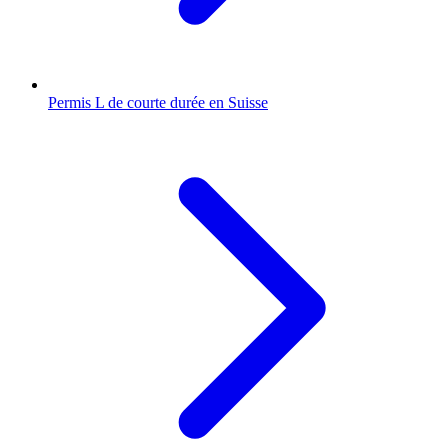
Permis L de courte durée en Suisse