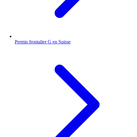
Permis frontalier G en Suisse