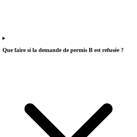
Que faire si la demande de permis B est refusée ?