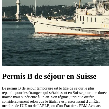
Permis B de séjour en Suisse
Le permis B de séjour temporaire est le titre de séjour le plus
répandu pour les étrangers qui s'établissent en Suisse pour une durée
limitée mais supérieure à un an. Son régime juridique diffère
considérablement selon que le titulaire est ressortissant d'un État
membre de l'UE ou de l'AELE, ou d'un État tiers. PBM Avocats