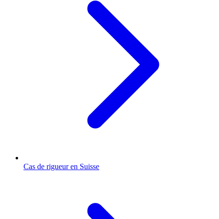
Cas de rigueur en Suisse