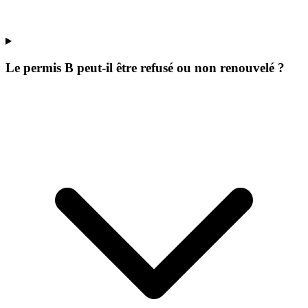
Le permis B peut-il être refusé ou non renouvelé ?