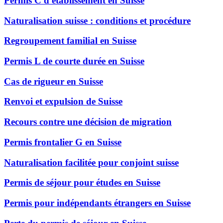
Permis C d'établissement en Suisse
Naturalisation suisse : conditions et procédure
Regroupement familial en Suisse
Permis L de courte durée en Suisse
Cas de rigueur en Suisse
Renvoi et expulsion de Suisse
Recours contre une décision de migration
Permis frontalier G en Suisse
Naturalisation facilitée pour conjoint suisse
Permis de séjour pour études en Suisse
Permis pour indépendants étrangers en Suisse