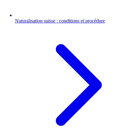
Naturalisation suisse : conditions et procédure