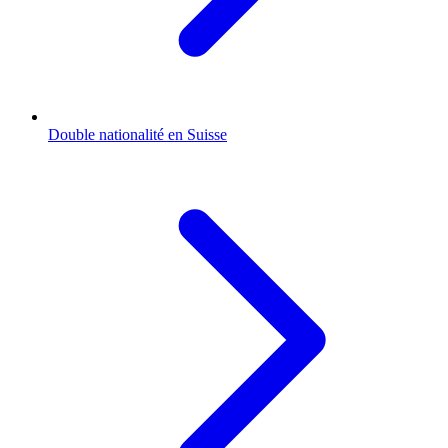
Double nationalité en Suisse