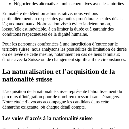
Négocier des alternatives moins coercitives avec les autorités
En matière de détention administrative, nous veillons
particulièrement au respect des garanties procédurales et des délais
légaux maximaux. Notre action vise à éviter la détention ou,
lorsqu’elle est inévitable, à en limiter la durée et à garantir des
conditions respectueuses de la dignité humaine.
Pour les personnes confrontées à une interdiction d’entrée sur le
territoire suisse, nous analysons les possibilités de limitation de durée
ou de levée de cette mesure, notamment en cas de liens familiaux
étroits avec la Suisse ou de changement significatif de circonstances.
La naturalisation et l’acquisition de la
nationalité suisse
L’acquisition de la nationalité suisse représente l’aboutissement du
parcours d’intégration pour de nombreux ressortissants étrangers.
Notre étude d’avocats accompagne les candidats dans cette
démarche exigeante, où chaque détail compte.
Les voies d’accès à la nationalité suisse