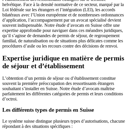
helvétique. Face à la densité normative de ce secteur, marqué par la
Loi fédérale sur les étrangers et l’intégration (LEI), les accords
bilatéraux avec l’Union européenne et de nombreuses ordonnances
d’application, l’accompagnement par un avocat spécialisé devient
souvent indispensable. Notre étude d’avocats en Suisse offre une
expertise approfondie pour naviguer dans ces méandres juridiques,
qu’il s’agisse de demandes de permis de séjour, de regroupement
familial, de naturalisation ou de situations plus délicates comme les
procédures d’asile ou les recours contre des décisions de renvoi.
Expertise juridique en matière de permis
de séjour et d’établissement
L’obtention d’un permis de séjour ou d’établissement constitue
souvent la première préoccupation des ressortissants étrangers
souhaitant s’installer en Suisse. Notre étude d’avocats maîtrise
parfaitement les différentes catégories de permis et leurs conditions
d’octroi.
Les différents types de permis en Suisse
Le système suisse distingue plusieurs types d’autorisations, chacune
répondant à des situations spécifiques :