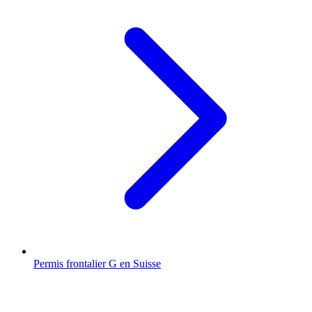
Permis frontalier G en Suisse