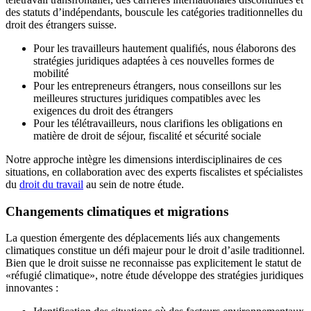
des statuts d’indépendants, bouscule les catégories traditionnelles du
droit des étrangers suisse.
Pour les travailleurs hautement qualifiés, nous élaborons des
stratégies juridiques adaptées à ces nouvelles formes de
mobilité
Pour les entrepreneurs étrangers, nous conseillons sur les
meilleures structures juridiques compatibles avec les
exigences du droit des étrangers
Pour les télétravailleurs, nous clarifions les obligations en
matière de droit de séjour, fiscalité et sécurité sociale
Notre approche intègre les dimensions interdisciplinaires de ces
situations, en collaboration avec des experts fiscalistes et spécialistes
du
droit du travail
au sein de notre étude.
Changements climatiques et migrations
La question émergente des déplacements liés aux changements
climatiques constitue un défi majeur pour le droit d’asile traditionnel.
Bien que le droit suisse ne reconnaisse pas explicitement le statut de
«réfugié climatique», notre étude développe des stratégies juridiques
innovantes :