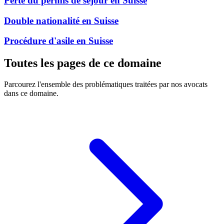
Perte du permis de séjour en Suisse
Double nationalité en Suisse
Procédure d'asile en Suisse
Toutes les pages de ce domaine
Parcourez l'ensemble des problématiques traitées par nos avocats
dans ce domaine.