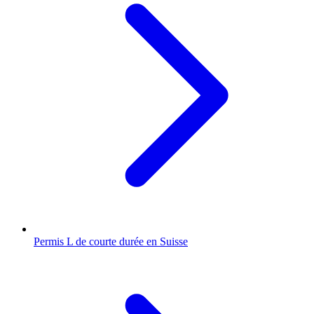
Permis L de courte durée en Suisse