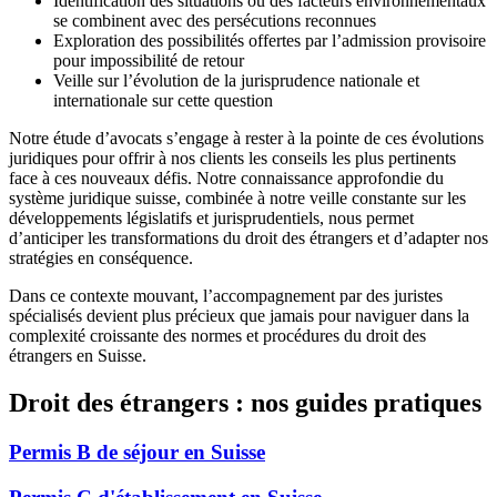
Identification des situations où des facteurs environnementaux
se combinent avec des persécutions reconnues
Exploration des possibilités offertes par l’admission provisoire
pour impossibilité de retour
Veille sur l’évolution de la jurisprudence nationale et
internationale sur cette question
Notre étude d’avocats s’engage à rester à la pointe de ces évolutions
juridiques pour offrir à nos clients les conseils les plus pertinents
face à ces nouveaux défis. Notre connaissance approfondie du
système juridique suisse, combinée à notre veille constante sur les
développements législatifs et jurisprudentiels, nous permet
d’anticiper les transformations du droit des étrangers et d’adapter nos
stratégies en conséquence.
Dans ce contexte mouvant, l’accompagnement par des juristes
spécialisés devient plus précieux que jamais pour naviguer dans la
complexité croissante des normes et procédures du droit des
étrangers en Suisse.
Droit des étrangers : nos guides pratiques
Permis B de séjour en Suisse