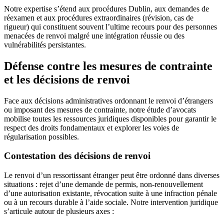
Notre expertise s’étend aux procédures Dublin, aux demandes de
réexamen et aux procédures extraordinaires (révision, cas de
rigueur) qui constituent souvent l’ultime recours pour des personnes
menacées de renvoi malgré une intégration réussie ou des
vulnérabilités persistantes.
Défense contre les mesures de contrainte
et les décisions de renvoi
Face aux décisions administratives ordonnant le renvoi d’étrangers
ou imposant des mesures de contrainte, notre étude d’avocats
mobilise toutes les ressources juridiques disponibles pour garantir le
respect des droits fondamentaux et explorer les voies de
régularisation possibles.
Contestation des décisions de renvoi
Le renvoi d’un ressortissant étranger peut être ordonné dans diverses
situations : rejet d’une demande de permis, non-renouvellement
d’une autorisation existante, révocation suite à une infraction pénale
ou à un recours durable à l’aide sociale. Notre intervention juridique
s’articule autour de plusieurs axes :