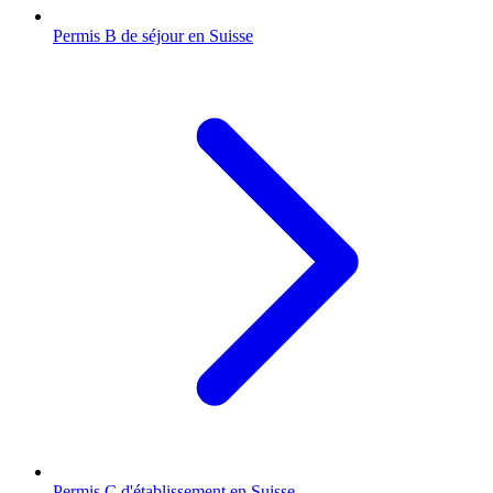
Permis B de séjour en Suisse
Permis C d'établissement en Suisse