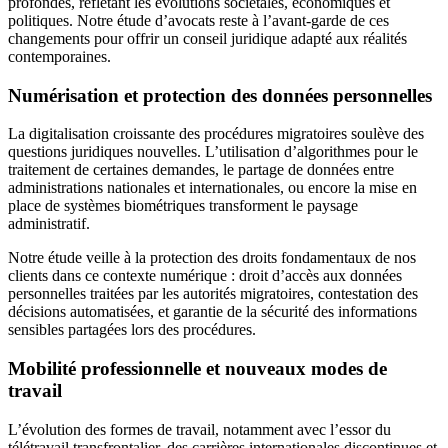
profondes, reflétant les évolutions sociétales, économiques et
politiques. Notre étude d’avocats reste à l’avant-garde de ces
changements pour offrir un conseil juridique adapté aux réalités
contemporaines.
Numérisation et protection des données personnelles
La digitalisation croissante des procédures migratoires soulève des
questions juridiques nouvelles. L’utilisation d’algorithmes pour le
traitement de certaines demandes, le partage de données entre
administrations nationales et internationales, ou encore la mise en
place de systèmes biométriques transforment le paysage
administratif.
Notre étude veille à la protection des droits fondamentaux de nos
clients dans ce contexte numérique : droit d’accès aux données
personnelles traitées par les autorités migratoires, contestation des
décisions automatisées, et garantie de la sécurité des informations
sensibles partagées lors des procédures.
Mobilité professionnelle et nouveaux modes de
travail
L’évolution des formes de travail, notamment avec l’essor du
télétravail transfrontalier, des carrières internationales discontinues et