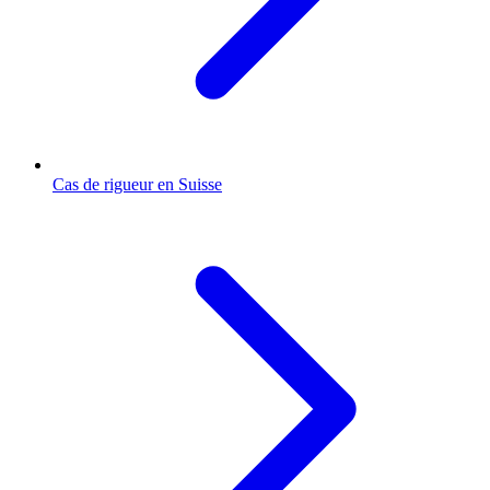
Cas de rigueur en Suisse