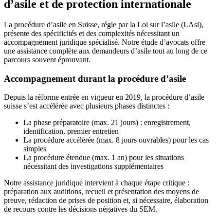
d’asile et de protection internationale
La procédure d’asile en Suisse, régie par la Loi sur l’asile (LAsi),
présente des spécificités et des complexités nécessitant un
accompagnement juridique spécialisé. Notre étude d’avocats offre
une assistance complète aux demandeurs d’asile tout au long de ce
parcours souvent éprouvant.
Accompagnement durant la procédure d’asile
Depuis la réforme entrée en vigueur en 2019, la procédure d’asile
suisse s’est accélérée avec plusieurs phases distinctes :
La phase préparatoire (max. 21 jours) : enregistrement,
identification, premier entretien
La procédure accélérée (max. 8 jours ouvrables) pour les cas
simples
La procédure étendue (max. 1 an) pour les situations
nécessitant des investigations supplémentaires
Notre assistance juridique intervient à chaque étape critique :
préparation aux auditions, recueil et présentation des moyens de
preuve, rédaction de prises de position et, si nécessaire, élaboration
de recours contre les décisions négatives du SEM.