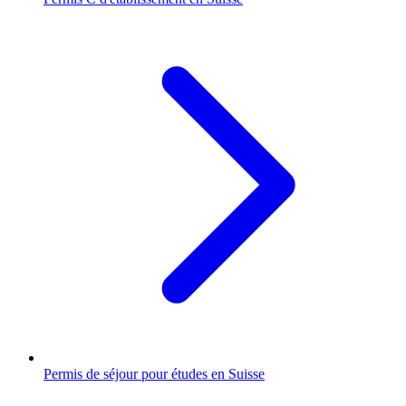
Permis de séjour pour études en Suisse