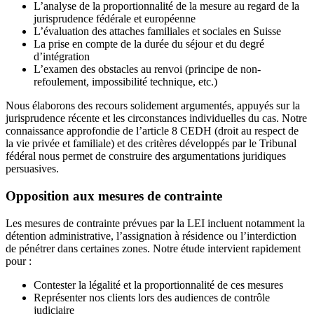
L’analyse de la proportionnalité de la mesure au regard de la
jurisprudence fédérale et européenne
L’évaluation des attaches familiales et sociales en Suisse
La prise en compte de la durée du séjour et du degré
d’intégration
L’examen des obstacles au renvoi (principe de non-
refoulement, impossibilité technique, etc.)
Nous élaborons des recours solidement argumentés, appuyés sur la
jurisprudence récente et les circonstances individuelles du cas. Notre
connaissance approfondie de l’article 8 CEDH (droit au respect de
la vie privée et familiale) et des critères développés par le Tribunal
fédéral nous permet de construire des argumentations juridiques
persuasives.
Opposition aux mesures de contrainte
Les mesures de contrainte prévues par la LEI incluent notamment la
détention administrative, l’assignation à résidence ou l’interdiction
de pénétrer dans certaines zones. Notre étude intervient rapidement
pour :
Contester la légalité et la proportionnalité de ces mesures
Représenter nos clients lors des audiences de contrôle
judiciaire