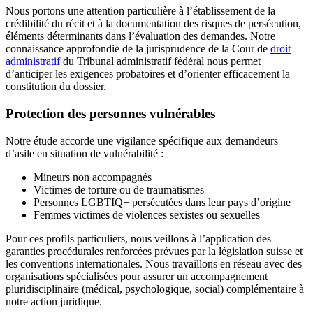
Nous portons une attention particulière à l’établissement de la
crédibilité du récit et à la documentation des risques de persécution,
éléments déterminants dans l’évaluation des demandes. Notre
connaissance approfondie de la jurisprudence de la Cour de
droit
administratif
du Tribunal administratif fédéral nous permet
d’anticiper les exigences probatoires et d’orienter efficacement la
constitution du dossier.
Protection des personnes vulnérables
Notre étude accorde une vigilance spécifique aux demandeurs
d’asile en situation de vulnérabilité :
Mineurs non accompagnés
Victimes de torture ou de traumatismes
Personnes LGBTIQ+ persécutées dans leur pays d’origine
Femmes victimes de violences sexistes ou sexuelles
Pour ces profils particuliers, nous veillons à l’application des
garanties procédurales renforcées prévues par la législation suisse et
les conventions internationales. Nous travaillons en réseau avec des
organisations spécialisées pour assurer un accompagnement
pluridisciplinaire (médical, psychologique, social) complémentaire à
notre action juridique.