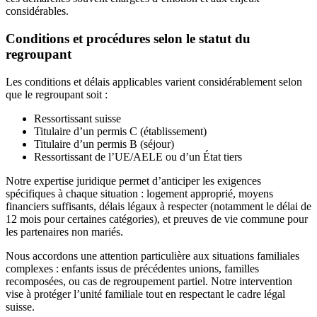
considérables.
Conditions et procédures selon le statut du
regroupant
Les conditions et délais applicables varient considérablement selon
que le regroupant soit :
Ressortissant suisse
Titulaire d’un permis C (établissement)
Titulaire d’un permis B (séjour)
Ressortissant de l’UE/AELE ou d’un État tiers
Notre expertise juridique permet d’anticiper les exigences
spécifiques à chaque situation : logement approprié, moyens
financiers suffisants, délais légaux à respecter (notamment le délai de
12 mois pour certaines catégories), et preuves de vie commune pour
les partenaires non mariés.
Nous accordons une attention particulière aux situations familiales
complexes : enfants issus de précédentes unions, familles
recomposées, ou cas de regroupement partiel. Notre intervention
vise à protéger l’unité familiale tout en respectant le cadre légal
suisse.