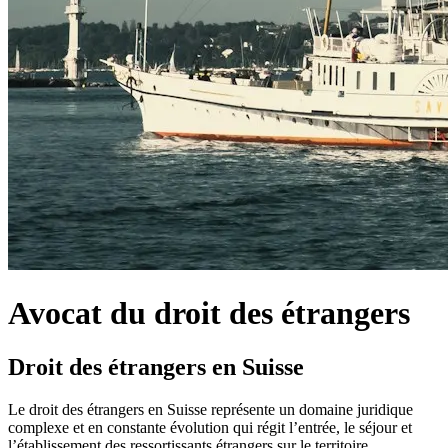
Avocat du droit des étrangers
Droit des étrangers en Suisse
Le droit des étrangers en Suisse représente un domaine juridique
complexe et en constante évolution qui régit l’entrée, le séjour et
l’établissement des ressortissants étrangers sur le territoire