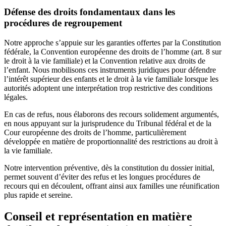
Défense des droits fondamentaux dans les
procédures de regroupement
Notre approche s’appuie sur les garanties offertes par la Constitution
fédérale, la Convention européenne des droits de l’homme (art. 8 sur
le droit à la vie familiale) et la Convention relative aux droits de
l’enfant. Nous mobilisons ces instruments juridiques pour défendre
l’intérêt supérieur des enfants et le droit à la vie familiale lorsque les
autorités adoptent une interprétation trop restrictive des conditions
légales.
En cas de refus, nous élaborons des recours solidement argumentés,
en nous appuyant sur la jurisprudence du Tribunal fédéral et de la
Cour européenne des droits de l’homme, particulièrement
développée en matière de proportionnalité des restrictions au droit à
la vie familiale.
Notre intervention préventive, dès la constitution du dossier initial,
permet souvent d’éviter des refus et les longues procédures de
recours qui en découlent, offrant ainsi aux familles une réunification
plus rapide et sereine.
Conseil et représentation en matière