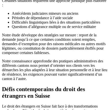
Certaines situations requièrent une approche juridique plus élaborée
:
Antécédents judiciaires mineurs ou anciens
Périodes de dépendance à l’aide sociale
Difficultés linguistiques liées à des situations particulières
Questions d’allégeance multiple ou de service militaire
Notre étude développe des stratégies sur mesure : report de la
demande jusqu’à ce que certaines conditions soient remplies,
demandes d’exemption pour des raisons médicales ou autres motifs
légitimes, ou constitution de dossiers particulièrement étoffés pour
compenser certaines faiblesses.
Notre connaissance approfondie des pratiques administratives des
différents cantons nous permet d’orienter nos clients vers les
démarches les plus adaptées à leur situation personnelle et à leur lieu
de résidence, les exigences pouvant varier significativement d’un
canton à l’autre.
Défis contemporains du droit des
étrangers en Suisse
Le droit des étrangers en Suisse fait face à des transformations