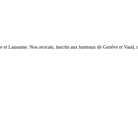
e et Lausanne. Nos avocats, inscrits aux barreaux de Genève et Vaud, c