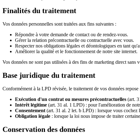
Finalités du traitement
Vos données personnelles sont traitées aux fins suivantes :
Répondre à votre demande de contact ou de rendez-vous.
Gérer la relation précontractuelle ou contractuelle avec vous.
Respecter nos obligations légales et déontologiques en tant qu'a
Améliorer la qualité et le fonctionnement de notre site internet.
Vos données ne sont pas utilisées à des fins de marketing direct sans 
Base juridique du traitement
Conformément à la LPD révisée, le traitement de vos données repose su
Exécution d'un contrat ou mesures précontractuelles
(art. 3
Intérêt légitime
(art. 31 al. 1 LPD) : pour l'amélioration de not
Consentement
(art. 31 al. 2 let. b LPD) : lorsque vous cochez
Obligation légale
: lorsque la loi nous impose de traiter certai
Conservation des données