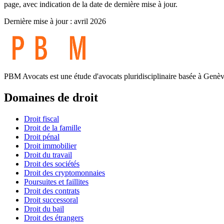
page, avec indication de la date de dernière mise à jour.
Dernière mise à jour : avril 2026
PBM Avocats est une étude d'avocats pluridisciplinaire basée à Genèv
Domaines de droit
Droit fiscal
Droit de la famille
Droit pénal
Droit immobilier
Droit du travail
Droit des sociétés
Droit des cryptomonnaies
Poursuites et faillites
Droit des contrats
Droit successoral
Droit du bail
Droit des étrangers