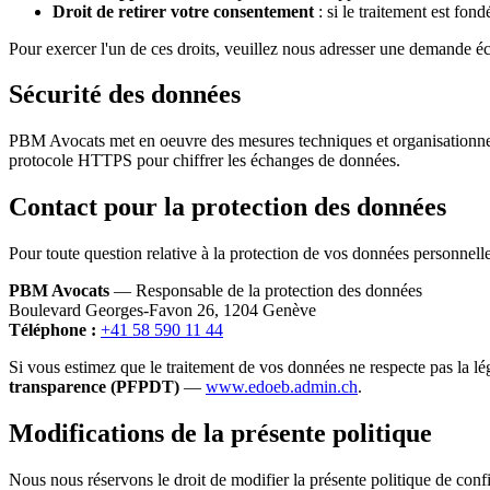
Droit de retirer votre consentement
: si le traitement est fon
Pour exercer l'un de ces droits, veuillez nous adresser une demande éc
Sécurité des données
PBM Avocats met en oeuvre des mesures techniques et organisationnelles
protocole HTTPS pour chiffrer les échanges de données.
Contact pour la protection des données
Pour toute question relative à la protection de vos données personnell
PBM Avocats
— Responsable de la protection des données
Boulevard Georges-Favon 26, 1204 Genève
Téléphone :
+41 58 590 11 44
Si vous estimez que le traitement de vos données ne respecte pas la lé
transparence (PFPDT)
—
www.edoeb.admin.ch
.
Modifications de la présente politique
Nous nous réservons le droit de modifier la présente politique de confi