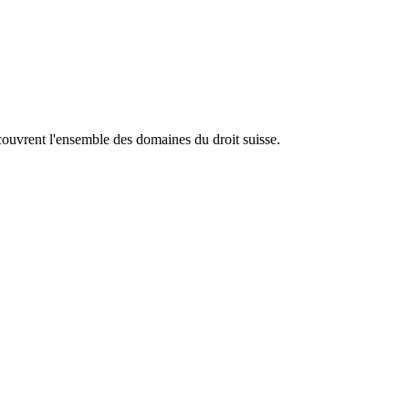
ouvrent l'ensemble des domaines du droit suisse.