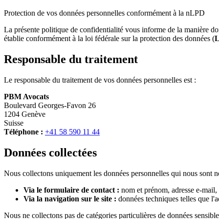
Protection de vos données personnelles conformément à la nLPD
La présente politique de confidentialité vous informe de la manière don
établie conformément à la loi fédérale sur la protection des données (
Responsable du traitement
Le responsable du traitement de vos données personnelles est :
PBM Avocats
Boulevard Georges-Favon 26
1204 Genève
Suisse
Téléphone :
+41 58 590 11 44
Données collectées
Nous collectons uniquement les données personnelles qui nous sont né
Via le formulaire de contact :
nom et prénom, adresse e-mail, 
Via la navigation sur le site :
données techniques telles que l'adr
Nous ne collectons pas de catégories particulières de données sensibles