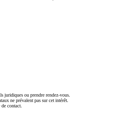
ils juridiques ou prendre rendez-vous.
taux ne prévalent pas sur cet intérêt.
 de contact.