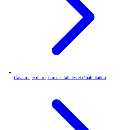
Caviardage du registre des faillites et réhabilitation