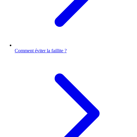
Comment éviter la faillite ?