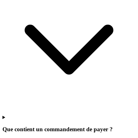
Que contient un commandement de payer ?