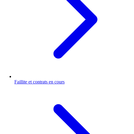
Faillite et contrats en cours