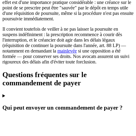
effet est d'une importance pratique considérable : une créance sur le
point de se prescrire peut être "sauvée" par le dépôt en temps utile
d'une réquisition de poursuite, même si la procédure n'est pas ensuite
poursuivie immédiatement.
Il convient toutefois de veiller à ne pas laisser la poursuite en
suspens indéfiniment : la prescription recommence à courir dès
l'interruption, et le créancier doit agir dans les délais légaux
(réquisition de continuer la poursuite dans l'année, art. 88 LP) —
notamment en demandant la
mainlevée
si une opposition a été
formée — pour conserver ses droits. Nos avocats assurent un suivi
rigoureux des délais afin d'éviter toute forclusion.
Questions fréquentes sur le
commandement de payer
Qui peut envoyer un commandement de payer ?