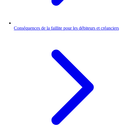
Conséquences de la faillite pour les débiteurs et créanciers