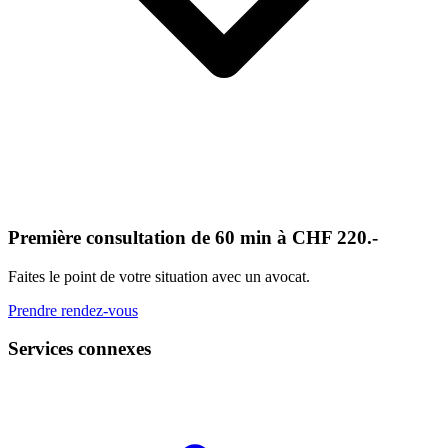
Première consultation de 60 min à CHF 220.-
Faites le point de votre situation avec un avocat.
Prendre rendez-vous
Services connexes