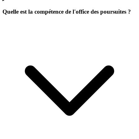
Quelle est la compétence de l'office des poursuites ?