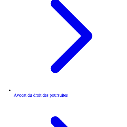
Avocat du droit des poursuites