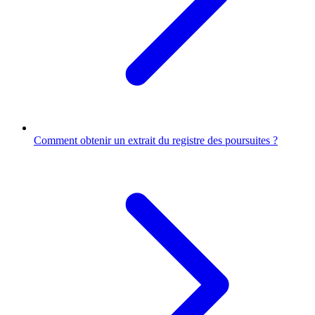
Comment obtenir un extrait du registre des poursuites ?