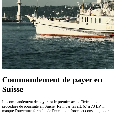
Commandement de payer en
Suisse
Le commandement de payer est le premier acte officiel de toute
procédure de poursuite en Suisse. Régi par les art. 67 à 73 LP, il
marque l'ouverture formelle de l'exécution forcée et constitue, pour