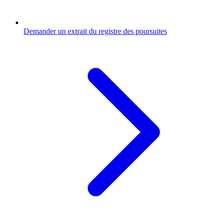
Demander un extrait du registre des poursuites