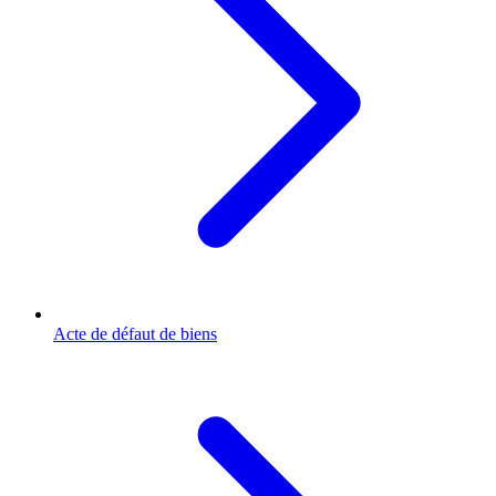
Acte de défaut de biens