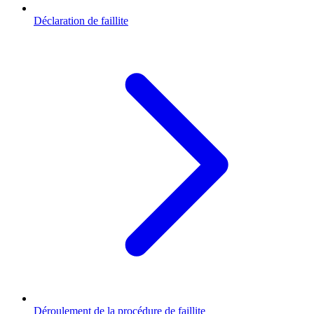
Déclaration de faillite
Déroulement de la procédure de faillite