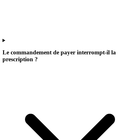
Le commandement de payer interrompt-il la
prescription ?