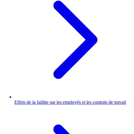
Effets de la faillite sur les employés et les contrats de travail