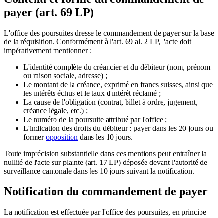
payer (art. 69 LP)
L'office des poursuites dresse le commandement de payer sur la base
de la réquisition. Conformément à l'art. 69 al. 2 LP, l'acte doit
impérativement mentionner :
L'identité complète du créancier et du débiteur (nom, prénom
ou raison sociale, adresse) ;
Le montant de la créance, exprimé en francs suisses, ainsi que
les intérêts échus et le taux d'intérêt réclamé ;
La cause de l'obligation (contrat, billet à ordre, jugement,
créance légale, etc.) ;
Le numéro de la poursuite attribué par l'office ;
L'indication des droits du débiteur : payer dans les 20 jours ou
former
opposition
dans les 10 jours.
Toute imprécision substantielle dans ces mentions peut entraîner la
nullité de l'acte sur plainte (art. 17 LP) déposée devant l'autorité de
surveillance cantonale dans les 10 jours suivant la notification.
Notification du commandement de payer
La notification est effectuée par l'office des poursuites, en principe