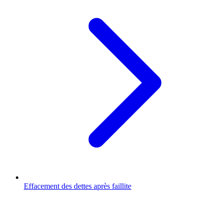
Effacement des dettes après faillite