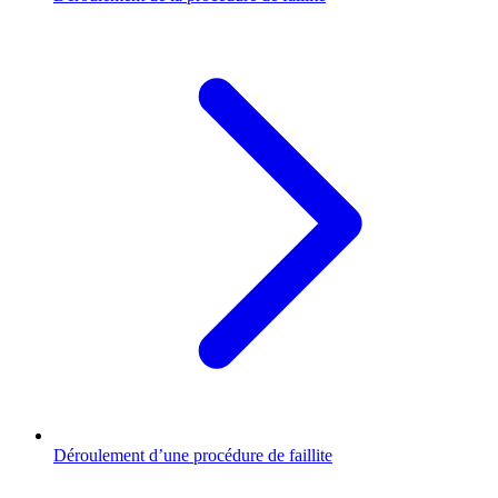
Déroulement d’une procédure de faillite