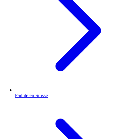
Faillite en Suisse