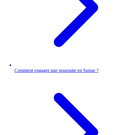
Comment engager une poursuite en Suisse ?