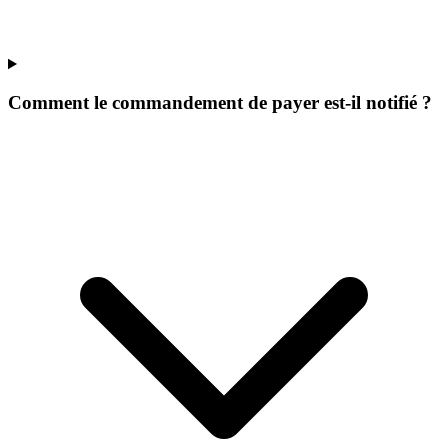
Comment le commandement de payer est-il notifié ?