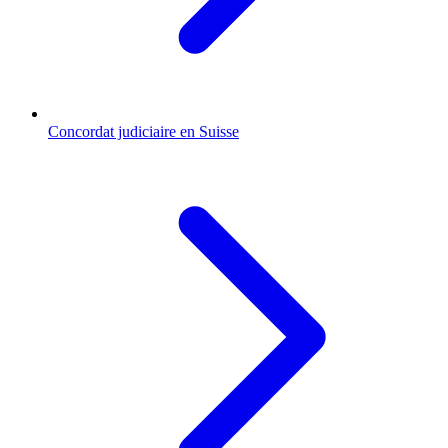
Concordat judiciaire en Suisse