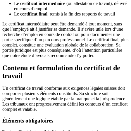
Le
certificat intermédiaire
(ou attestation de travail), délivré
en cours d’emploi
Le
certificat final
, remis à la fin des rapports de travail
Le certificat intermédiaire peut être demandé à tout moment, sans
que l’employé ait à justifier sa demande. Il s’avère utile lors d’une
recherche d’emploi en cours de contrat ou pour documenter une
partie spécifique d’un parcours professionnel. Le certificat final, plus
complet, constitue une évaluation globale de la collaboration. Sa
portée juridique est plus conséquente, d’où l’attention particulière
que notre étude d’avocats recommande d’y porter.
Contenu et formulation du certificat de
travail
Un certificat de travail conforme aux exigences légales suisses doit
comporter plusieurs éléments constitutifs. Sa structure suit
généralement une logique établie par la pratique et la jurisprudence.
Les tribunaux ont progressivement défini les contours d’un certificat
complet et valable.
Éléments obligatoires