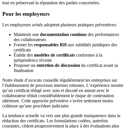
tout en préservant la réputation des parties concernées.
Pour les employeurs
Les employeurs avisés adoptent plusieurs pratiques préventives:
Maintenir une
documentation continue
des performances
des collaborateurs
Former les
responsables RH
aux subtilités juridiques des
certificats
Établir des
modèles de certificats
conformes à la
jurisprudence récente
Proposer un
entretien de discussion
du certificat avant sa
finalisation
Notre étude d’avocats conseille régulièrement les entreprises sur
l’établissement de processus internes robustes. L’expérience montre
qu’un certificat rédigé avec soin et discuté en amont avec le
collaborateur réduit considérablement le risque de contestation
ultérieure. Cette approche préventive s’avère nettement moins
coûteuse qu’une procédure judiciaire.
La tendance actuelle va vers une plus grande transparence dans la
rédaction des certificats. Les formulations codées, autrefois
courantes, cèdent progressivement la place à des évaluations plus