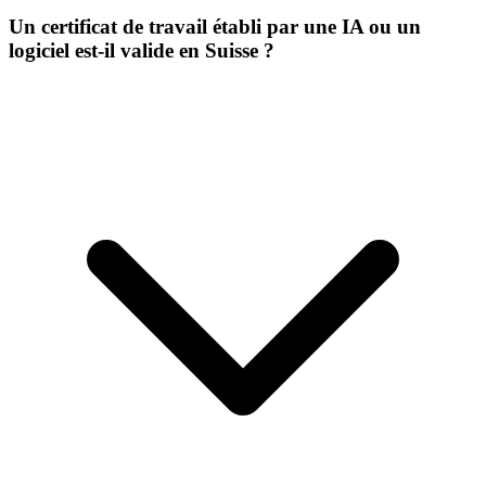
Un certificat de travail établi par une IA ou un
logiciel est-il valide en Suisse ?