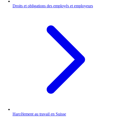
Droits et obligations des employés et employeurs
Harcèlement au travail en Suisse