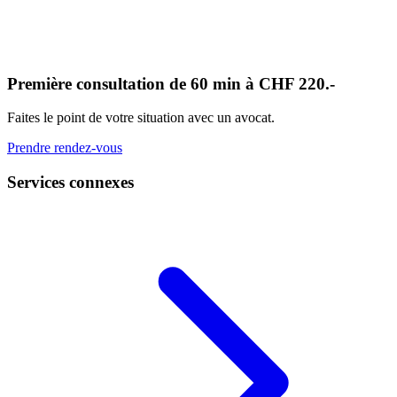
Première consultation de 60 min à CHF 220.-
Faites le point de votre situation avec un avocat.
Prendre rendez-vous
Services connexes