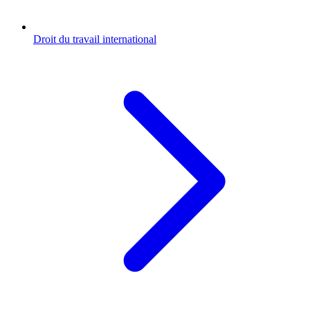
Droit du travail international