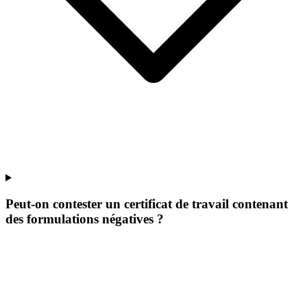
Peut-on contester un certificat de travail contenant
des formulations négatives ?