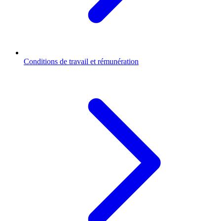
Conditions de travail et rémunération