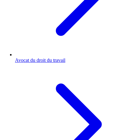
Avocat du droit du travail