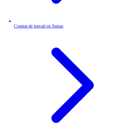
Contrat de travail en Suisse