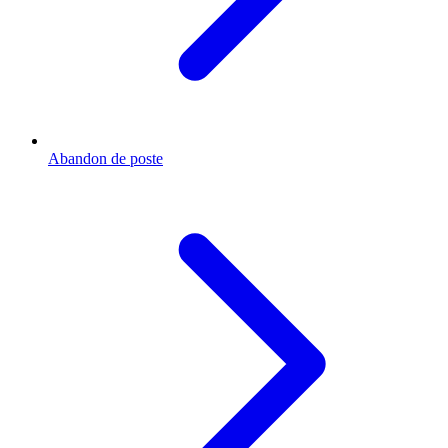
Abandon de poste