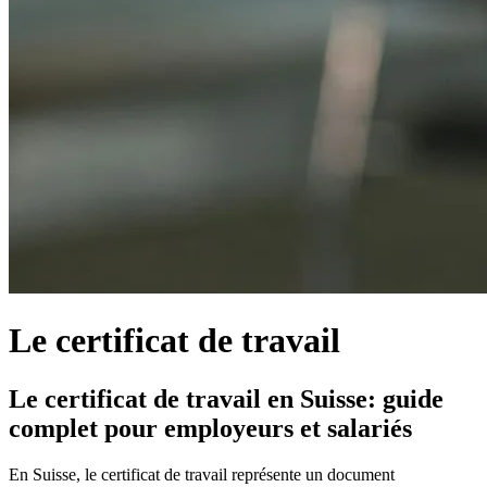
Le certificat de travail
Le certificat de travail en Suisse: guide
complet pour employeurs et salariés
En Suisse, le certificat de travail représente un document