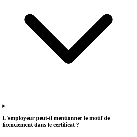
L'employeur peut-il mentionner le motif de
licenciement dans le certificat ?