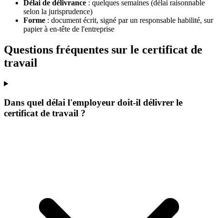
Délai de délivrance
: quelques semaines (délai raisonnable
selon la jurisprudence)
Forme
: document écrit, signé par un responsable habilité, sur
papier à en-tête de l'entreprise
Questions fréquentes sur le certificat de
travail
Dans quel délai l'employeur doit-il délivrer le
certificat de travail ?