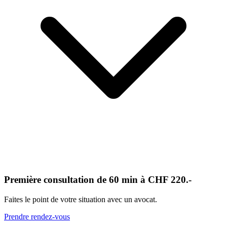
Première consultation de 60 min à CHF 220.-
Faites le point de votre situation avec un avocat.
Prendre rendez-vous