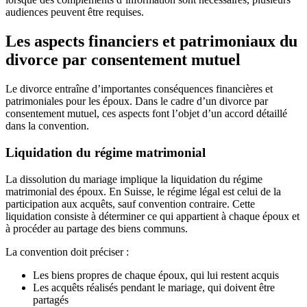
audiences peuvent être requises.
Les aspects financiers et patrimoniaux du
divorce par consentement mutuel
Le divorce entraîne d’importantes conséquences financières et
patrimoniales pour les époux. Dans le cadre d’un divorce par
consentement mutuel, ces aspects font l’objet d’un accord détaillé
dans la convention.
Liquidation du régime matrimonial
La dissolution du mariage implique la liquidation du régime
matrimonial des époux. En Suisse, le régime légal est celui de la
participation aux acquêts, sauf convention contraire. Cette
liquidation consiste à déterminer ce qui appartient à chaque époux et
à procéder au partage des biens communs.
La convention doit préciser :
Les biens propres de chaque époux, qui lui restent acquis
Les acquêts réalisés pendant le mariage, qui doivent être
partagés