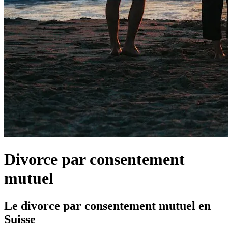
Divorce par consentement
mutuel
Le divorce par consentement mutuel en
Suisse