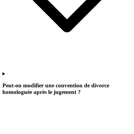
Peut-on modifier une convention de divorce
homologuée après le jugement ?