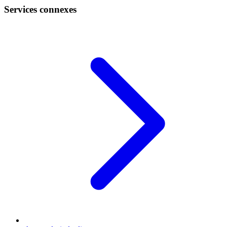
Services connexes