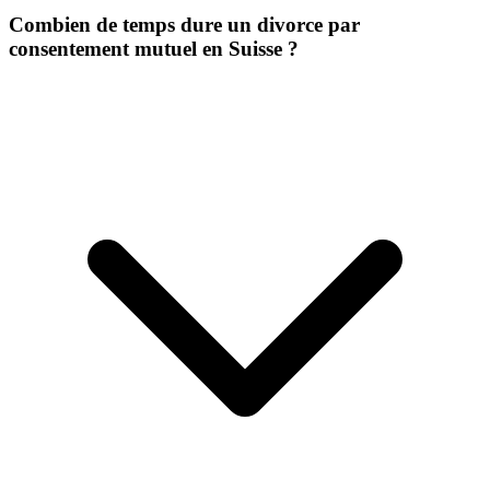
Combien de temps dure un divorce par
consentement mutuel en Suisse ?