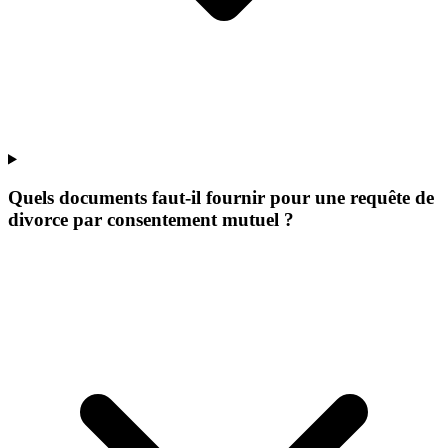
Quels documents faut-il fournir pour une requête de
divorce par consentement mutuel ?