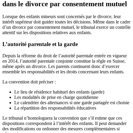
dans le divorce par consentement mutuel
Lorsque des enfants mineurs sont concernés par le divorce, leur
intérêt supérieur doit guider toutes les décisions. Même dans le cadre
d’un divorce par consentement mutuel, le tribunal exerce un contrôle
attentif sur les dispositions relatives aux enfants.
L’autorité parentale et la garde
Depuis la réforme du droit de l’autorité parentale entrée en vigueur
en 2014, l’autorité parentale conjointe constitue la règle en Suisse,
même après un divorce. Les parents continuent donc d’exercer
ensemble les responsabilités et les droits concernant leurs enfants.
La convention doit préciser :
Le lieu de résidence habituel des enfants (garde)
Les modalités de prise en charge quotidienne
Le calendrier des alternances si une garde partagée est choisie
La répartition des responsabilités éducatives
Le tribunal n’homologuera la convention que s’il estime que ces
dispositions correspondent à l’intérêt des enfants. Il peut demander
des modifications ou ordonner des mesures complémentaires si