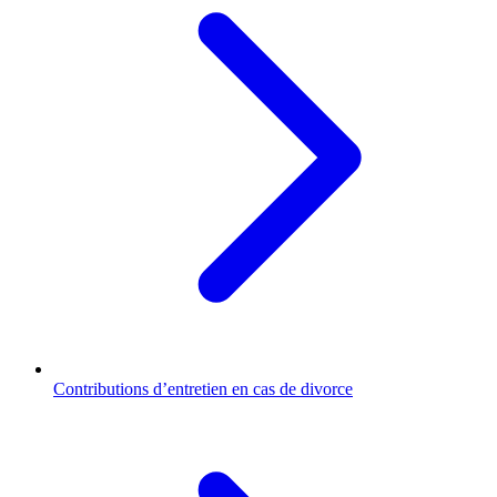
Contributions d’entretien en cas de divorce