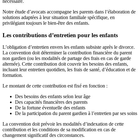
nécessaire.
Notre étude d’avocats accompagne les parents dans l’élaboration de
solutions adaptées à leur situation familiale spécifique, en
privilégiant toujours le bien-être des enfants.
Les contributions d’entretien pour les enfants
L’obligation d’entretien envers les enfants subsiste après le divorce.
La convention doit déterminer la contribution financière du parent
non gardien (ou les modalités de partage des frais en cas de garde
alternée). Cette contribution doit couvrir les besoins des enfants,
incluant leur entretien quotidien, les frais de santé, d’éducation et de
formation.
Le montant de cette contribution est fixé en fonction :
Des besoins des enfants selon leur âge
Des capacités financières des parents
De la fortune éventuelle des enfants
De la participation du parent gardien à l’entretien par ses soins
La convention doit prévoir les modalités d’indexation de cette
contribution et les conditions de sa modification en cas de
changement significatif des circonstances.