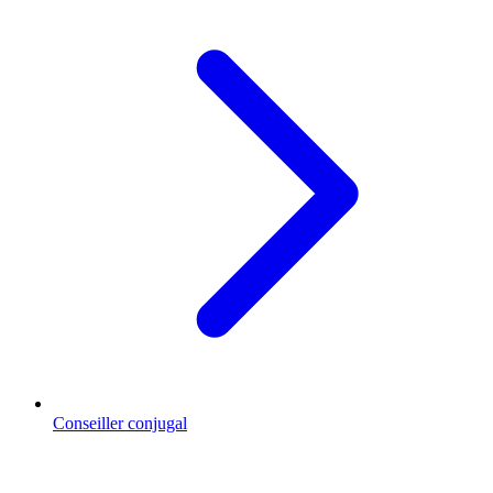
Conseiller conjugal