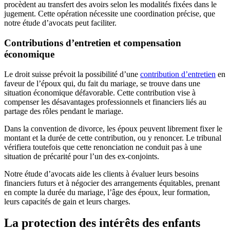
procèdent au transfert des avoirs selon les modalités fixées dans le
jugement. Cette opération nécessite une coordination précise, que
notre étude d’avocats peut faciliter.
Contributions d’entretien et compensation
économique
Le droit suisse prévoit la possibilité d’une
contribution d’entretien
en
faveur de l’époux qui, du fait du mariage, se trouve dans une
situation économique défavorable. Cette contribution vise à
compenser les désavantages professionnels et financiers liés au
partage des rôles pendant le mariage.
Dans la convention de divorce, les époux peuvent librement fixer le
montant et la durée de cette contribution, ou y renoncer. Le tribunal
vérifiera toutefois que cette renonciation ne conduit pas à une
situation de précarité pour l’un des ex-conjoints.
Notre étude d’avocats aide les clients à évaluer leurs besoins
financiers futurs et à négocier des arrangements équitables, prenant
en compte la durée du mariage, l’âge des époux, leur formation,
leurs capacités de gain et leurs charges.
La protection des intérêts des enfants