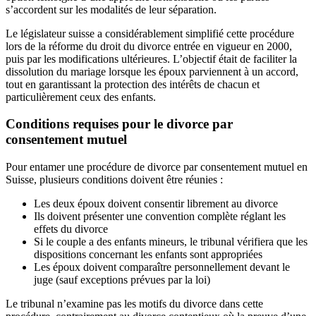
s’accordent sur les modalités de leur séparation.
Le législateur suisse a considérablement simplifié cette procédure
lors de la réforme du droit du divorce entrée en vigueur en 2000,
puis par les modifications ultérieures. L’objectif était de faciliter la
dissolution du mariage lorsque les époux parviennent à un accord,
tout en garantissant la protection des intérêts de chacun et
particulièrement ceux des enfants.
Conditions requises pour le divorce par
consentement mutuel
Pour entamer une procédure de divorce par consentement mutuel en
Suisse, plusieurs conditions doivent être réunies :
Les deux époux doivent consentir librement au divorce
Ils doivent présenter une convention complète réglant les
effets du divorce
Si le couple a des enfants mineurs, le tribunal vérifiera que les
dispositions concernant les enfants sont appropriées
Les époux doivent comparaître personnellement devant le
juge (sauf exceptions prévues par la loi)
Le tribunal n’examine pas les motifs du divorce dans cette