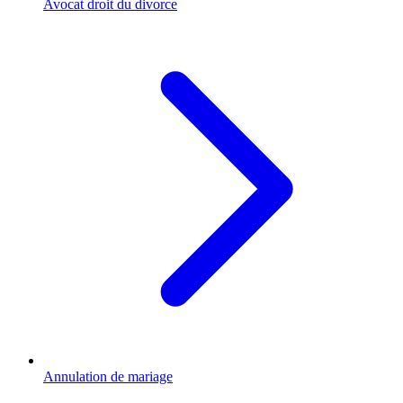
Avocat droit du divorce
Annulation de mariage