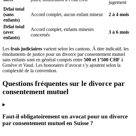
jugement
Délai total
(sans
Accord complet, aucun enfant mineur
2 à 4 mois
enfants)
Délai total
Accord complet, enfants mineurs
(avec
3 à 6 mois
concernés
enfants)
Les
frais judiciaires
varient selon les cantons. À titre indicatif, les
émoluments de justice pour un divorce par consentement mutuel
sans enfants sont en général compris entre
500 et 1’500 CHF
à
Genève et Vaud. Les honoraires d’avocat s’y ajoutent selon la
complexité de la convention.
Questions fréquentes sur le divorce par
consentement mutuel
Faut-il obligatoirement un avocat pour un divorce
par consentement mutuel en Suisse ?