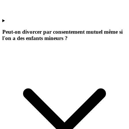
Peut-on divorcer par consentement mutuel même si
l'on a des enfants mineurs ?