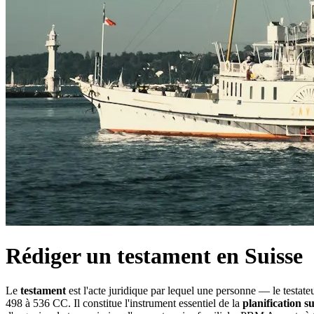
Rédiger un testament en Suisse
Le
testament
est l'acte juridique par lequel une personne — le testate
498 à 536 CC. Il constitue l'instrument essentiel de la
planification s