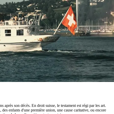
après son décès. En droit suisse, le testament est régi par les art.
, des enfants d'une première union, une cause caritative, ou encore