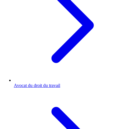
Avocat du droit du travail