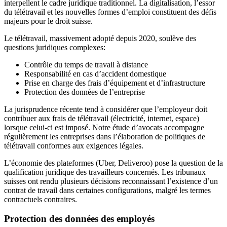
interpellent le cadre juridique traditionnel. La digitalisation, l’essor
du télétravail et les nouvelles formes d’emploi constituent des défis
majeurs pour le droit suisse.
Le télétravail, massivement adopté depuis 2020, soulève des
questions juridiques complexes:
Contrôle du temps de travail à distance
Responsabilité en cas d’accident domestique
Prise en charge des frais d’équipement et d’infrastructure
Protection des données de l’entreprise
La jurisprudence récente tend à considérer que l’employeur doit
contribuer aux frais de télétravail (électricité, internet, espace)
lorsque celui-ci est imposé. Notre étude d’avocats accompagne
régulièrement les entreprises dans l’élaboration de politiques de
télétravail conformes aux exigences légales.
L’économie des plateformes (Uber, Deliveroo) pose la question de la
qualification juridique des travailleurs concernés. Les tribunaux
suisses ont rendu plusieurs décisions reconnaissant l’existence d’un
contrat de travail dans certaines configurations, malgré les termes
contractuels contraires.
Protection des données des employés