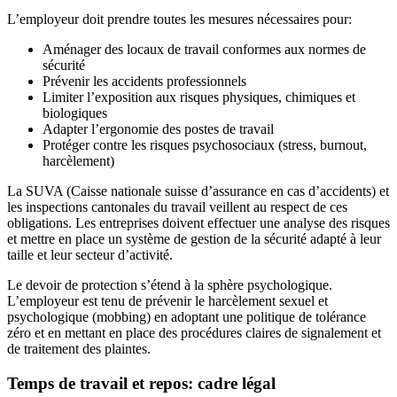
L’employeur doit prendre toutes les mesures nécessaires pour:
Aménager des locaux de travail conformes aux normes de
sécurité
Prévenir les accidents professionnels
Limiter l’exposition aux risques physiques, chimiques et
biologiques
Adapter l’ergonomie des postes de travail
Protéger contre les risques psychosociaux (stress, burnout,
harcèlement)
La SUVA (Caisse nationale suisse d’assurance en cas d’accidents) et
les inspections cantonales du travail veillent au respect de ces
obligations. Les entreprises doivent effectuer une analyse des risques
et mettre en place un système de gestion de la sécurité adapté à leur
taille et leur secteur d’activité.
Le devoir de protection s’étend à la sphère psychologique.
L’employeur est tenu de prévenir le harcèlement sexuel et
psychologique (mobbing) en adoptant une politique de tolérance
zéro et en mettant en place des procédures claires de signalement et
de traitement des plaintes.
Temps de travail et repos: cadre légal