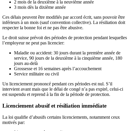
2 mois de la deuxième à la neuvième année
3 mois dès la dixième année
Ces délais peuvent être modifiés par accord écrit, sans pouvoir être
inférieurs à un mois (sauf convention collective). La résiliation doit
respecter la bonne foi et ne pas être abusive.
Le droit suisse prévoit des périodes de protection pendant lesquelles
l’employeur ne peut pas licencier:
Maladie ou accident: 30 jours durant la première année de
service, 90 jours de la deuxième à la cinquième année, 180
jours au-delà
Grossesse et 16 semaines après l’accouchement
Service militaire ou civil
Un licenciement prononcé pendant ces périodes est nul. S’il
intervient avant mais que le délai de congé n’a pas expiré, celui-ci
est suspendu et reprend à la fin de la période de protection.
Licenciement abusif et résiliation immédiate
La loi qualifie d’abusifs certains licenciements, notamment ceux
motivés par: