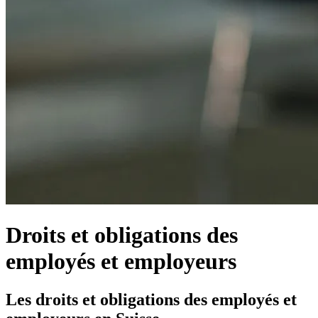
Droits et obligations des
employés et employeurs
Les droits et obligations des employés et