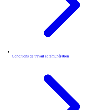
Conditions de travail et rémunération