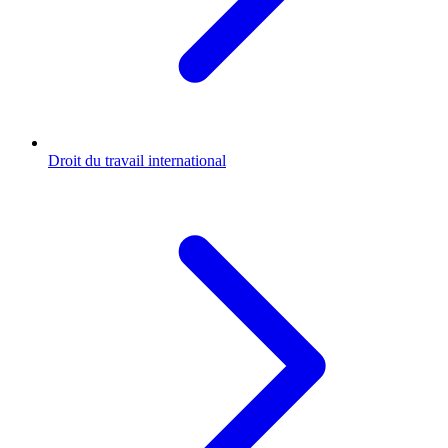
Droit du travail international