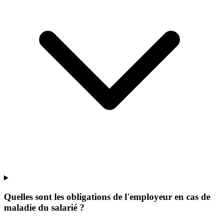
Quelles sont les obligations de l'employeur en cas de
maladie du salarié ?