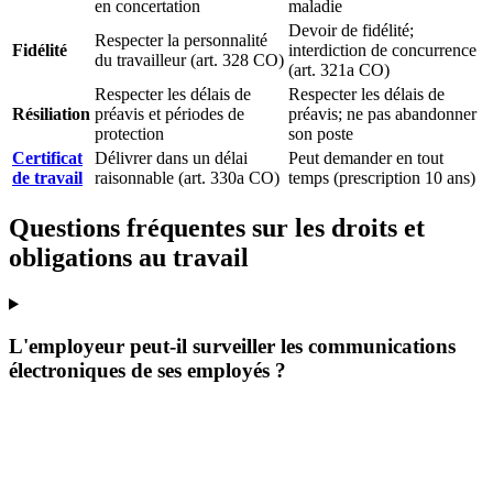
en concertation
maladie
Devoir de fidélité;
Respecter la personnalité
Fidélité
interdiction de concurrence
du travailleur (art. 328 CO)
(art. 321a CO)
Respecter les délais de
Respecter les délais de
Résiliation
préavis et périodes de
préavis; ne pas abandonner
protection
son poste
Certificat
Délivrer dans un délai
Peut demander en tout
de travail
raisonnable (art. 330a CO)
temps (prescription 10 ans)
Questions fréquentes sur les droits et
obligations au travail
L'employeur peut-il surveiller les communications
électroniques de ses employés ?