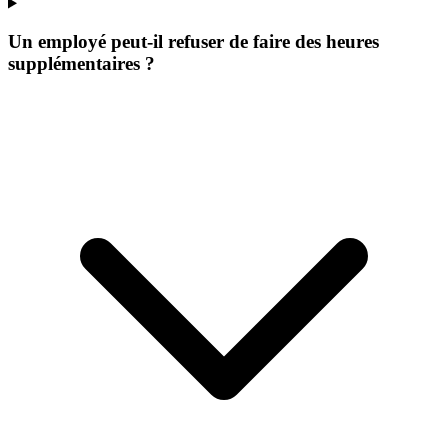
Un employé peut-il refuser de faire des heures
supplémentaires ?