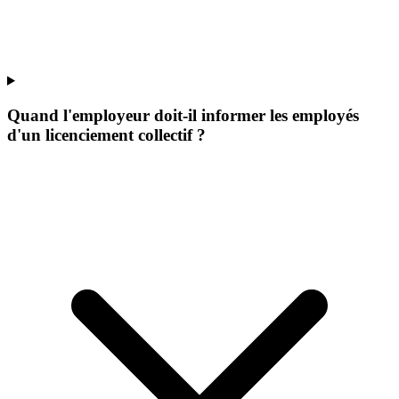
Quand l'employeur doit-il informer les employés
d'un licenciement collectif ?