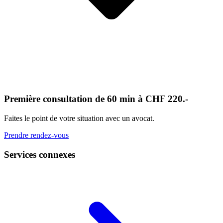
Première consultation de 60 min à CHF 220.-
Faites le point de votre situation avec un avocat.
Prendre rendez-vous
Services connexes