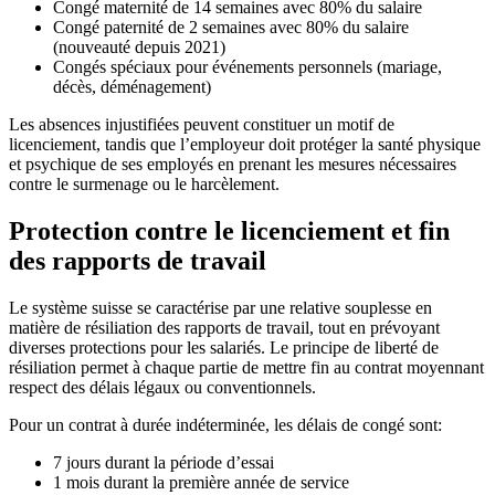
Congé maternité de 14 semaines avec 80% du salaire
Congé paternité de 2 semaines avec 80% du salaire
(nouveauté depuis 2021)
Congés spéciaux pour événements personnels (mariage,
décès, déménagement)
Les absences injustifiées peuvent constituer un motif de
licenciement, tandis que l’employeur doit protéger la santé physique
et psychique de ses employés en prenant les mesures nécessaires
contre le surmenage ou le harcèlement.
Protection contre le licenciement et fin
des rapports de travail
Le système suisse se caractérise par une relative souplesse en
matière de résiliation des rapports de travail, tout en prévoyant
diverses protections pour les salariés. Le principe de liberté de
résiliation permet à chaque partie de mettre fin au contrat moyennant
respect des délais légaux ou conventionnels.
Pour un contrat à durée indéterminée, les délais de congé sont:
7 jours durant la période d’essai
1 mois durant la première année de service