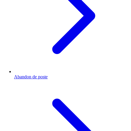
Abandon de poste