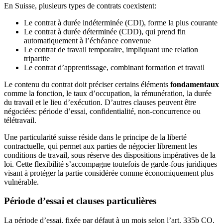
En Suisse, plusieurs types de contrats coexistent:
Le contrat à durée indéterminée (CDI), forme la plus courante
Le contrat à durée déterminée (CDD), qui prend fin
automatiquement à l’échéance convenue
Le contrat de travail temporaire, impliquant une relation
tripartite
Le contrat d’apprentissage, combinant formation et travail
Le contenu du contrat doit préciser certains éléments
fondamentaux
comme la fonction, le taux d’occupation, la rémunération, la durée
du travail et le lieu d’exécution. D’autres clauses peuvent être
négociées: période d’essai, confidentialité, non-concurrence ou
télétravail.
Une particularité suisse réside dans le principe de la liberté
contractuelle, qui permet aux parties de négocier librement les
conditions de travail, sous réserve des dispositions impératives de la
loi. Cette flexibilité s’accompagne toutefois de garde-fous juridiques
visant à protéger la partie considérée comme économiquement plus
vulnérable.
Période d’essai et clauses particulières
La période d’essai, fixée par défaut à un mois selon l’art. 335b CO,