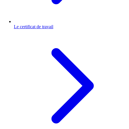
Le certificat de travail