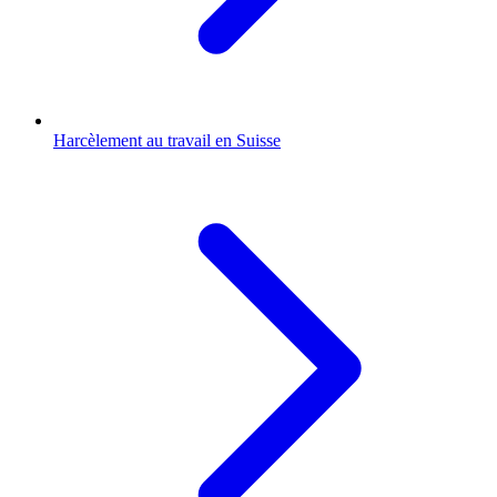
Harcèlement au travail en Suisse