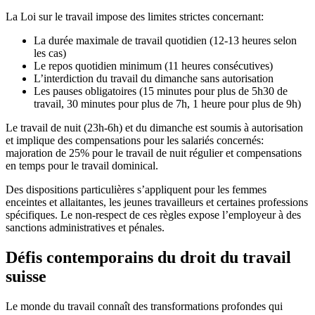
La Loi sur le travail impose des limites strictes concernant:
La durée maximale de travail quotidien (12-13 heures selon
les cas)
Le repos quotidien minimum (11 heures consécutives)
L’interdiction du travail du dimanche sans autorisation
Les pauses obligatoires (15 minutes pour plus de 5h30 de
travail, 30 minutes pour plus de 7h, 1 heure pour plus de 9h)
Le travail de nuit (23h-6h) et du dimanche est soumis à autorisation
et implique des compensations pour les salariés concernés:
majoration de 25% pour le travail de nuit régulier et compensations
en temps pour le travail dominical.
Des dispositions particulières s’appliquent pour les femmes
enceintes et allaitantes, les jeunes travailleurs et certaines professions
spécifiques. Le non-respect de ces règles expose l’employeur à des
sanctions administratives et pénales.
Défis contemporains du droit du travail
suisse
Le monde du travail connaît des transformations profondes qui