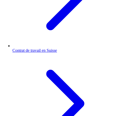
Contrat de travail en Suisse