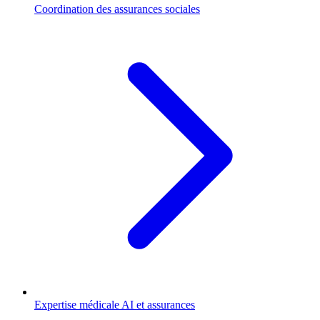
Coordination des assurances sociales
Expertise médicale AI et assurances