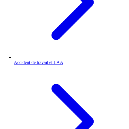
Accident de travail et LAA