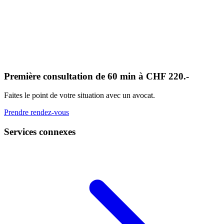
Première consultation de 60 min à CHF 220.-
Faites le point de votre situation avec un avocat.
Prendre rendez-vous
Services connexes