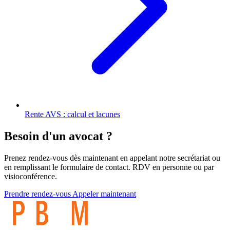
Rente AVS : calcul et lacunes
Besoin d'un avocat ?
Prenez rendez-vous dès maintenant en appelant notre secrétariat ou
en remplissant le formulaire de contact. RDV en personne ou par
visioconférence.
Prendre rendez-vous
Appeler maintenant