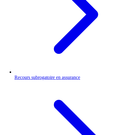
Recours subrogatoire en assurance