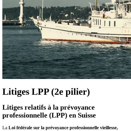
Litiges LPP (2e pilier)
Litiges relatifs à la prévoyance
professionnelle (LPP) en Suisse
La
Loi fédérale sur la prévoyance professionnelle vieillesse,