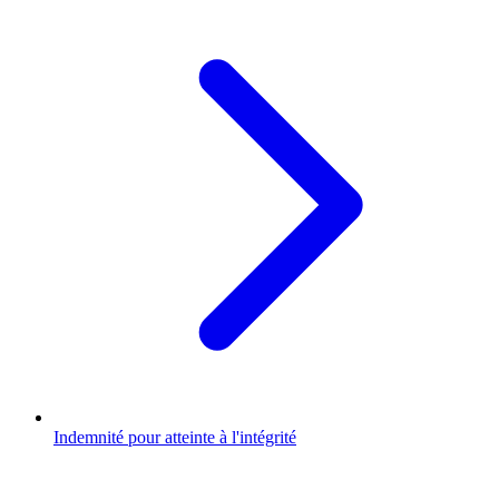
Indemnité pour atteinte à l'intégrité