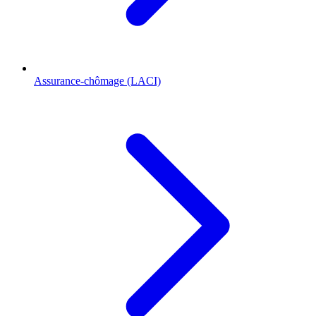
Assurance-chômage (LACI)