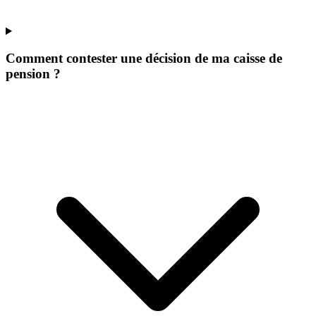
Comment contester une décision de ma caisse de
pension ?