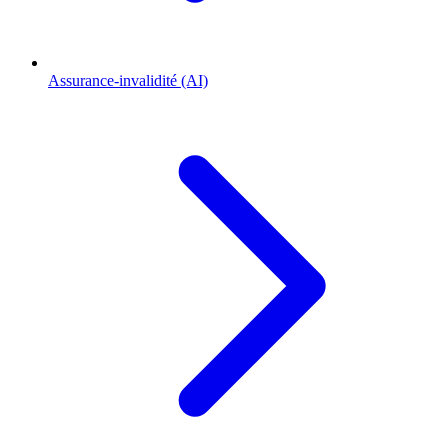
Assurance-invalidité (AI)