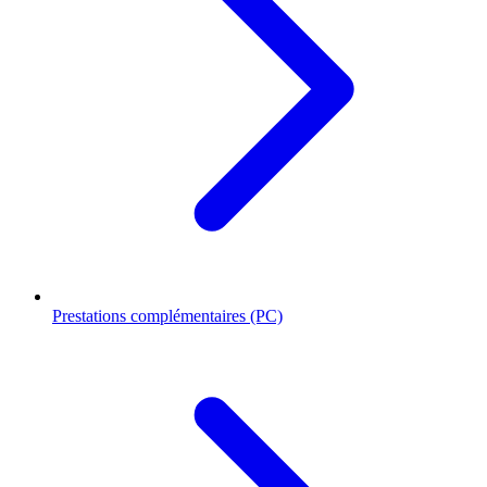
Prestations complémentaires (PC)