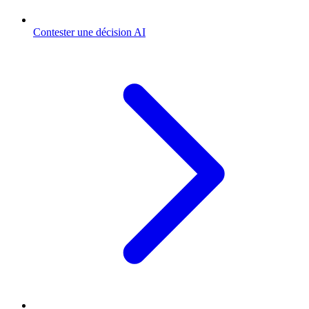
Contester une décision AI