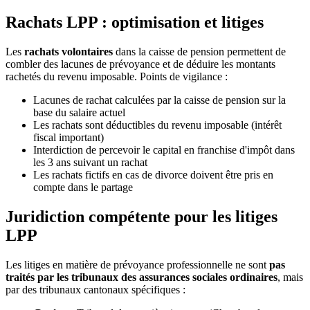
Rachats LPP : optimisation et litiges
Les
rachats volontaires
dans la caisse de pension permettent de
combler des lacunes de prévoyance et de déduire les montants
rachetés du revenu imposable. Points de vigilance :
Lacunes de rachat calculées par la caisse de pension sur la
base du salaire actuel
Les rachats sont déductibles du revenu imposable (intérêt
fiscal important)
Interdiction de percevoir le capital en franchise d'impôt dans
les 3 ans suivant un rachat
Les rachats fictifs en cas de divorce doivent être pris en
compte dans le partage
Juridiction compétente pour les litiges
LPP
Les litiges en matière de prévoyance professionnelle ne sont
pas
traités par les tribunaux des assurances sociales ordinaires
, mais
par des tribunaux cantonaux spécifiques :