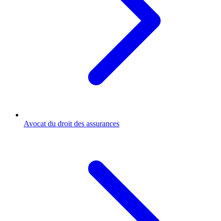
Avocat du droit des assurances