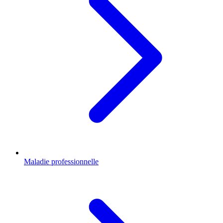
Maladie professionnelle