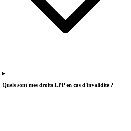
Quels sont mes droits LPP en cas d'invalidité ?