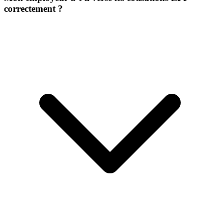
correctement ?