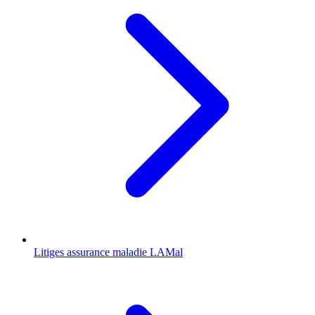
Litiges assurance maladie LAMal