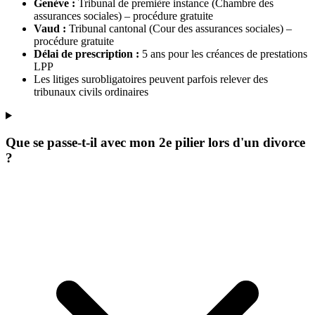
Genève :
Tribunal de première instance (Chambre des
assurances sociales) – procédure gratuite
Vaud :
Tribunal cantonal (Cour des assurances sociales) –
procédure gratuite
Délai de prescription :
5 ans pour les créances de prestations
LPP
Les litiges surobligatoires peuvent parfois relever des
tribunaux civils ordinaires
Que se passe-t-il avec mon 2e pilier lors d'un divorce
?