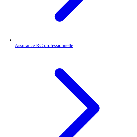
Assurance RC professionnelle