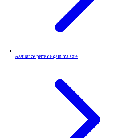
Assurance perte de gain maladie