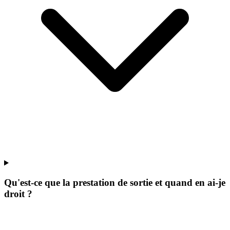
Qu'est-ce que la prestation de sortie et quand en ai-je
droit ?