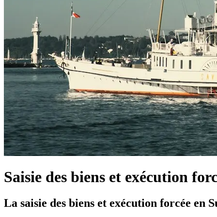
Saisie des biens et exécution for
La saisie des biens et exécution forcée en S