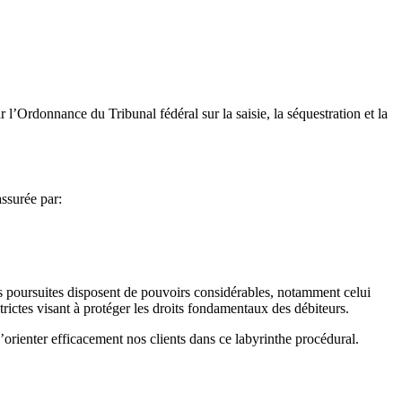
 l’Ordonnance du Tribunal fédéral sur la saisie, la séquestration et la
ssurée par:
des poursuites disposent de pouvoirs considérables, notamment celui
rictes visant à protéger les droits fondamentaux des débiteurs.
orienter efficacement nos clients dans ce labyrinthe procédural.