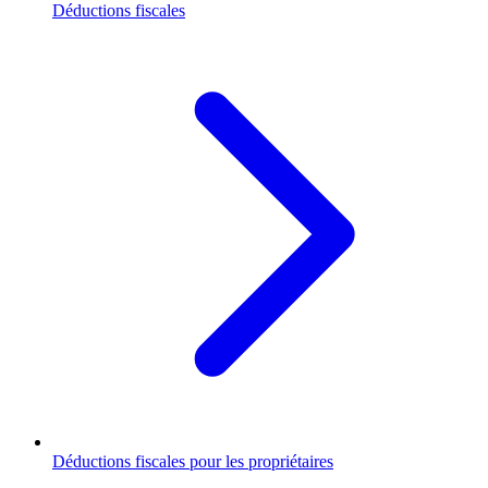
Déductions fiscales
Déductions fiscales pour les propriétaires