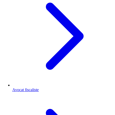
Avocat fiscaliste