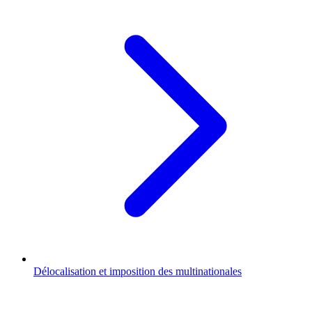
Délocalisation et imposition des multinationales