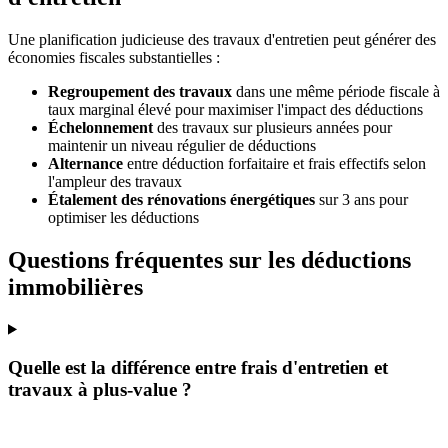
Une planification judicieuse des travaux d'entretien peut générer des
économies fiscales substantielles :
Regroupement des travaux
dans une même période fiscale à
taux marginal élevé pour maximiser l'impact des déductions
Échelonnement
des travaux sur plusieurs années pour
maintenir un niveau régulier de déductions
Alternance
entre déduction forfaitaire et frais effectifs selon
l'ampleur des travaux
Étalement des rénovations énergétiques
sur 3 ans pour
optimiser les déductions
Questions fréquentes sur les déductions
immobilières
Quelle est la différence entre frais d'entretien et
travaux à plus-value ?