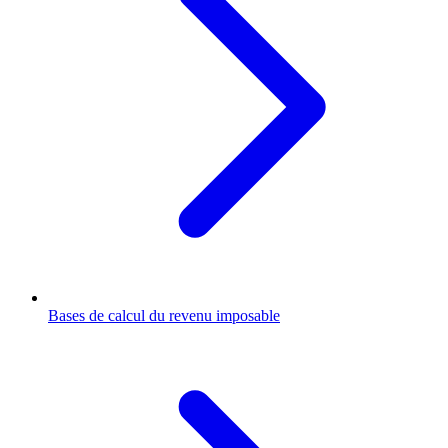
Bases de calcul du revenu imposable