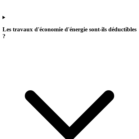
Les travaux d'économie d'énergie sont-ils déductibles
?