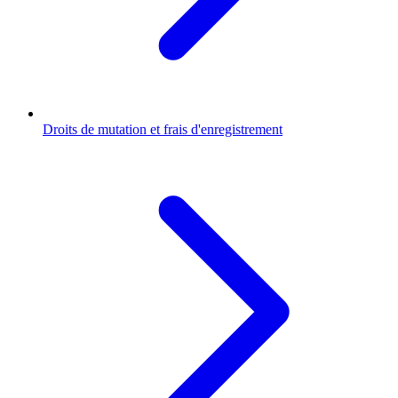
Droits de mutation et frais d'enregistrement