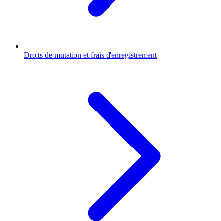
Droits de mutation et frais d'enregistrement