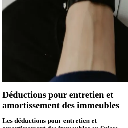
Déductions pour entretien et
amortissement des immeubles
Les déductions pour entretien et