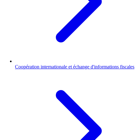
Coopération internationale et échange d'informations fiscales