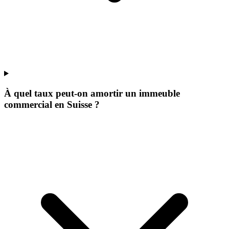
À quel taux peut-on amortir un immeuble
commercial en Suisse ?