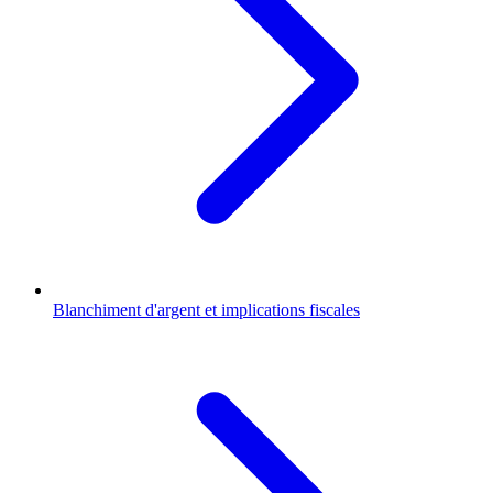
Blanchiment d'argent et implications fiscales