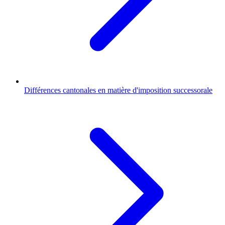
Différences cantonales en matière d'imposition successorale