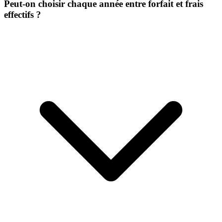
Peut-on choisir chaque année entre forfait et frais
effectifs ?