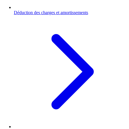
Déduction des charges et amortissements