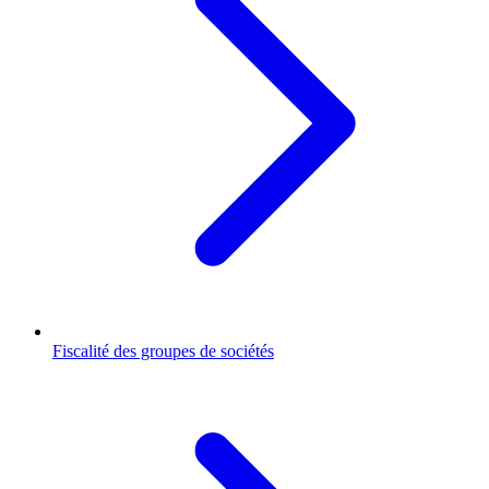
Fiscalité des groupes de sociétés