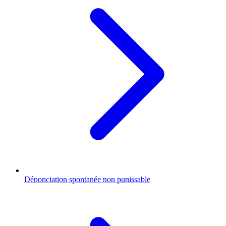
Dénonciation spontanée non punissable