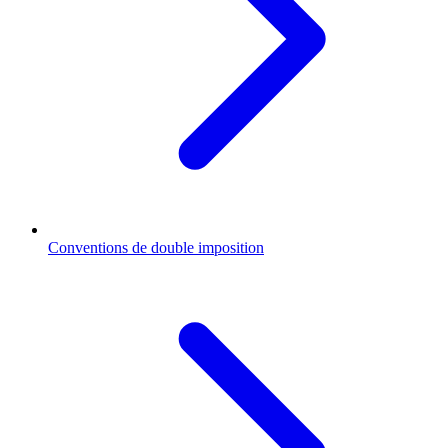
Conventions de double imposition