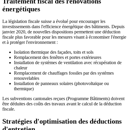
Traitement fiscal des rénovations
énergétiques
La législation fiscale suisse a évolué pour encourager les
investissements dans l'efficience énergétique des bâtiments. Depuis
janvier 2020, de nouvelles dispositions permettent une déduction
fiscale plus favorable pour les mesures visant à économiser l'énergie
et à protéger l'environnement :
Isolation thermique des façades, toits et sols
Remplacement des fenêtres et portes extérieures
Installation de systèmes de ventilation avec récupération de
chaleur
Remplacement de chauffages fossiles par des systèmes
renouvelables
Installation de panneaux solaires (photovoltaïque ou
thermique)
Les subventions cantonales reçues (Programme Bâtiments) doivent
être déduites des coûts des travaux avant le calcul de la déduction
fiscale.
Stratégies d'optimisation des déductions
d'entretien