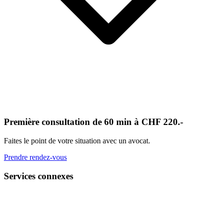
Première consultation de 60 min à CHF 220.-
Faites le point de votre situation avec un avocat.
Prendre rendez-vous
Services connexes