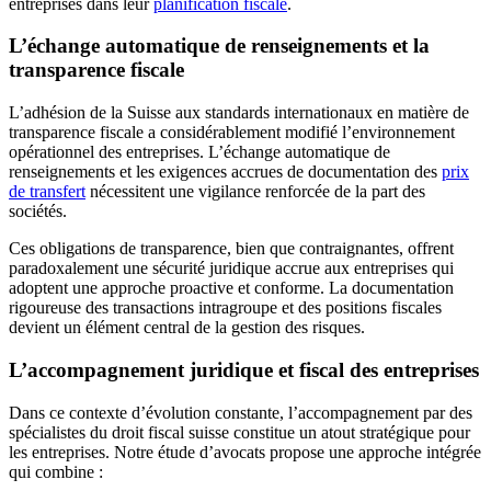
entreprises dans leur
planification fiscale
.
L’échange automatique de renseignements et la
transparence fiscale
L’adhésion de la Suisse aux standards internationaux en matière de
transparence fiscale a considérablement modifié l’environnement
opérationnel des entreprises. L’échange automatique de
renseignements et les exigences accrues de documentation des
prix
de transfert
nécessitent une vigilance renforcée de la part des
sociétés.
Ces obligations de transparence, bien que contraignantes, offrent
paradoxalement une sécurité juridique accrue aux entreprises qui
adoptent une approche proactive et conforme. La documentation
rigoureuse des transactions intragroupe et des positions fiscales
devient un élément central de la gestion des risques.
L’accompagnement juridique et fiscal des entreprises
Dans ce contexte d’évolution constante, l’accompagnement par des
spécialistes du droit fiscal suisse constitue un atout stratégique pour
les entreprises. Notre étude d’avocats propose une approche intégrée
qui combine :