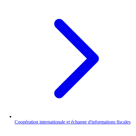
Coopération internationale et échange d'informations fiscales