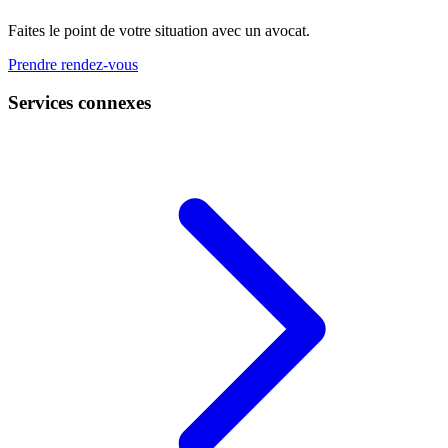
Faites le point de votre situation avec un avocat.
Prendre rendez-vous
Services connexes