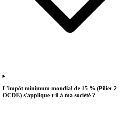
L'impôt minimum mondial de 15 % (Pilier 2
OCDE) s'applique-t-il à ma société ?