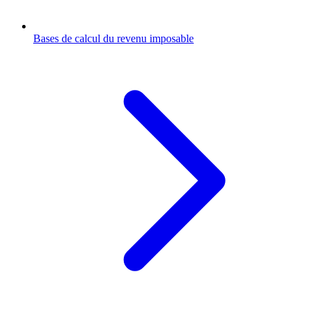
Bases de calcul du revenu imposable