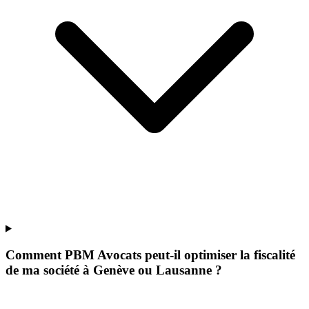
Comment PBM Avocats peut-il optimiser la fiscalité
de ma société à Genève ou Lausanne ?