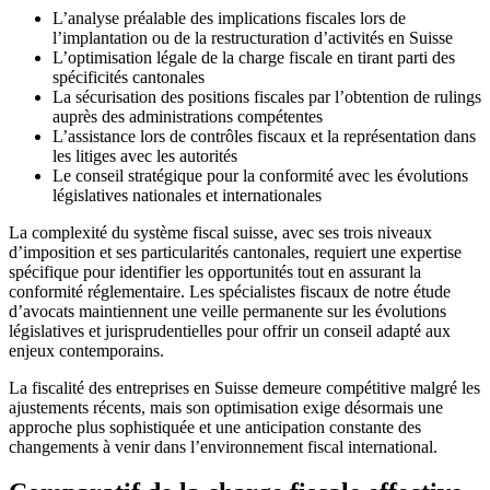
L’analyse préalable des implications fiscales lors de
l’implantation ou de la restructuration d’activités en Suisse
L’optimisation légale de la charge fiscale en tirant parti des
spécificités cantonales
La sécurisation des positions fiscales par l’obtention de rulings
auprès des administrations compétentes
L’assistance lors de contrôles fiscaux et la représentation dans
les litiges avec les autorités
Le conseil stratégique pour la conformité avec les évolutions
législatives nationales et internationales
La complexité du système fiscal suisse, avec ses trois niveaux
d’imposition et ses particularités cantonales, requiert une expertise
spécifique pour identifier les opportunités tout en assurant la
conformité réglementaire. Les spécialistes fiscaux de notre étude
d’avocats maintiennent une veille permanente sur les évolutions
législatives et jurisprudentielles pour offrir un conseil adapté aux
enjeux contemporains.
La fiscalité des entreprises en Suisse demeure compétitive malgré les
ajustements récents, mais son optimisation exige désormais une
approche plus sophistiquée et une anticipation constante des
changements à venir dans l’environnement fiscal international.