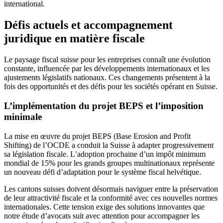
international.
Défis actuels et accompagnement
juridique en matière fiscale
Le paysage fiscal suisse pour les entreprises connaît une évolution
constante, influencée par les développements internationaux et les
ajustements législatifs nationaux. Ces changements présentent à la
fois des opportunités et des défis pour les sociétés opérant en Suisse.
L’implémentation du projet BEPS et l’imposition
minimale
La mise en œuvre du projet BEPS (Base Erosion and Profit
Shifting) de l’OCDE a conduit la Suisse à adapter progressivement
sa législation fiscale. L’adoption prochaine d’un impôt minimum
mondial de 15% pour les grands groupes multinationaux représente
un nouveau défi d’adaptation pour le système fiscal helvétique.
Les cantons suisses doivent désormais naviguer entre la préservation
de leur attractivité fiscale et la conformité avec ces nouvelles normes
internationales. Cette tension exige des solutions innovantes que
notre étude d’avocats suit avec attention pour accompagner les