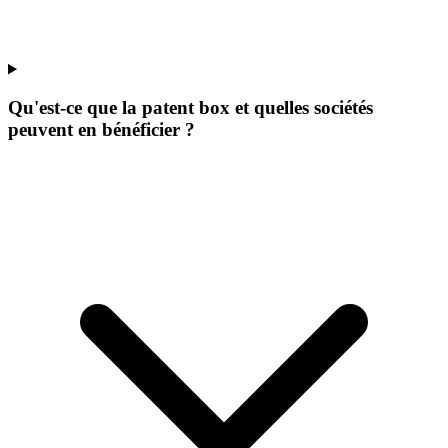
Qu'est-ce que la patent box et quelles sociétés
peuvent en bénéficier ?