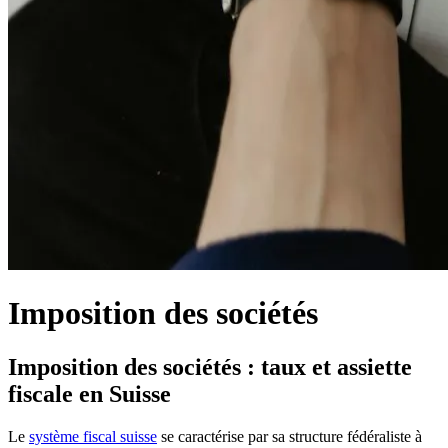
Imposition des sociétés
Imposition des sociétés : taux et assiette
fiscale en Suisse
Le
système fiscal suisse
se caractérise par sa structure fédéraliste à