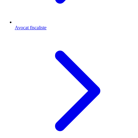
Avocat fiscaliste