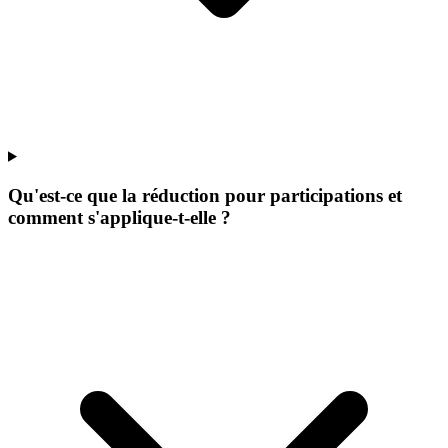
Qu'est-ce que la réduction pour participations et
comment s'applique-t-elle ?