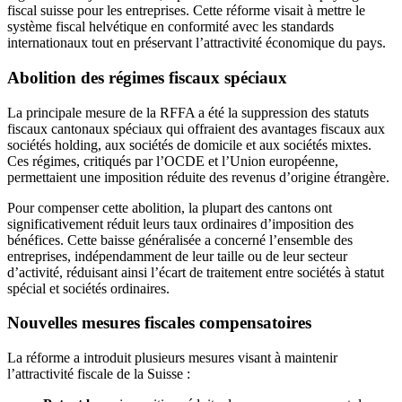
fiscal suisse pour les entreprises. Cette réforme visait à mettre le
système fiscal helvétique en conformité avec les standards
internationaux tout en préservant l’attractivité économique du pays.
Abolition des régimes fiscaux spéciaux
La principale mesure de la RFFA a été la suppression des statuts
fiscaux cantonaux spéciaux qui offraient des avantages fiscaux aux
sociétés holding, aux sociétés de domicile et aux sociétés mixtes.
Ces régimes, critiqués par l’OCDE et l’Union européenne,
permettaient une imposition réduite des revenus d’origine étrangère.
Pour compenser cette abolition, la plupart des cantons ont
significativement réduit leurs taux ordinaires d’imposition des
bénéfices. Cette baisse généralisée a concerné l’ensemble des
entreprises, indépendamment de leur taille ou de leur secteur
d’activité, réduisant ainsi l’écart de traitement entre sociétés à statut
spécial et sociétés ordinaires.
Nouvelles mesures fiscales compensatoires
La réforme a introduit plusieurs mesures visant à maintenir
l’attractivité fiscale de la Suisse :