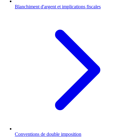
Blanchiment d'argent et implications fiscales
Conventions de double imposition