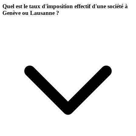
Quel est le taux d'imposition effectif d'une société à
Genève ou Lausanne ?