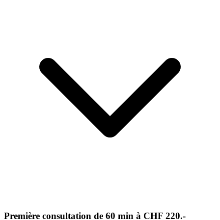
Première consultation de 60 min à CHF 220.-