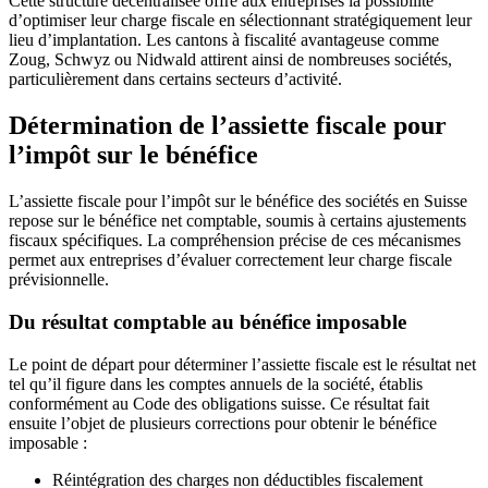
Cette structure décentralisée offre aux entreprises la possibilité
d’optimiser leur charge fiscale en sélectionnant stratégiquement leur
lieu d’implantation. Les cantons à fiscalité avantageuse comme
Zoug, Schwyz ou Nidwald attirent ainsi de nombreuses sociétés,
particulièrement dans certains secteurs d’activité.
Détermination de l’assiette fiscale pour
l’impôt sur le bénéfice
L’assiette fiscale pour l’impôt sur le bénéfice des sociétés en Suisse
repose sur le bénéfice net comptable, soumis à certains ajustements
fiscaux spécifiques. La compréhension précise de ces mécanismes
permet aux entreprises d’évaluer correctement leur charge fiscale
prévisionnelle.
Du résultat comptable au bénéfice imposable
Le point de départ pour déterminer l’assiette fiscale est le résultat net
tel qu’il figure dans les comptes annuels de la société, établis
conformément au Code des obligations suisse. Ce résultat fait
ensuite l’objet de plusieurs corrections pour obtenir le bénéfice
imposable :
Réintégration des charges non déductibles fiscalement