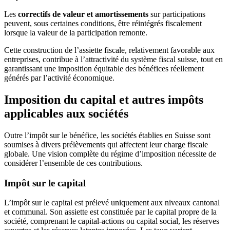
Les
correctifs de valeur et amortissements
sur participations
peuvent, sous certaines conditions, être réintégrés fiscalement
lorsque la valeur de la participation remonte.
Cette construction de l’assiette fiscale, relativement favorable aux
entreprises, contribue à l’attractivité du système fiscal suisse, tout en
garantissant une imposition équitable des bénéfices réellement
générés par l’activité économique.
Imposition du capital et autres impôts
applicables aux sociétés
Outre l’impôt sur le bénéfice, les sociétés établies en Suisse sont
soumises à divers prélèvements qui affectent leur charge fiscale
globale. Une vision complète du régime d’imposition nécessite de
considérer l’ensemble de ces contributions.
Impôt sur le capital
L’impôt sur le capital est prélevé uniquement aux niveaux cantonal
et communal. Son assiette est constituée par le capital propre de la
société, comprenant le capital-actions ou capital social, les réserves