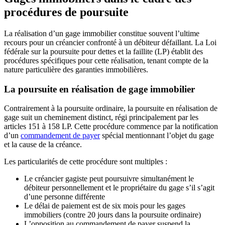
procédures de poursuite
La réalisation d’un gage immobilier constitue souvent l’ultime
recours pour un créancier confronté à un débiteur défaillant. La Loi
fédérale sur la poursuite pour dettes et la faillite (LP) établit des
procédures spécifiques pour cette réalisation, tenant compte de la
nature particulière des garanties immobilières.
La poursuite en réalisation de gage immobilier
Contrairement à la poursuite ordinaire, la poursuite en réalisation de
gage suit un cheminement distinct, régi principalement par les
articles 151 à 158 LP. Cette procédure commence par la notification
d’un
commandement de payer
spécial mentionnant l’objet du gage
et la cause de la créance.
Les particularités de cette procédure sont multiples :
Le créancier gagiste peut poursuivre simultanément le
débiteur personnellement et le propriétaire du gage s’il s’agit
d’une personne différente
Le délai de paiement est de six mois pour les gages
immobiliers (contre 20 jours dans la poursuite ordinaire)
L’opposition au commandement de payer suspend la