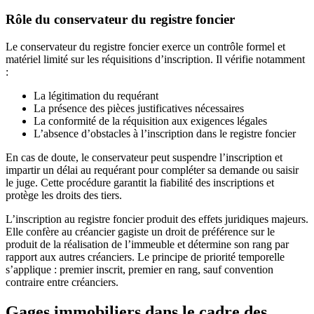
Rôle du conservateur du registre foncier
Le conservateur du registre foncier exerce un contrôle formel et
matériel limité sur les réquisitions d’inscription. Il vérifie notamment
:
La légitimation du requérant
La présence des pièces justificatives nécessaires
La conformité de la réquisition aux exigences légales
L’absence d’obstacles à l’inscription dans le registre foncier
En cas de doute, le conservateur peut suspendre l’inscription et
impartir un délai au requérant pour compléter sa demande ou saisir
le juge. Cette procédure garantit la fiabilité des inscriptions et
protège les droits des tiers.
L’inscription au registre foncier produit des effets juridiques majeurs.
Elle confère au créancier gagiste un droit de préférence sur le
produit de la réalisation de l’immeuble et détermine son rang par
rapport aux autres créanciers. Le principe de priorité temporelle
s’applique : premier inscrit, premier en rang, sauf convention
contraire entre créanciers.
Gages immobiliers dans le cadre des