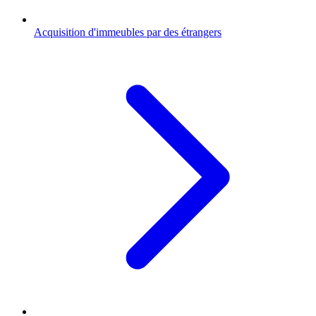
Acquisition d'immeubles par des étrangers