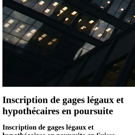
Inscription de gages légaux et
hypothécaires en poursuite
Inscription de gages légaux et