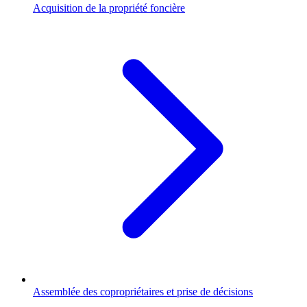
Acquisition de la propriété foncière
Assemblée des copropriétaires et prise de décisions