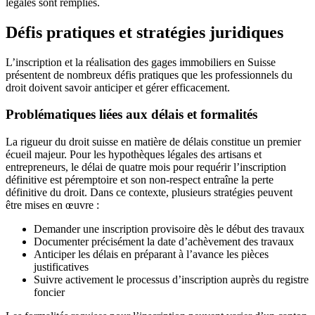
légales sont remplies.
Défis pratiques et stratégies juridiques
L’inscription et la réalisation des gages immobiliers en Suisse
présentent de nombreux défis pratiques que les professionnels du
droit doivent savoir anticiper et gérer efficacement.
Problématiques liées aux délais et formalités
La rigueur du droit suisse en matière de délais constitue un premier
écueil majeur. Pour les hypothèques légales des artisans et
entrepreneurs, le délai de quatre mois pour requérir l’inscription
définitive est péremptoire et son non-respect entraîne la perte
définitive du droit. Dans ce contexte, plusieurs stratégies peuvent
être mises en œuvre :
Demander une inscription provisoire dès le début des travaux
Documenter précisément la date d’achèvement des travaux
Anticiper les délais en préparant à l’avance les pièces
justificatives
Suivre activement le processus d’inscription auprès du registre
foncier