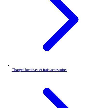
Charges locatives et frais accessoires