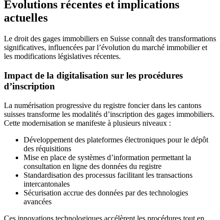
Évolutions récentes et implications
actuelles
Le droit des gages immobiliers en Suisse connaît des transformations
significatives, influencées par l’évolution du marché immobilier et
les modifications législatives récentes.
Impact de la digitalisation sur les procédures
d’inscription
La numérisation progressive du registre foncier dans les cantons
suisses transforme les modalités d’inscription des gages immobiliers.
Cette modernisation se manifeste à plusieurs niveaux :
Développement des plateformes électroniques pour le dépôt
des réquisitions
Mise en place de systèmes d’information permettant la
consultation en ligne des données du registre
Standardisation des processus facilitant les transactions
intercantonales
Sécurisation accrue des données par des technologies
avancées
Ces innovations technologiques accélèrent les procédures tout en