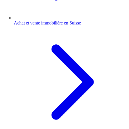
Achat et vente immobilière en Suisse