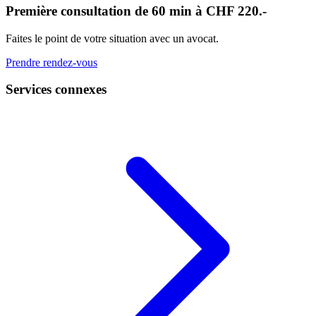
Première consultation de 60 min à CHF 220.-
Faites le point de votre situation avec un avocat.
Prendre rendez-vous
Services connexes