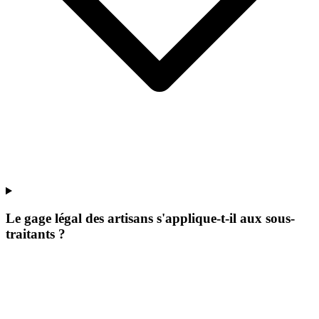
Le gage légal des artisans s'applique-t-il aux sous-
traitants ?