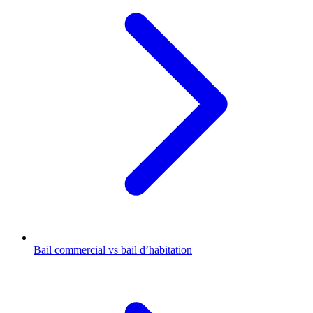
Bail commercial vs bail d’habitation