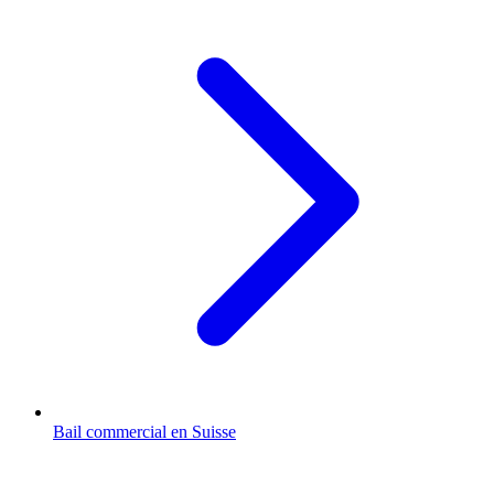
Bail commercial en Suisse