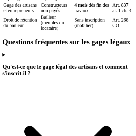
Gage des artisans
Constructeurs
4 mois
dès fin des
Art. 837
et entrepreneurs
non payés
travaux
al. 1 ch. 3
Bailleur
Droit de rétention
Sans inscription
Art. 268
(meubles du
du bailleur
(mobilier)
CO
locataire)
Questions fréquentes sur les gages légaux
Qu'est-ce que le gage légal des artisans et comment
s'inscrit-il ?