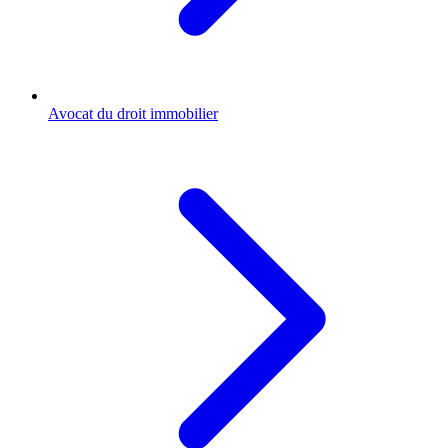
Avocat du droit immobilier