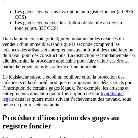
:
Les gages légaux sans inscription au registre foncier (art. 836
CCS)
Les gages légaux avec inscription obligatoire au registre
foncier (art. 837 CCS)
Dans la première catégorie figurent notamment les créances du
vendeur d’un immeuble, tandis que la seconde comprend les
créances des artisans et entrepreneurs ayant fourni des matériaux ou
du travail pour des constructions. La distinction est fondamentale car
elle détermine la procédure applicable pour faire valoir ces droits,
particulièrement dans le contexte d’une poursuite.
Le législateur suisse a établi un équilibre entre la protection des
créanciers et la sécurité juridique, en imposant des délais stricts pour
l’inscription de certains gages légaux. Par exemple, les artisans et
entrepreneurs doivent requérir l’inscription de leur
hypothèque
légale
dans les quatre mois suivant l’achèvement des travaux, sous
peine de perdre cette garantie.
Procédure d’inscription des gages au
registre foncier