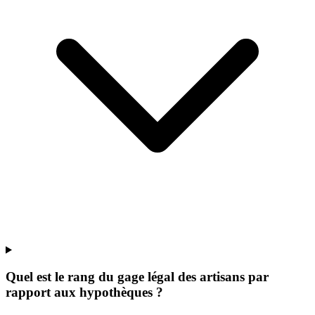
Quel est le rang du gage légal des artisans par
rapport aux hypothèques ?