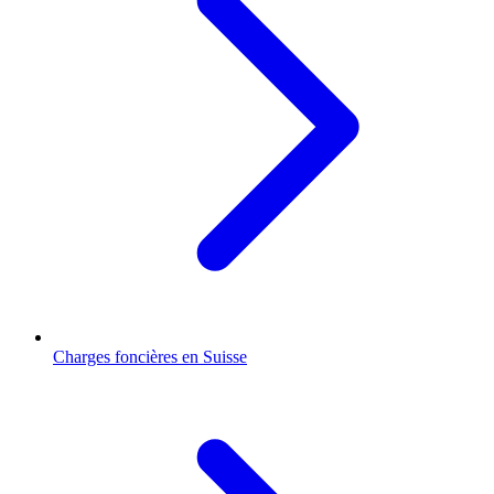
Charges foncières en Suisse