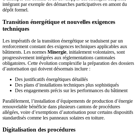
intégrant par exemple des démarches participatives en amont du
dépôt formel.
Transition énergétique et nouvelles exigences
techniques
Les impératifs de la transition énergétique se traduisent par un
renforcement constant des exigences techniques applicables aux
bâtiments. Les normes
Minergie
, initialement volontaires, sont
progressivement intégrées aux réglementations cantonales
obligatoires. Cette évolution complexifie la préparation des dossiers
d’autorisation qui doivent désormais inclure :
Des justificatifs énergétiques détaillés
Des plans d’installations techniques plus sophistiqués
Des engagements précis sur les performances du bâtiment
Parallèlement, l’installation d’équipements de production d’énergie
renouvelable bénéficie dans plusieurs cantons de procédures
allégées, voire d’exemptions d’autorisation pour certains dispositifs
standardisés comme les panneaux solaires en toiture.
Digitalisation des procédures