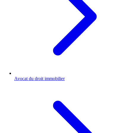
Avocat du droit immobilier