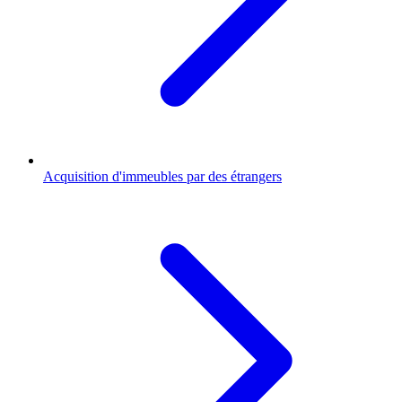
Acquisition d'immeubles par des étrangers