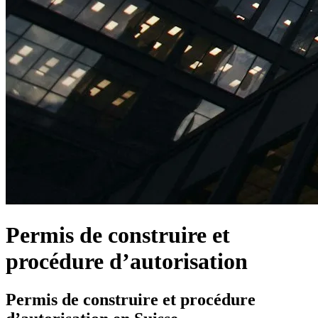
Permis de construire et
procédure d’autorisation
Permis de construire et procédure