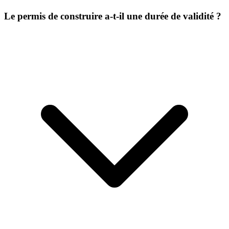
Le permis de construire a-t-il une durée de validité ?