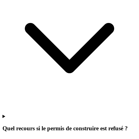
Quel recours si le permis de construire est refusé ?