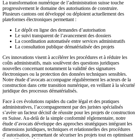
La transformation numérique de l’administration suisse touche
progressivement le domaine des autorisations de construire.
Plusieurs cantons ont développé ou déploient actuellement des
plateformes électroniques permettant :
Le dépôt en ligne des demandes d’autorisation
Le suivi transparent de l’avancement des dossiers
La coordination automatisée entre services administratifs
La consultation publique dématérialisée des projets
Ces innovations visent à accélérer les procédures et à réduire les
coûts administratifs, mais soulèvent des questions juridiques
nouvelles concernant notamment la validité des signatures
électroniques ou la protection des données techniques sensibles.
Notre étude d’avocats accompagne régulièrement les acteurs de la
construction dans cette transition numérique, en veillant à la sécurité
juridique des processus dématérialisés.
Face à ces évolutions rapides du cadre légal et des pratiques
administratives, l’accompagnement par des juristes spécialisés
s’avère un facteur décisif de réussite pour les projets de construction
en Suisse. Au-delà de la simple conformité réglementaire, notre
étude d’avocats développe des approches stratégiques intégrant les
dimensions juridiques, techniques et relationnelles des procédures
d’autorisation, permettant de sécuriser les projets tout en optimisant