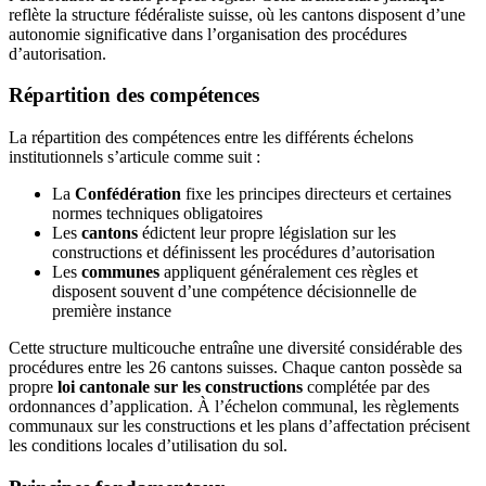
reflète la structure fédéraliste suisse, où les cantons disposent d’une
autonomie significative dans l’organisation des procédures
d’autorisation.
Répartition des compétences
La répartition des compétences entre les différents échelons
institutionnels s’articule comme suit :
La
Confédération
fixe les principes directeurs et certaines
normes techniques obligatoires
Les
cantons
édictent leur propre législation sur les
constructions et définissent les procédures d’autorisation
Les
communes
appliquent généralement ces règles et
disposent souvent d’une compétence décisionnelle de
première instance
Cette structure multicouche entraîne une diversité considérable des
procédures entre les 26 cantons suisses. Chaque canton possède sa
propre
loi cantonale sur les constructions
complétée par des
ordonnances d’application. À l’échelon communal, les règlements
communaux sur les constructions et les plans d’affectation précisent
les conditions locales d’utilisation du sol.