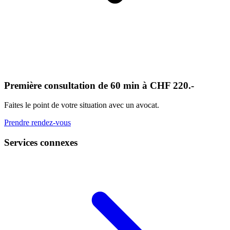
Première consultation de 60 min à CHF 220.-
Faites le point de votre situation avec un avocat.
Prendre rendez-vous
Services connexes