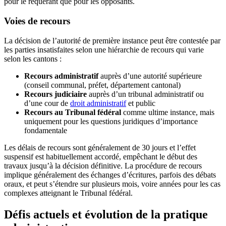
pour le requérant que pour les opposants.
Voies de recours
La décision de l’autorité de première instance peut être contestée par
les parties insatisfaites selon une hiérarchie de recours qui varie
selon les cantons :
Recours administratif
auprès d’une autorité supérieure
(conseil communal, préfet, département cantonal)
Recours judiciaire
auprès d’un tribunal administratif ou
d’une cour de
droit administratif
et public
Recours au Tribunal fédéral
comme ultime instance, mais
uniquement pour les questions juridiques d’importance
fondamentale
Les délais de recours sont généralement de 30 jours et l’effet
suspensif est habituellement accordé, empêchant le début des
travaux jusqu’à la décision définitive. La procédure de recours
implique généralement des échanges d’écritures, parfois des débats
oraux, et peut s’étendre sur plusieurs mois, voire années pour les cas
complexes atteignant le Tribunal fédéral.
Défis actuels et évolution de la pratique