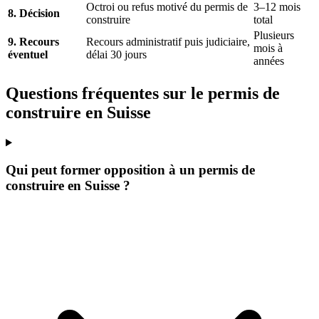
Octroi ou refus motivé du permis de
3–12 mois
8. Décision
construire
total
Plusieurs
9. Recours
Recours administratif puis judiciaire,
mois à
éventuel
délai 30 jours
années
Questions fréquentes sur le permis de
construire en Suisse
Qui peut former opposition à un permis de
construire en Suisse ?