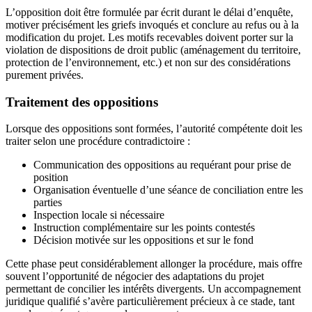
L’opposition doit être formulée par écrit durant le délai d’enquête,
motiver précisément les griefs invoqués et conclure au refus ou à la
modification du projet. Les motifs recevables doivent porter sur la
violation de dispositions de droit public (aménagement du territoire,
protection de l’environnement, etc.) et non sur des considérations
purement privées.
Traitement des oppositions
Lorsque des oppositions sont formées, l’autorité compétente doit les
traiter selon une procédure contradictoire :
Communication des oppositions au requérant pour prise de
position
Organisation éventuelle d’une séance de conciliation entre les
parties
Inspection locale si nécessaire
Instruction complémentaire sur les points contestés
Décision motivée sur les oppositions et sur le fond
Cette phase peut considérablement allonger la procédure, mais offre
souvent l’opportunité de négocier des adaptations du projet
permettant de concilier les intérêts divergents. Un accompagnement
juridique qualifié s’avère particulièrement précieux à ce stade, tant