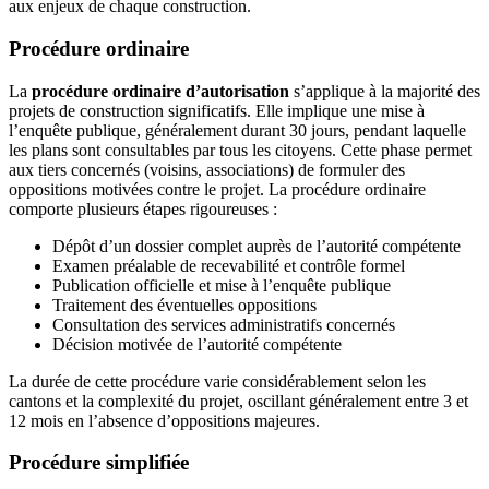
aux enjeux de chaque construction.
Procédure ordinaire
La
procédure ordinaire d’autorisation
s’applique à la majorité des
projets de construction significatifs. Elle implique une mise à
l’enquête publique, généralement durant 30 jours, pendant laquelle
les plans sont consultables par tous les citoyens. Cette phase permet
aux tiers concernés (voisins, associations) de formuler des
oppositions motivées contre le projet. La procédure ordinaire
comporte plusieurs étapes rigoureuses :
Dépôt d’un dossier complet auprès de l’autorité compétente
Examen préalable de recevabilité et contrôle formel
Publication officielle et mise à l’enquête publique
Traitement des éventuelles oppositions
Consultation des services administratifs concernés
Décision motivée de l’autorité compétente
La durée de cette procédure varie considérablement selon les
cantons et la complexité du projet, oscillant généralement entre 3 et
12 mois en l’absence d’oppositions majeures.
Procédure simplifiée