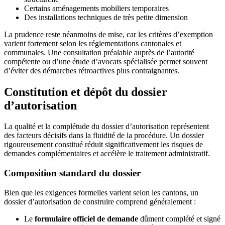
Certains aménagements mobiliers temporaires
Des installations techniques de très petite dimension
La prudence reste néanmoins de mise, car les critères d’exemption
varient fortement selon les réglementations cantonales et
communales. Une consultation préalable auprès de l’autorité
compétente ou d’une étude d’avocats spécialisée permet souvent
d’éviter des démarches rétroactives plus contraignantes.
Constitution et dépôt du dossier
d’autorisation
La qualité et la complétude du dossier d’autorisation représentent
des facteurs décisifs dans la fluidité de la procédure. Un dossier
rigoureusement constitué réduit significativement les risques de
demandes complémentaires et accélère le traitement administratif.
Composition standard du dossier
Bien que les exigences formelles varient selon les cantons, un
dossier d’autorisation de construire comprend généralement :
Le
formulaire officiel de demande
dûment complété et signé