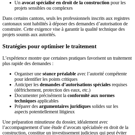
Un
avocat spécialisé en droit de la construction
pour les
projets sensibles ou complexes
Dans certains cantons, seuls les professionnels inscrits aux registres
cantonaux sont habilités à déposer des demandes d’autorisation de
construire. Cette exigence vise à garantir la qualité technique des
projets soumis aux autorités.
Stratégies pour optimiser le traitement
L’expérience montre que certaines pratiques favorisent un traitement
plus rapide des demandes :
Organiser une
séance préalable
avec l’autorité compétente
pour identifier les points critiques
Anticiper les
demandes d’autorisations spéciales
requises
(défrichement, protection des eaux, etc.)
Documenter précisément la
conformité aux normes
techniques
applicables
Préparer des
argumentaires juridiques
solides sur les
aspects potentiellement litigieux
Une préparation minutieuse du dossier, idéalement avec
l’accompagnement d’une étude d’avocats spécialisée en droit de la
construction, constitue un investissement judicieux qui peut éviter