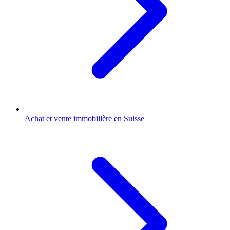
Achat et vente immobilière en Suisse