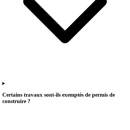
Certains travaux sont-ils exemptés de permis de
construire ?