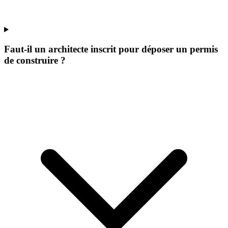
Faut-il un architecte inscrit pour déposer un permis
de construire ?