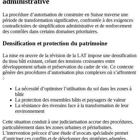
administrative
La procédure d’autorisation de construire en Suisse traverse une
période de transformation significative, confrontée à des exigences
contradictoires de simplification administrative et de renforcement
des contrôles dans certains domaines prioritaires.
Densification et protection du patrimoine
La mise en œuvre de la révision de la LAT impose une densification
du tissu bâti existant, créant des tensions croissantes entre
développement urbain et préservation du cadre de vie. Ce contexte
génère des procédures d’autorisation plus complexes où s’affrontent
:
La nécessité d’optimiser l’utilisation du sol dans les zones à
bâtir
La protection des ensembles bâtis et paysagers de valeur
La résistance des riverains face à la transformation de leur
environnement
Cette situation conduit à une judiciarisation accrue des procédures,
particulièrement dans les zones urbaines et périurbaines.
L’intervention précoce d’une étude d’avocats spécialisée permet
d’anticiper ces conflits et de développer des stratégies adaptées,