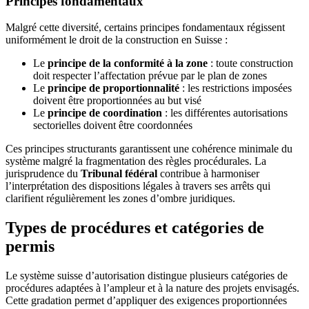
Principes fondamentaux
Malgré cette diversité, certains principes fondamentaux régissent
uniformément le droit de la construction en Suisse :
Le
principe de la conformité à la zone
: toute construction
doit respecter l’affectation prévue par le plan de zones
Le
principe de proportionnalité
: les restrictions imposées
doivent être proportionnées au but visé
Le
principe de coordination
: les différentes autorisations
sectorielles doivent être coordonnées
Ces principes structurants garantissent une cohérence minimale du
système malgré la fragmentation des règles procédurales. La
jurisprudence du
Tribunal fédéral
contribue à harmoniser
l’interprétation des dispositions légales à travers ses arrêts qui
clarifient régulièrement les zones d’ombre juridiques.
Types de procédures et catégories de
permis
Le système suisse d’autorisation distingue plusieurs catégories de
procédures adaptées à l’ampleur et à la nature des projets envisagés.
Cette gradation permet d’appliquer des exigences proportionnées