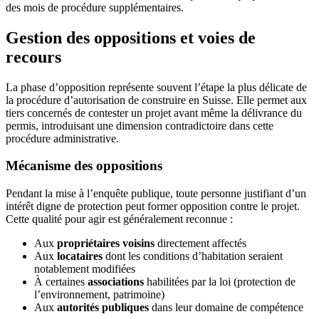
des mois de procédure supplémentaires.
Gestion des oppositions et voies de
recours
La phase d’opposition représente souvent l’étape la plus délicate de
la procédure d’autorisation de construire en Suisse. Elle permet aux
tiers concernés de contester un projet avant même la délivrance du
permis, introduisant une dimension contradictoire dans cette
procédure administrative.
Mécanisme des oppositions
Pendant la mise à l’enquête publique, toute personne justifiant d’un
intérêt digne de protection peut former opposition contre le projet.
Cette qualité pour agir est généralement reconnue :
Aux
propriétaires voisins
directement affectés
Aux
locataires
dont les conditions d’habitation seraient
notablement modifiées
À certaines
associations
habilitées par la loi (protection de
l’environnement, patrimoine)
Aux
autorités publiques
dans leur domaine de compétence