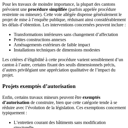
Pour les travaux de moindre importance, la plupart des cantons
prévoient une
procédure simplifiée
(parfois appelée procédure
restreinte ou mineure). Cette voie allégée dispense généralement le
projet de mise à l’enquête publique, réduisant ainsi considérablement
les délais d’obtention. Les interventions concernées peuvent inclure :
Transformations intérieures sans changement d’affectation
Petites constructions annexes
Aménagements extérieurs de faible impact
Installations techniques de dimensions modestes
Les critères d’éligibilité à cette procédure varient sensiblement d’un
canton à l’autre, certains fixant des seuils dimensionnels précis,
d’autres privilégiant une appréciation qualitative de l’impact du
projet.
Projets exemptés d’autorisation
Enfin, certains travaux mineurs peuvent être
exemptés
d’autorisation
de construire, bien que cette catégorie tende à se
réduire avec l’évolution de la législation. Ces exemptions concernent
typiquement :
L’entretien courant des bâtiments sans modification
structurelle