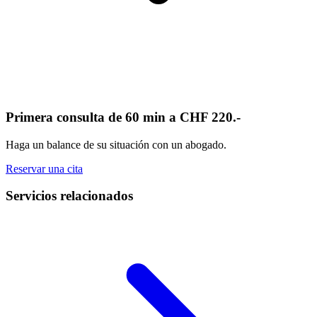
Primera consulta de 60 min a CHF 220.-
Haga un balance de su situación con un abogado.
Reservar una cita
Servicios relacionados