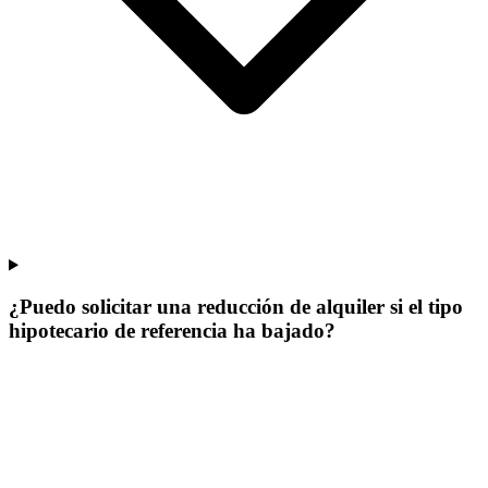
¿Puedo solicitar una reducción de alquiler si el tipo
hipotecario de referencia ha bajado?