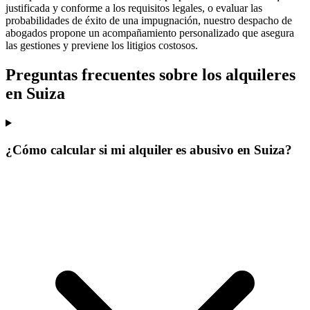
justificada y conforme a los requisitos legales, o evaluar las
probabilidades de éxito de una impugnación, nuestro despacho de
abogados propone un acompañamiento personalizado que asegura
las gestiones y previene los litigios costosos.
Preguntas frecuentes sobre los alquileres
en Suiza
¿Cómo calcular si mi alquiler es abusivo en Suiza?