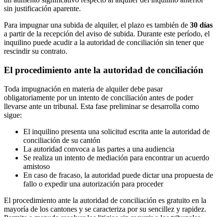
sin justificación aparente.
Para impugnar una subida de alquiler, el plazo es también de
30 días
a partir de la recepción del aviso de subida. Durante este período, el
inquilino puede acudir a la autoridad de conciliación sin tener que
rescindir su contrato.
El procedimiento ante la autoridad de conciliación
Toda impugnación en materia de alquiler debe pasar
obligatoriamente por un intento de conciliación antes de poder
llevarse ante un tribunal. Esta fase preliminar se desarrolla como
sigue:
El inquilino presenta una solicitud escrita ante la autoridad de
conciliación de su cantón
La autoridad convoca a las partes a una audiencia
Se realiza un intento de mediación para encontrar un acuerdo
amistoso
En caso de fracaso, la autoridad puede dictar una propuesta de
fallo o expedir una autorización para proceder
El procedimiento ante la autoridad de conciliación es gratuito en la
mayoría de los cantones y se caracteriza por su sencillez y rapidez.