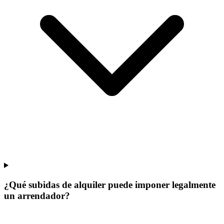
¿Qué subidas de alquiler puede imponer legalmente
un arrendador?