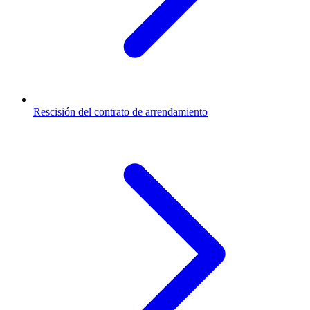
Rescisión del contrato de arrendamiento