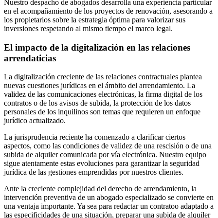
Nuestro despacho de abogados desarrolla una experiencia particular
en el acompañamiento de los proyectos de renovación, asesorando a
los propietarios sobre la estrategia óptima para valorizar sus
inversiones respetando al mismo tiempo el marco legal.
El impacto de la digitalización en las relaciones
arrendaticias
La digitalización creciente de las relaciones contractuales plantea
nuevas cuestiones jurídicas en el ámbito del arrendamiento. La
validez de las comunicaciones electrónicas, la firma digital de los
contratos o de los avisos de subida, la protección de los datos
personales de los inquilinos son temas que requieren un enfoque
jurídico actualizado.
La jurisprudencia reciente ha comenzado a clarificar ciertos
aspectos, como las condiciones de validez de una rescisión o de una
subida de alquiler comunicada por vía electrónica. Nuestro equipo
sigue atentamente estas evoluciones para garantizar la seguridad
jurídica de las gestiones emprendidas por nuestros clientes.
Ante la creciente complejidad del derecho de arrendamiento, la
intervención preventiva de un abogado especializado se convierte en
una ventaja importante. Ya sea para redactar un contratoo adaptado a
las especificidades de una situación, preparar una subida de alquiler