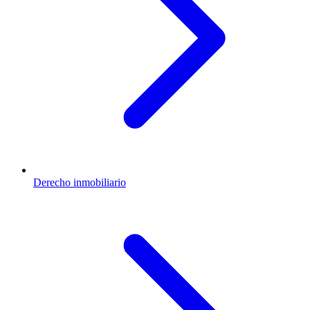
Derecho inmobiliario