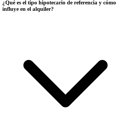
¿Qué es el tipo hipotecario de referencia y cómo
influye en el alquiler?