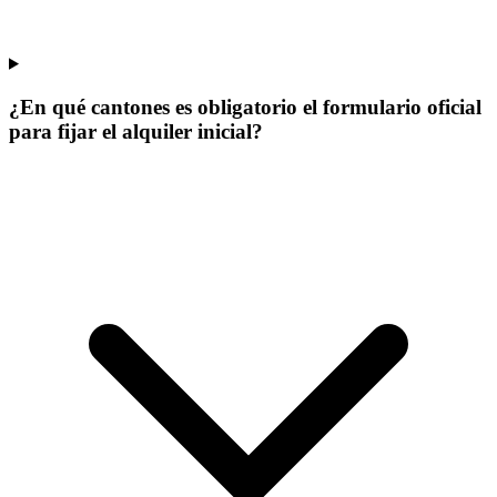
¿En qué cantones es obligatorio el formulario oficial
para fijar el alquiler inicial?