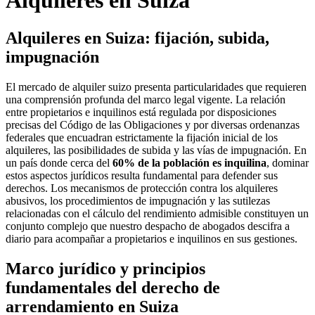
Alquileres en Suiza
Alquileres en Suiza: fijación, subida,
impugnación
El mercado de alquiler suizo presenta particularidades que requieren
una comprensión profunda del marco legal vigente. La relación
entre propietarios e inquilinos está regulada por disposiciones
precisas del Código de las Obligaciones y por diversas ordenanzas
federales que encuadran estrictamente la fijación inicial de los
alquileres, las posibilidades de subida y las vías de impugnación. En
un país donde cerca del
60% de la población es inquilina
, dominar
estos aspectos jurídicos resulta fundamental para defender sus
derechos. Los mecanismos de protección contra los alquileres
abusivos, los procedimientos de impugnación y las sutilezas
relacionadas con el cálculo del rendimiento admisible constituyen un
conjunto complejo que nuestro despacho de abogados descifra a
diario para acompañar a propietarios e inquilinos en sus gestiones.
Marco jurídico y principios
fundamentales del derecho de
arrendamiento en Suiza