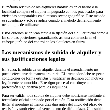
El método relativo de los alquileres habituales en el barrio o la
localidad compara el alquiler impugnado con los practicados para
viviendas comparables en el mismo sector geográfico. Este método
es subsidiario y solo se aplica cuando el método del rendimiento
neto no puede utilizarse.
Estos criterios se aplican tanto a la fijación del alquiler inicial como a
las subidas posteriores, garantizando así una coherencia en el
enfoque jurídico del control de los alquileres en Suiza.
Los mecanismos de subida de alquiler y
sus justificaciones legales
En Suiza, la subida de un alquiler durante el arrendamiento no
puede efectuarse de manera arbitraria. El arrendador debe respetar
condiciones de forma estrictas y justificar su decisión con motivos
legalmente reconocidos. Este rigor procesal constituye una
protección significativa para los inquilinos.
Para ser válida, toda subida de alquiler debe notificarse mediante el
formulario oficial aprobado por el cantón. Esta notificación debe
llegar al inquilino al menos diez días antes del inicio del plazo de
rescisión y surtir efecto al vencimiento de dicho plazo. Una subida