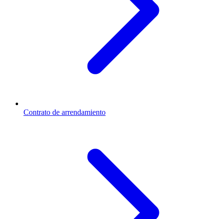
Contrato de arrendamiento