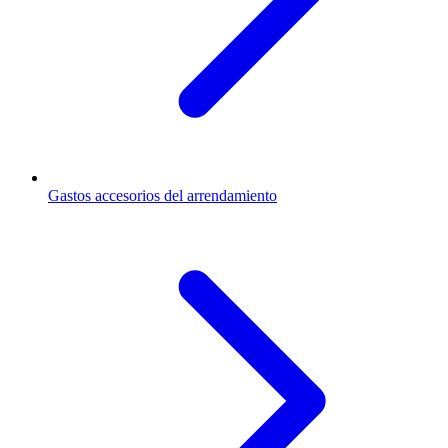
Gastos accesorios del arrendamiento