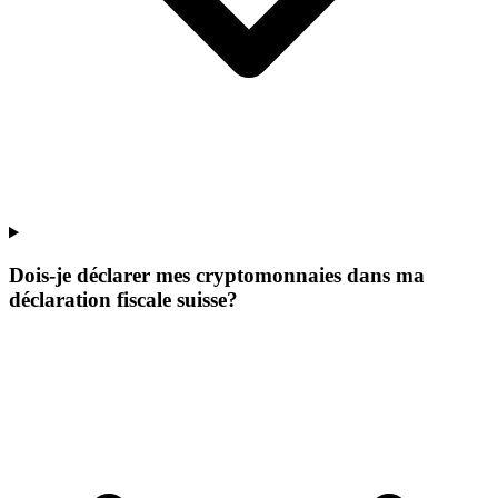
Dois-je déclarer mes cryptomonnaies dans ma
déclaration fiscale suisse?