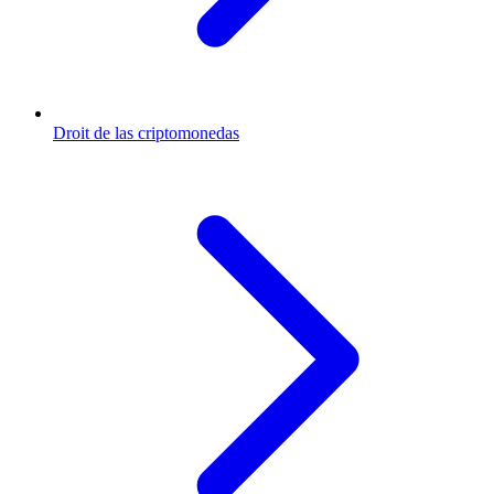
Droit de las criptomonedas