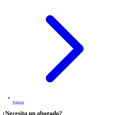
Tokens
¿Necesita un abogado?