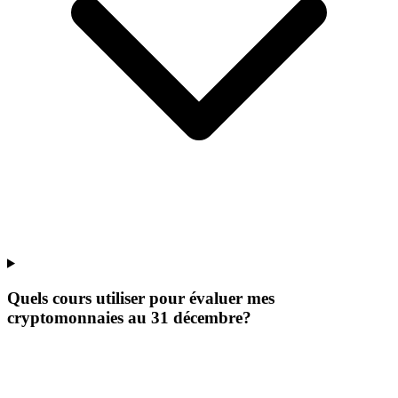
Quels cours utiliser pour évaluer mes
cryptomonnaies au 31 décembre?