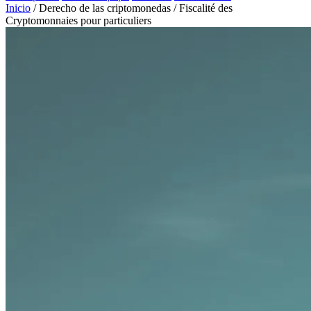
Inicio
/
Derecho de las criptomonedas
/
Fiscalité des
Cryptomonnaies pour particuliers