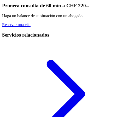
Primera consulta de 60 min a CHF 220.-
Haga un balance de su situación con un abogado.
Reservar una cita
Servicios relacionados