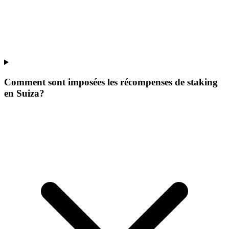
Comment sont imposées les récompenses de staking
en Suiza?