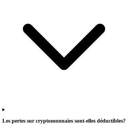
Les pertes sur cryptomonnaies sont-elles déductibles?