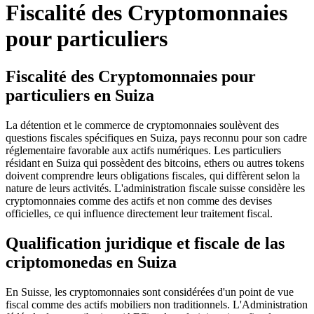
Fiscalité des Cryptomonnaies
pour particuliers
Fiscalité des Cryptomonnaies pour
particuliers en Suiza
La détention et le commerce de cryptomonnaies soulèvent des
questions fiscales spécifiques en Suiza, pays reconnu pour son cadre
réglementaire favorable aux actifs numériques. Les particuliers
résidant en Suiza qui possèdent des bitcoins, ethers ou autres tokens
doivent comprendre leurs obligations fiscales, qui diffèrent selon la
nature de leurs activités. L'administration fiscale suisse considère les
cryptomonnaies comme des actifs et non comme des devises
officielles, ce qui influence directement leur traitement fiscal.
Qualification juridique et fiscale de las
criptomonedas en Suiza
En Suisse, les cryptomonnaies sont considérées d'un point de vue
fiscal comme des actifs mobiliers non traditionnels. L'Administration