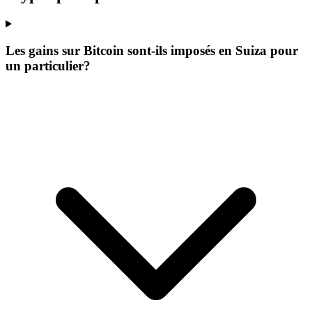
Les gains sur Bitcoin sont-ils imposés en Suiza pour
un particulier?