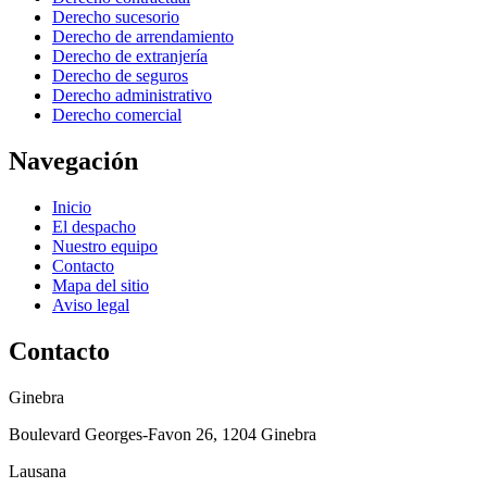
Derecho sucesorio
Derecho de arrendamiento
Derecho de extranjería
Derecho de seguros
Derecho administrativo
Derecho comercial
Navegación
Inicio
El despacho
Nuestro equipo
Contacto
Mapa del sitio
Aviso legal
Contacto
Ginebra
Boulevard Georges-Favon 26, 1204 Ginebra
Lausana