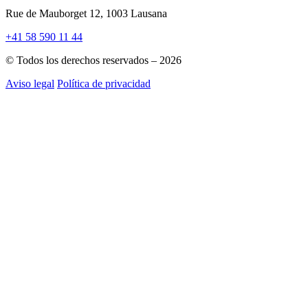
Rue de Mauborget 12, 1003 Lausana
+41 58 590 11 44
© Todos los derechos reservados – 2026
Aviso legal
Política de privacidad