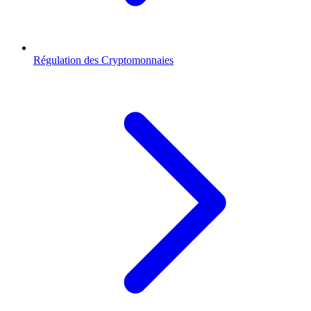
Régulation des Cryptomonnaies