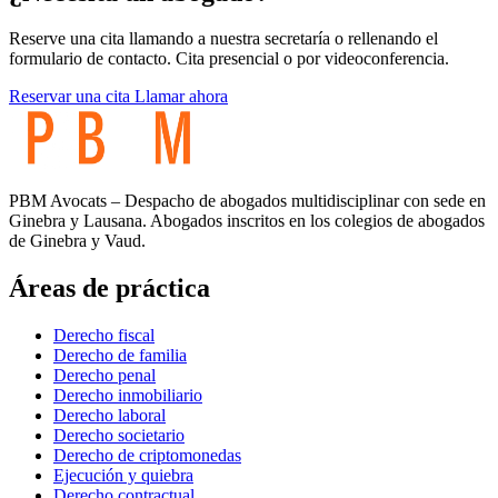
Reserve una cita llamando a nuestra secretaría o rellenando el
formulario de contacto. Cita presencial o por videoconferencia.
Reservar una cita
Llamar ahora
PBM Avocats – Despacho de abogados multidisciplinar con sede en
Ginebra y Lausana. Abogados inscritos en los colegios de abogados
de Ginebra y Vaud.
Áreas de práctica
Derecho fiscal
Derecho de familia
Derecho penal
Derecho inmobiliario
Derecho laboral
Derecho societario
Derecho de criptomonedas
Ejecución y quiebra
Derecho contractual