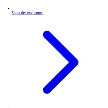
Statut des exchanges