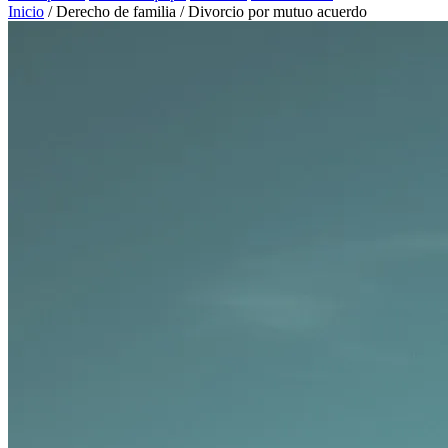
Inicio
/
Derecho de familia
/
Divorcio por mutuo acuerdo