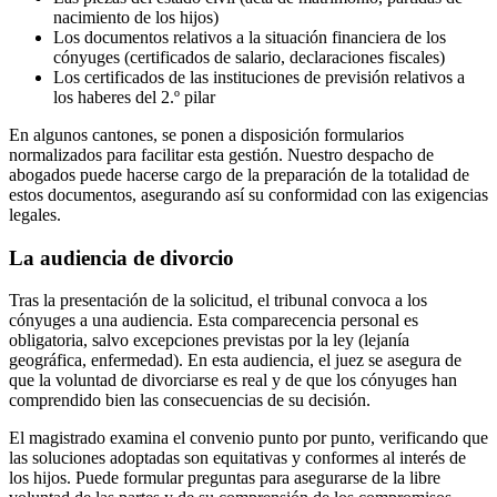
nacimiento de los hijos)
Los documentos relativos a la situación financiera de los
cónyuges (certificados de salario, declaraciones fiscales)
Los certificados de las instituciones de previsión relativos a
los haberes del 2.º pilar
En algunos cantones, se ponen a disposición formularios
normalizados para facilitar esta gestión. Nuestro despacho de
abogados puede hacerse cargo de la preparación de la totalidad de
estos documentos, asegurando así su conformidad con las exigencias
legales.
La audiencia de divorcio
Tras la presentación de la solicitud, el tribunal convoca a los
cónyuges a una audiencia. Esta comparecencia personal es
obligatoria, salvo excepciones previstas por la ley (lejanía
geográfica, enfermedad). En esta audiencia, el juez se asegura de
que la voluntad de divorciarse es real y de que los cónyuges han
comprendido bien las consecuencias de su decisión.
El magistrado examina el convenio punto por punto, verificando que
las soluciones adoptadas son equitativas y conformes al interés de
los hijos. Puede formular preguntas para asegurarse de la libre