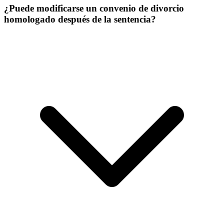
¿Puede modificarse un convenio de divorcio
homologado después de la sentencia?