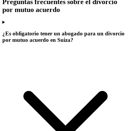
Preguntas frecuentes sobre el divorcio
por mutuo acuerdo
¿Es obligatorio tener un abogado para un divorcio
por mutuo acuerdo en Suiza?