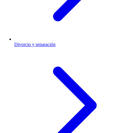
Divorcio y separación