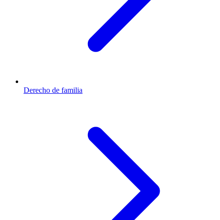
Derecho de familia