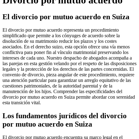
Divorcio por mutuo acuerdo
El divorcio por mutuo acuerdo en Suiza
El divorcio por mutuo acuerdo representa un procedimiento
simplificado que permite a los cónyuges de acuerdo sobre la
disolución de su matrimonio reducir los plazos y los costes
asociados. En el derecho suizo, esta opción ofrece una vía menos
conflictiva para poner fin al vínculo matrimonial preservando los
intereses de cada uno. Nuestro despacho de abogados acompaña a
las parejas en esta gestión velando por el respeto de las disposiciones
legales y la protección de los derechos de las partes concernidas. El
convenio de divorcio, pieza angular de este procedimiento, requiere
una atención particular para garantizar un arreglo equitativo de las
cuestiones patrimoniales, de la autoridad parental y de la
manutención de los hijos. Comprender las especificidades del
divorcio por mutuo acuerdo en Suiza permite abordar con serenidad
esta transición vital.
Los fundamentos jurídicos del divorcio
por mutuo acuerdo en Suiza
El divorcio por mutuo acuerdo encuentra su marco legal en el