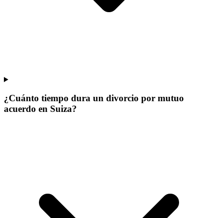
¿Cuánto tiempo dura un divorcio por mutuo
acuerdo en Suiza?