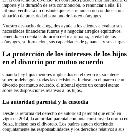
importe y la duración de esta contribución, o renunciar a ella. El
tribunal verificará no obstante que esta renuncia no conduce a una
situación de precariedad para uno de los ex cónyuges.
Nuestro despacho de abogados ayuda a los clientes a evaluar sus
necesidades financieras futuras y a negociar arreglos equitativos,
teniendo en cuenta la duración del matrimonio, la edad de los
cónyuges, su formación, sus capacidades de ganancia y sus cargas.
La protección de los intereses de los hijos
en el divorcio por mutuo acuerdo
Cuando hay hijos menores implicados en el divorcio, su interés
superior debe guiar todas las decisiones. Incluso en el marco de un
divorcio por mutuo acuerdo, el tribunal ejerce un control atento
sobre las disposiciones relativas a los hijos.
La autoridad parental y la custodia
Desde la reforma del derecho de autoridad parental que entró en
vigor en 2014, la autoridad parental conjunta constituye la norma en
Suiza, incluso tras el divorcio. Los padres siguen ejerciendo
conjuntamente las responsabilidades y los derechos relativos a sus