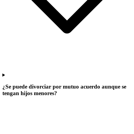
¿Se puede divorciar por mutuo acuerdo aunque se
tengan hijos menores?