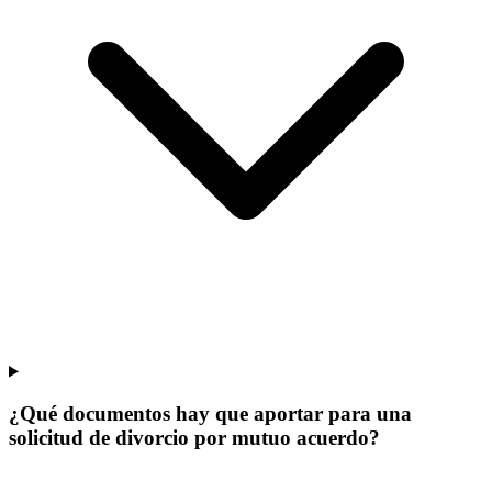
¿Qué documentos hay que aportar para una
solicitud de divorcio por mutuo acuerdo?