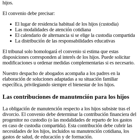
hijos.
El convenio debe precisar:
El lugar de residencia habitual de los hijos (custodia)
Las modalidades de atención cotidiana
El calendario de alternancia si se elige la custodia compartida
La distribución de las responsabilidades educativas
El tribunal solo homologará el convenio si estima que estas
disposiciones corresponden al interés de los hijos. Puede solicitar
modificaciones u ordenar medidas complementarias si es necesario.
Nuestro despacho de abogados acompaña a los padres en la
elaboración de soluciones adaptadas a su situación familiar
específica, privilegiando siempre el bienestar de los hijos.
Las contribuciones de manutención para los hijos
La obligación de manutención respecto a los hijos subsiste tras el
divorcio. El convenio debe determinar la contribución financiera del
progenitor no custodio (o las modalidades de reparto de los gastos
en caso de custodia compartida). Esta contribución debe cubrir las
necesidades de los hijos, incluidos su manutención cotidiana, los
gastos de salud, de educación y de formación.