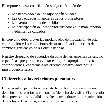
El importe de esta contribución se fija en función de:
Las necesidades de los hijos según su edad
Las capacidades financieras de los progenitores
La eventual fortuna de los hijos
La participación del progenitor custodio en la manutención
mediante sus cuidados
El convenio debe prever las modalidades de indexación de esta
contribución y las condiciones de su modificación en caso de
cambio significativo de las circunstancias.
Nuestro despacho de abogados dispone de herramientas de cálculo
específicas que permiten evaluar el importe apropiado de estas
contribuciones, conforme a los criterios desarrollados por la
jurisprudencia suiza.
El derecho a las relaciones personales
El progenitor que no tiene la custodia de los hijos conserva un
derecho a las relaciones personales (derecho de visita). El convenio
debe precisar sus modalidades: frecuencia, duración, organización
de los fines de semana, vacaciones y días festivos.