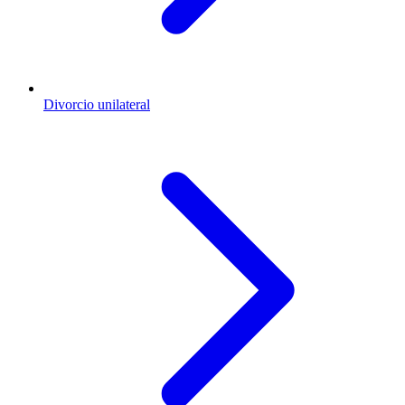
Divorcio unilateral