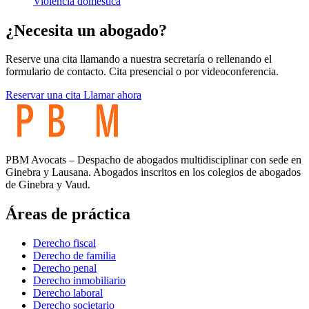
Violencia doméstica
¿Necesita un abogado?
Reserve una cita llamando a nuestra secretaría o rellenando el
formulario de contacto. Cita presencial o por videoconferencia.
Reservar una cita
Llamar ahora
PBM Avocats – Despacho de abogados multidisciplinar con sede en
Ginebra y Lausana. Abogados inscritos en los colegios de abogados
de Ginebra y Vaud.
Áreas de práctica
Derecho fiscal
Derecho de familia
Derecho penal
Derecho inmobiliario
Derecho laboral
Derecho societario