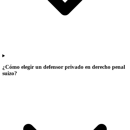
¿Cómo elegir un defensor privado en derecho penal
suizo?