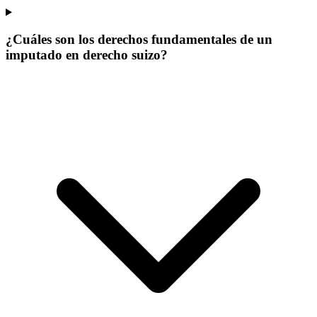
¿Cuáles son los derechos fundamentales de un
imputado en derecho suizo?