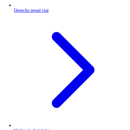
Derecho penal vial