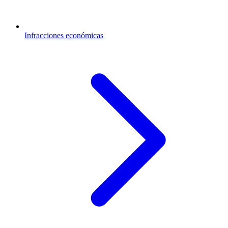
Infracciones económicas