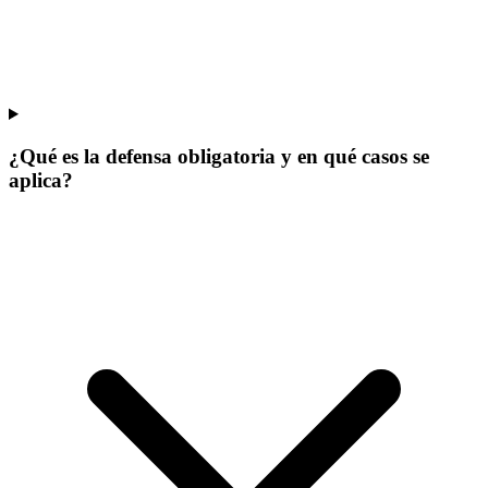
¿Qué es la defensa obligatoria y en qué casos se
aplica?