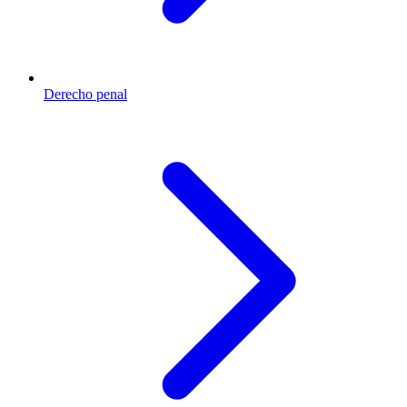
Derecho penal