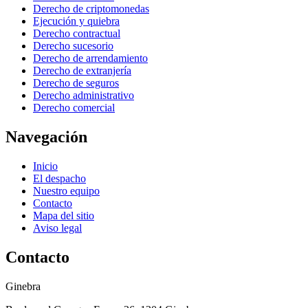
Derecho de criptomonedas
Ejecución y quiebra
Derecho contractual
Derecho sucesorio
Derecho de arrendamiento
Derecho de extranjería
Derecho de seguros
Derecho administrativo
Derecho comercial
Navegación
Inicio
El despacho
Nuestro equipo
Contacto
Mapa del sitio
Aviso legal
Contacto
Ginebra