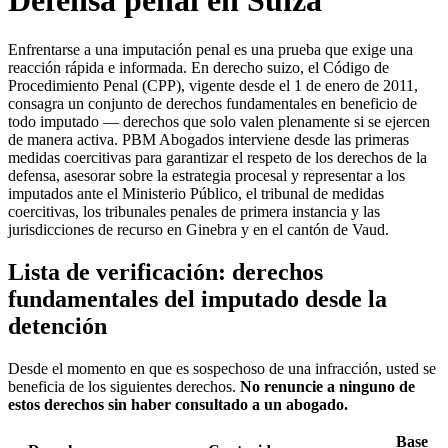
Defensa penal en Suiza
Enfrentarse a una imputación penal es una prueba que exige una
reacción rápida e informada. En derecho suizo, el Código de
Procedimiento Penal (CPP), vigente desde el 1 de enero de 2011,
consagra un conjunto de derechos fundamentales en beneficio de
todo imputado — derechos que solo valen plenamente si se ejercen
de manera activa. PBM Abogados interviene desde las primeras
medidas coercitivas para garantizar el respeto de los derechos de la
defensa, asesorar sobre la estrategia procesal y representar a los
imputados ante el Ministerio Público, el tribunal de medidas
coercitivas, los tribunales penales de primera instancia y las
jurisdicciones de recurso en Ginebra y en el cantón de Vaud.
Lista de verificación: derechos
fundamentales del imputado desde la
detención
Desde el momento en que es sospechoso de una infracción, usted se
beneficia de los siguientes derechos.
No renuncie a ninguno de
estos derechos sin haber consultado a un abogado.
Base