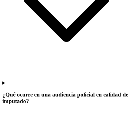
¿Qué ocurre en una audiencia policial en calidad de
imputado?