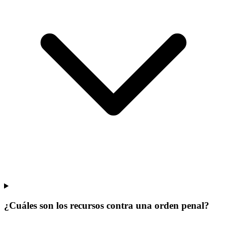
¿Cuáles son los recursos contra una orden penal?