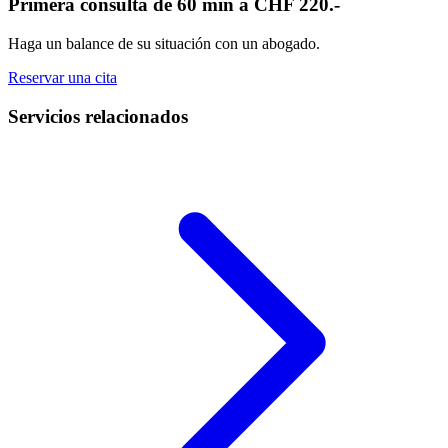
Primera consulta de 60 min a CHF 220.-
Haga un balance de su situación con un abogado.
Reservar una cita
Servicios relacionados