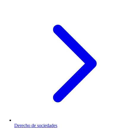
Derecho de sociedades