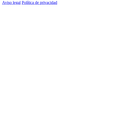
Aviso legal
Política de privacidad