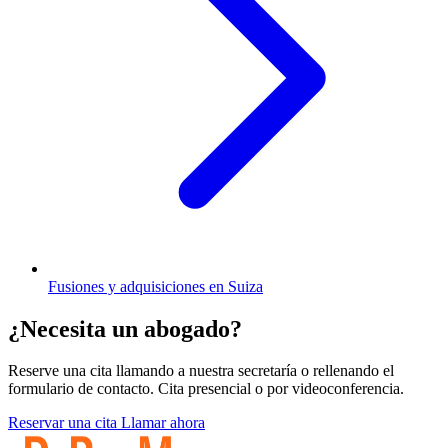
Fusiones y adquisiciones en Suiza
¿Necesita un abogado?
Reserve una cita llamando a nuestra secretaría o rellenando el
formulario de contacto. Cita presencial o por videoconferencia.
Reservar una cita
Llamar ahora