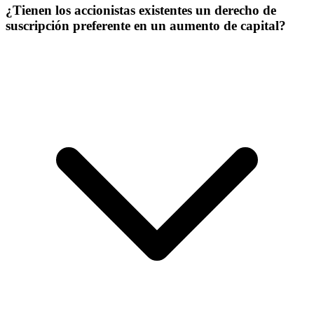
¿Tienen los accionistas existentes un derecho de
suscripción preferente en un aumento de capital?