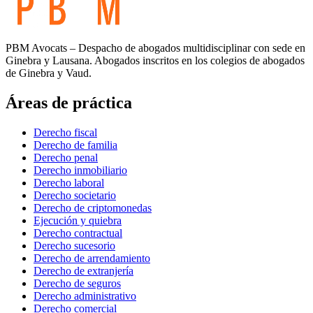
PBM Avocats – Despacho de abogados multidisciplinar con sede en
Ginebra y Lausana. Abogados inscritos en los colegios de abogados
de Ginebra y Vaud.
Áreas de práctica
Derecho fiscal
Derecho de familia
Derecho penal
Derecho inmobiliario
Derecho laboral
Derecho societario
Derecho de criptomonedas
Ejecución y quiebra
Derecho contractual
Derecho sucesorio
Derecho de arrendamiento
Derecho de extranjería
Derecho de seguros
Derecho administrativo
Derecho comercial