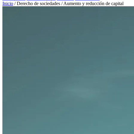
Inicio
/
Derecho de sociedades
/
Aumento y reducción de capital