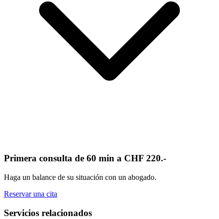
Primera consulta de 60 min a CHF 220.-
Haga un balance de su situación con un abogado.
Reservar una cita
Servicios relacionados