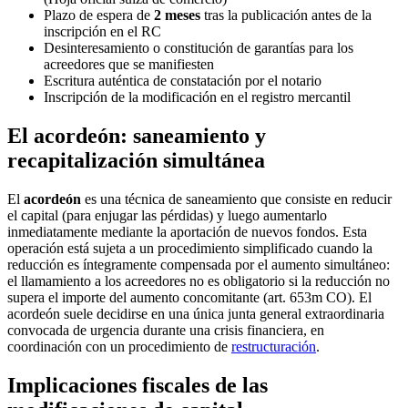
Plazo de espera de
2 meses
tras la publicación antes de la
inscripción en el RC
Desinteresamiento o constitución de garantías para los
acreedores que se manifiesten
Escritura auténtica de constatación por el notario
Inscripción de la modificación en el registro mercantil
El acordeón: saneamiento y
recapitalización simultánea
El
acordeón
es una técnica de saneamiento que consiste en reducir
el capital (para enjugar las pérdidas) y luego aumentarlo
inmediatamente mediante la aportación de nuevos fondos. Esta
operación está sujeta a un procedimiento simplificado cuando la
reducción es íntegramente compensada por el aumento simultáneo:
el llamamiento a los acreedores no es obligatorio si la reducción no
supera el importe del aumento concomitante (art. 653m CO). El
acordeón suele decidirse en una única junta general extraordinaria
convocada de urgencia durante una crisis financiera, en
coordinación con un procedimiento de
restructuración
.
Implicaciones fiscales de las