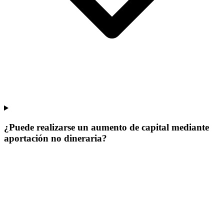
¿Puede realizarse un aumento de capital mediante
aportación no dineraria?