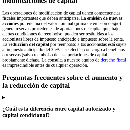
modificaciones de capital
Las operaciones de modificación de capital tienen consecuencias
fiscales importantes que deben anticiparse. La
emisión de nuevas
acciones
por encima del valor nominal (prima de emisión o agio)
genera reservas procedentes de aportaciones de capital que, bajo
ciertas condiciones de reembolso, pueden ser restituidas a los
accionistas libres de impuesto anticipado e impuesto sobre la renta.
La
reducción del capital
por reembolso a los accionistas está sujeta
al impuesto anticipado del 35% si se efectúa con cargo a beneficios
o reservas (salvo reembolso de las aportaciones de capital
propiamente dichas). La consulta a nuestro equipo de
derecho fiscal
es imprescindible antes de cualquier operación.
Preguntas frecuentes sobre el aumento y
la reducción de capital
¿Cuál es la diferencia entre capital autorizado y
capital condicional?