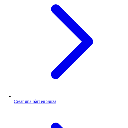
Crear una Sàrl en Suiza