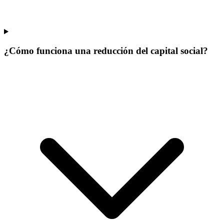
¿Cómo funciona una reducción del capital social?