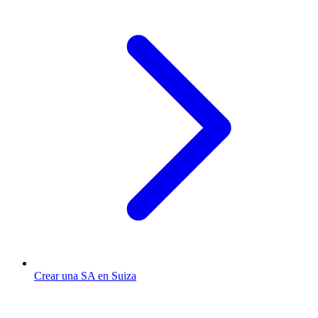
Crear una SA en Suiza