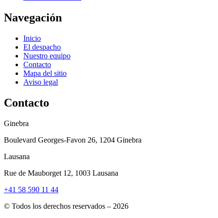
Navegación
Inicio
El despacho
Nuestro equipo
Contacto
Mapa del sitio
Aviso legal
Contacto
Ginebra
Boulevard Georges-Favon 26, 1204 Ginebra
Lausana
Rue de Mauborget 12, 1003 Lausana
+41 58 590 11 44
© Todos los derechos reservados – 2026