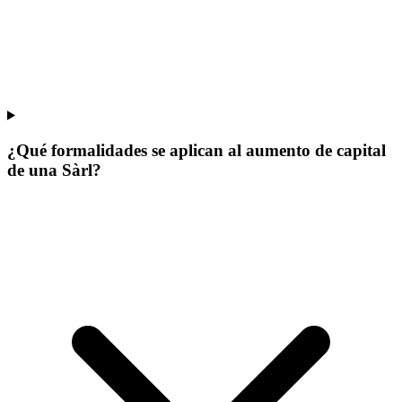
¿Qué formalidades se aplican al aumento de capital
de una Sàrl?