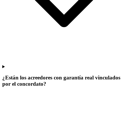
¿Están los acreedores con garantía real vinculados
por el concordato?