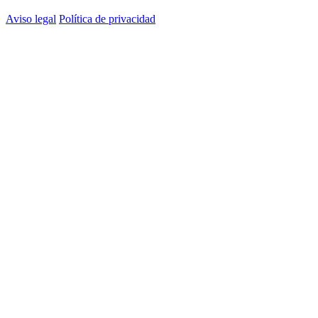
Aviso legal
Política de privacidad