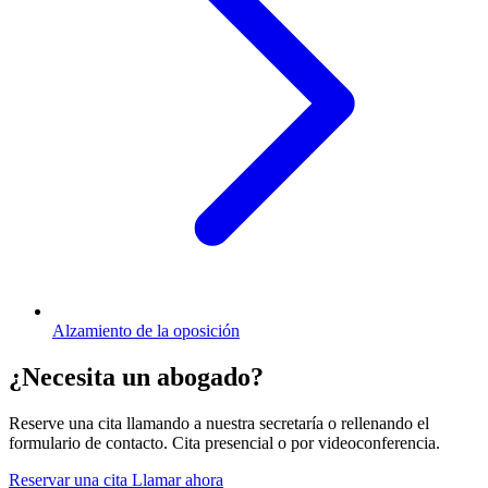
Alzamiento de la oposición
¿Necesita un abogado?
Reserve una cita llamando a nuestra secretaría o rellenando el
formulario de contacto. Cita presencial o por videoconferencia.
Reservar una cita
Llamar ahora