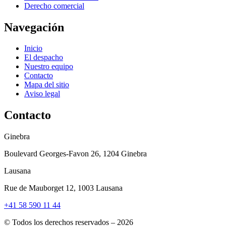
Derecho comercial
Navegación
Inicio
El despacho
Nuestro equipo
Contacto
Mapa del sitio
Aviso legal
Contacto
Ginebra
Boulevard Georges-Favon 26, 1204 Ginebra
Lausana
Rue de Mauborget 12, 1003 Lausana
+41 58 590 11 44
© Todos los derechos reservados – 2026