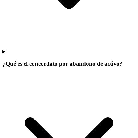
¿Qué es el concordato por abandono de activo?