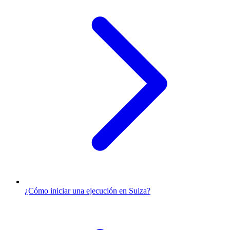
¿Cómo iniciar una ejecución en Suiza?