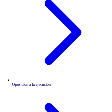
Oposición a la ejecución