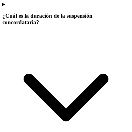
¿Cuál es la duración de la suspensión
concordataria?