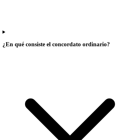
¿En qué consiste el concordato ordinario?