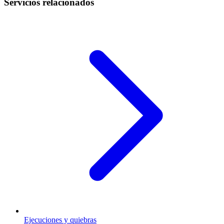
Servicios relacionados
Ejecuciones y quiebras