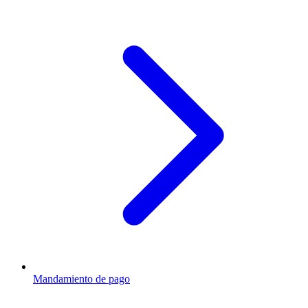
Mandamiento de pago