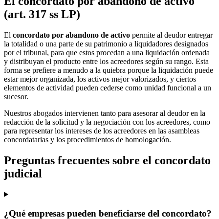
El concordato por abandono de activo
(art. 317 ss LP)
El
concordato por abandono de activo
permite al deudor entregar
la totalidad o una parte de su patrimonio a liquidadores designados
por el tribunal, para que estos procedan a una liquidación ordenada
y distribuyan el producto entre los acreedores según su rango. Esta
forma se prefiere a menudo a la quiebra porque la liquidación puede
estar mejor organizada, los activos mejor valorizados, y ciertos
elementos de actividad pueden cederse como unidad funcional a un
sucesor.
Nuestros abogados intervienen tanto para asesorar al deudor en la
redacción de la solicitud y la negociación con los acreedores, como
para representar los intereses de los acreedores en las asambleas
concordatarias y los procedimientos de homologación.
Preguntas frecuentes sobre el concordato
judicial
¿Qué empresas pueden beneficiarse del concordato?