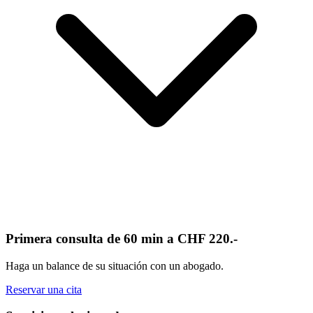
Primera consulta de 60 min a CHF 220.-
Haga un balance de su situación con un abogado.
Reservar una cita