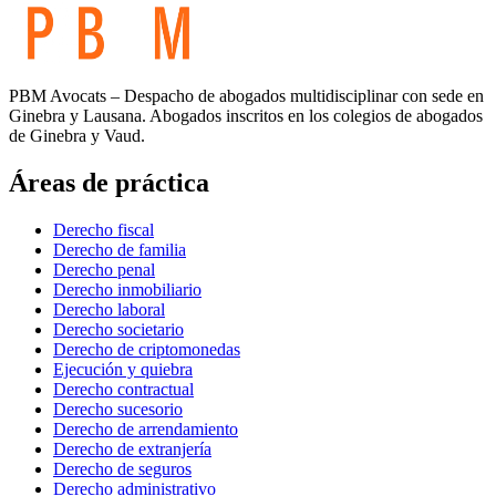
PBM Avocats – Despacho de abogados multidisciplinar con sede en
Ginebra y Lausana. Abogados inscritos en los colegios de abogados
de Ginebra y Vaud.
Áreas de práctica
Derecho fiscal
Derecho de familia
Derecho penal
Derecho inmobiliario
Derecho laboral
Derecho societario
Derecho de criptomonedas
Ejecución y quiebra
Derecho contractual
Derecho sucesorio
Derecho de arrendamiento
Derecho de extranjería
Derecho de seguros
Derecho administrativo