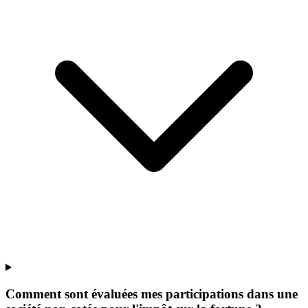
Comment sont évaluées mes participations dans une