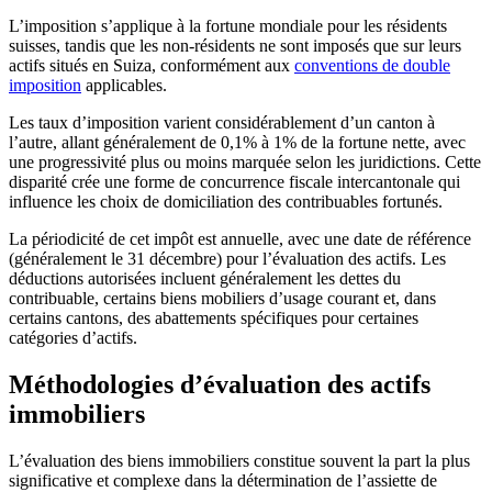
L’imposition s’applique à la fortune mondiale pour les résidents
suisses, tandis que les non-résidents ne sont imposés que sur leurs
actifs situés en Suiza, conformément aux
conventions de double
imposition
applicables.
Les taux d’imposition varient considérablement d’un canton à
l’autre, allant généralement de 0,1% à 1% de la fortune nette, avec
une progressivité plus ou moins marquée selon les juridictions. Cette
disparité crée une forme de concurrence fiscale intercantonale qui
influence les choix de domiciliation des contribuables fortunés.
La périodicité de cet impôt est annuelle, avec une date de référence
(généralement le 31 décembre) pour l’évaluation des actifs. Les
déductions autorisées incluent généralement les dettes du
contribuable, certains biens mobiliers d’usage courant et, dans
certains cantons, des abattements spécifiques pour certaines
catégories d’actifs.
Méthodologies d’évaluation des actifs
immobiliers
L’évaluation des biens immobiliers constitue souvent la part la plus
significative et complexe dans la détermination de l’assiette de