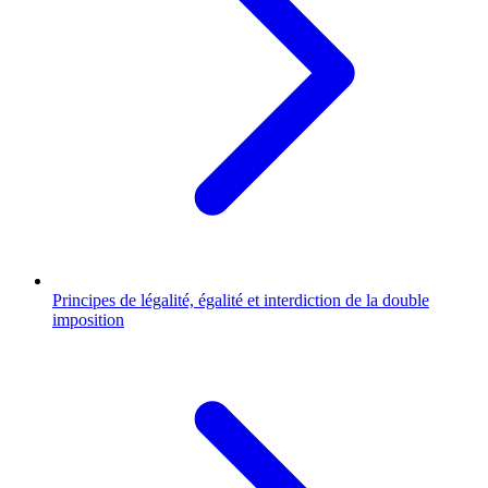
Principes de légalité, égalité et interdiction de la double
imposition