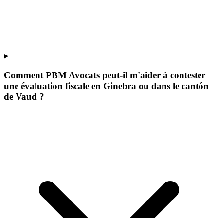
Comment PBM Avocats peut-il m'aider à contester
une évaluation fiscale en Ginebra ou dans le cantón
de Vaud ?