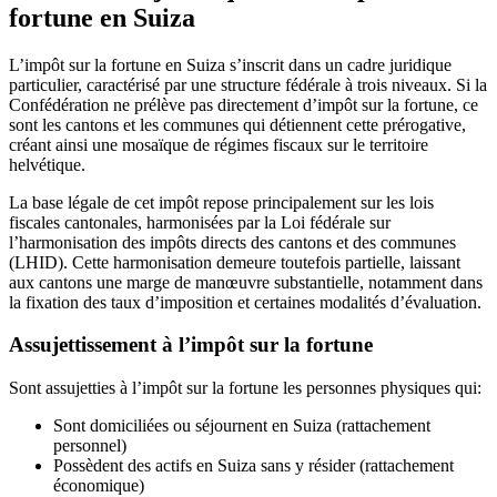
fortune en Suiza
L’impôt sur la fortune en Suiza s’inscrit dans un cadre juridique
particulier, caractérisé par une structure fédérale à trois niveaux. Si la
Confédération ne prélève pas directement d’impôt sur la fortune, ce
sont les cantons et les communes qui détiennent cette prérogative,
créant ainsi une mosaïque de régimes fiscaux sur le territoire
helvétique.
La base légale de cet impôt repose principalement sur les lois
fiscales cantonales, harmonisées par la Loi fédérale sur
l’harmonisation des impôts directs des cantons et des communes
(LHID). Cette harmonisation demeure toutefois partielle, laissant
aux cantons une marge de manœuvre substantielle, notamment dans
la fixation des taux d’imposition et certaines modalités d’évaluation.
Assujettissement à l’impôt sur la fortune
Sont assujetties à l’impôt sur la fortune les personnes physiques qui:
Sont domiciliées ou séjournent en Suiza (rattachement
personnel)
Possèdent des actifs en Suiza sans y résider (rattachement
économique)