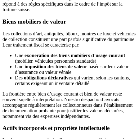
répond à des règles spécifiques dans le cadre de l’impôt sur la
fortune suisse.
Biens mobiliers de valeur
Les collections d’art, antiquités, bijoux, montres de luxe et véhicules
de collection constituent une part parfois significative du patrimoine.
Leur traitement fiscal se caractérise par:
Une
exonération des biens mobiliers d’usage courant
(mobilier, véhicules personnels standards)
Une
imposition des biens de valeur
basée sur leur valeur
d’assurance ou valeur vénale
Des
obligations déclaratives
qui varient selon les cantons,
certains exigeant un inventaire détaillé
La frontière entre bien d’usage courant et bien de valeur reste
souvent sujette à interprétation. Nuestro despacho d’avocats
accompagne régulièrement les collectionneurs dans l’établissement
de documentation probante pour justifier les valeurs déclarées,
notamment via des expertises indépendantes.
Actifs incorporels et propriété intellectuelle