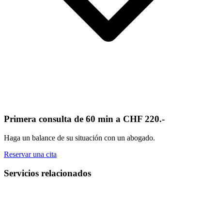
Primera consulta de 60 min a CHF 220.-
Haga un balance de su situación con un abogado.
Reservar una cita
Servicios relacionados