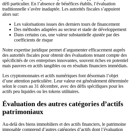
défi particulier. En l’absence de bénéfices établis, l’évaluation
traditionnelle s’avère inadaptée. Les autorités fiscales s’appuient
alors sur:
Les valorisations issues des derniers tours de financement
Des méthodes adaptées au secteur et stade de développement
Dans certains cas, une valeur substantielle ajustée par des
coefficients de risque
Notre expertise juridique permet d’argumenter efficacement auprès
des autorités fiscales pour obtenir des évaluations tenant compte des
spécificités de ces entreprises innovantes, souvent riches en potentiel
mais pauvres en actifs tangibles ou en résultats financiers immédiats.
Les cryptomonnaies et actifs numériques font désormais l’objet
d’une attention particulière. Leur valeur est généralement déterminée
selon le cours au 31 décembre, avec des défis spécifiques pour les
actifs peu liquides ou les tokens utilitaires.
Évaluation des autres catégories d’actifs
patrimoniaux
Au-delà des biens immobiliers et des actifs financiers, le patrimoine
imposable comprend d’autres catégories d’actifs dont l’évaluation