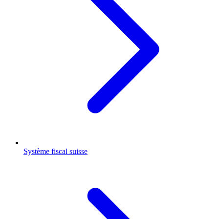
Système fiscal suisse