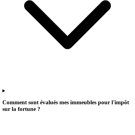
Comment sont évalués mes immeubles pour l'impôt
sur la fortune ?