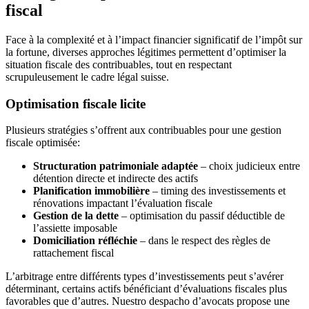
fiscal
Face à la complexité et à l’impact financier significatif de l’impôt sur
la fortune, diverses approches légitimes permettent d’optimiser la
situation fiscale des contribuables, tout en respectant
scrupuleusement le cadre légal suisse.
Optimisation fiscale licite
Plusieurs stratégies s’offrent aux contribuables pour une gestion
fiscale optimisée:
Structuration patrimoniale adaptée
– choix judicieux entre
détention directe et indirecte des actifs
Planification immobilière
– timing des investissements et
rénovations impactant l’évaluation fiscale
Gestion de la dette
– optimisation du passif déductible de
l’assiette imposable
Domiciliation réfléchie
– dans le respect des règles de
rattachement fiscal
L’arbitrage entre différents types d’investissements peut s’avérer
déterminant, certains actifs bénéficiant d’évaluations fiscales plus
favorables que d’autres. Nuestro despacho d’avocats propose une