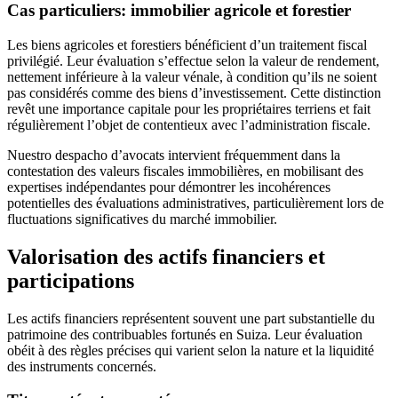
Cas particuliers: immobilier agricole et forestier
Les biens agricoles et forestiers bénéficient d’un traitement fiscal
privilégié. Leur évaluation s’effectue selon la valeur de rendement,
nettement inférieure à la valeur vénale, à condition qu’ils ne soient
pas considérés comme des biens d’investissement. Cette distinction
revêt une importance capitale pour les propriétaires terriens et fait
régulièrement l’objet de contentieux avec l’administration fiscale.
Nuestro despacho d’avocats intervient fréquemment dans la
contestation des valeurs fiscales immobilières, en mobilisant des
expertises indépendantes pour démontrer les incohérences
potentielles des évaluations administratives, particulièrement lors de
fluctuations significatives du marché immobilier.
Valorisation des actifs financiers et
participations
Les actifs financiers représentent souvent une part substantielle du
patrimoine des contribuables fortunés en Suiza. Leur évaluation
obéit à des règles précises qui varient selon la nature et la liquidité
des instruments concernés.