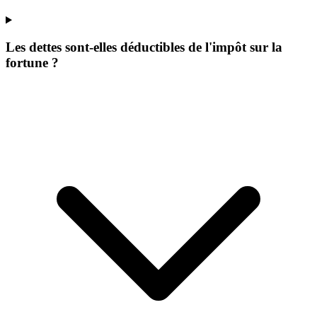
Les dettes sont-elles déductibles de l'impôt sur la
fortune ?