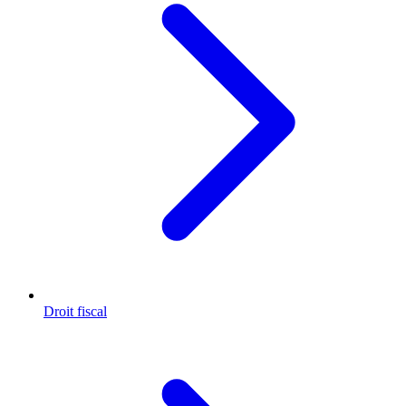
Droit fiscal