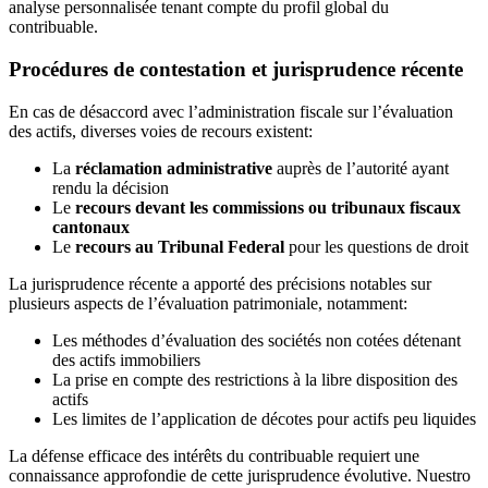
analyse personnalisée tenant compte du profil global du
contribuable.
Procédures de contestation et jurisprudence récente
En cas de désaccord avec l’administration fiscale sur l’évaluation
des actifs, diverses voies de recours existent:
La
réclamation administrative
auprès de l’autorité ayant
rendu la décision
Le
recours devant les commissions ou tribunaux fiscaux
cantonaux
Le
recours au Tribunal Federal
pour les questions de droit
La jurisprudence récente a apporté des précisions notables sur
plusieurs aspects de l’évaluation patrimoniale, notamment:
Les méthodes d’évaluation des sociétés non cotées détenant
des actifs immobiliers
La prise en compte des restrictions à la libre disposition des
actifs
Les limites de l’application de décotes pour actifs peu liquides
La défense efficace des intérêts du contribuable requiert une
connaissance approfondie de cette jurisprudence évolutive. Nuestro