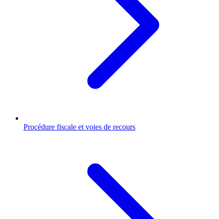
Procédure fiscale et voies de recours