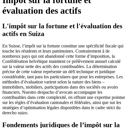
Impôt sur la fortune et
évaluation des actifs
L'impôt sur la fortune et l'évaluation des
actifs en Suiza
En Suisse, l’impôt sur la fortune constitue une spécificité fiscale qui
touche les résidents et leurs patrimoines. Contrairement à de
nombreux pays qui ont abandonné cette forme d’imposition, la
Confédération helvétique maintient ce prélèvement annuel calculé
sur la valeur nette des actifs des contribuables. La détermination
précise de cette valeur représente un défi technique et juridique
considérable, tant para los particulares que pour les entreprises. Les
méthodes d’évaluation varient selon la nature des biens –
immobiliers, mobiliers, participations dans des sociétés ou avoirs
financiers. Nuestro despacho d’avocats accompagne les
contribuables dans cette complexité, en offrant une expertise pointue
sur les règles d’évaluation cantonales et fédérales, ainsi que sur les
stratégies d’optimisation légales disponibles dans le cadre strict du
derecho suizo.
Fondements juridiques de l’impôt sur la