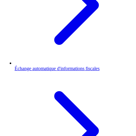
Échange automatique d'informations fiscales