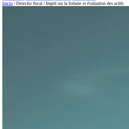
Inicio
/
Derecho fiscal
/
Impôt sur la fortune et évaluation des actifs