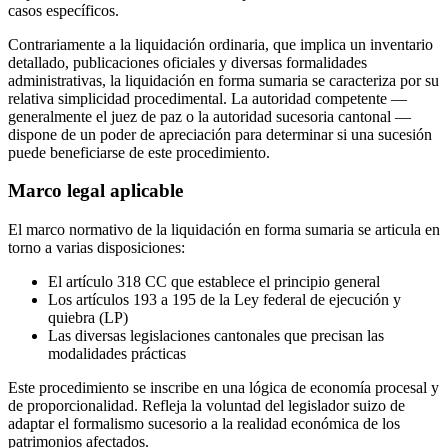
casos específicos.
Contrariamente a la liquidación ordinaria, que implica un inventario
detallado, publicaciones oficiales y diversas formalidades
administrativas, la liquidación en forma sumaria se caracteriza por su
relativa simplicidad procedimental. La autoridad competente —
generalmente el juez de paz o la autoridad sucesoria cantonal —
dispone de un poder de apreciación para determinar si una sucesión
puede beneficiarse de este procedimiento.
Marco legal aplicable
El marco normativo de la liquidación en forma sumaria se articula en
torno a varias disposiciones:
El artículo 318 CC que establece el principio general
Los artículos 193 a 195 de la Ley federal de ejecución y
quiebra (LP)
Las diversas legislaciones cantonales que precisan las
modalidades prácticas
Este procedimiento se inscribe en una lógica de economía procesal y
de proporcionalidad. Refleja la voluntad del legislador suizo de
adaptar el formalismo sucesorio a la realidad económica de los
patrimonios afectados.