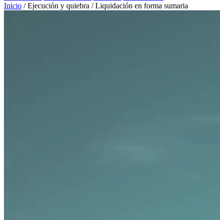
Inicio
/
Ejecución y quiebra
/
Liquidación en forma sumaria