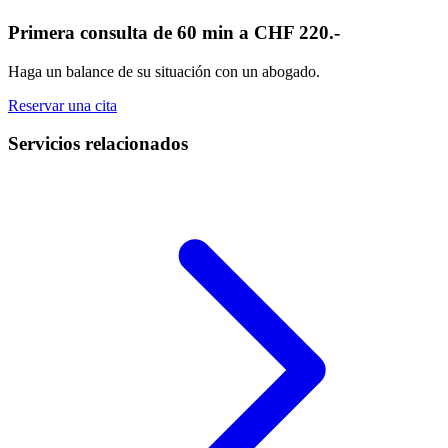
Primera consulta de 60 min a CHF 220.-
Haga un balance de su situación con un abogado.
Reservar una cita
Servicios relacionados