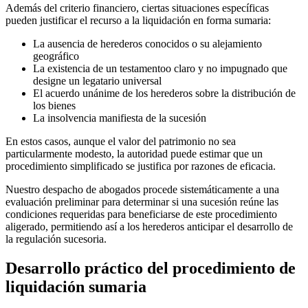
Además del criterio financiero, ciertas situaciones específicas
pueden justificar el recurso a la liquidación en forma sumaria:
La ausencia de herederos conocidos o su alejamiento
geográfico
La existencia de un testamentoo claro y no impugnado que
designe un legatario universal
El acuerdo unánime de los herederos sobre la distribución de
los bienes
La insolvencia manifiesta de la sucesión
En estos casos, aunque el valor del patrimonio no sea
particularmente modesto, la autoridad puede estimar que un
procedimiento simplificado se justifica por razones de eficacia.
Nuestro despacho de abogados procede sistemáticamente a una
evaluación preliminar para determinar si una sucesión reúne las
condiciones requeridas para beneficiarse de este procedimiento
aligerado, permitiendo así a los herederos anticipar el desarrollo de
la regulación sucesoria.
Desarrollo práctico del procedimiento de
liquidación sumaria