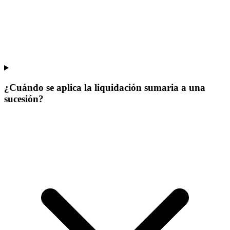
¿Cuándo se aplica la liquidación sumaria a una
sucesión?