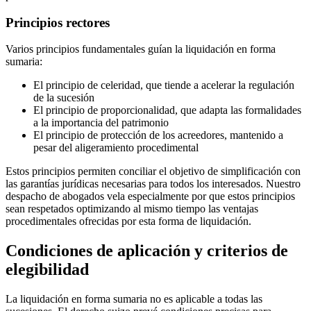
Principios rectores
Varios principios fundamentales guían la liquidación en forma
sumaria:
El principio de celeridad, que tiende a acelerar la regulación
de la sucesión
El principio de proporcionalidad, que adapta las formalidades
a la importancia del patrimonio
El principio de protección de los acreedores, mantenido a
pesar del aligeramiento procedimental
Estos principios permiten conciliar el objetivo de simplificación con
las garantías jurídicas necesarias para todos los interesados. Nuestro
despacho de abogados vela especialmente por que estos principios
sean respetados optimizando al mismo tiempo las ventajas
procedimentales ofrecidas por esta forma de liquidación.
Condiciones de aplicación y criterios de
elegibilidad
La liquidación en forma sumaria no es aplicable a todas las