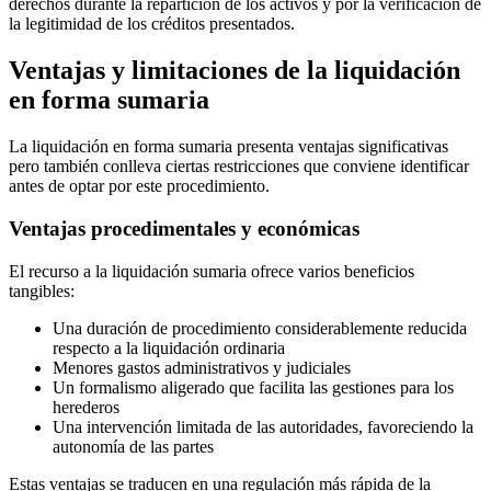
derechos durante la repartición de los activos y por la verificación de
la legitimidad de los créditos presentados.
Ventajas y limitaciones de la liquidación
en forma sumaria
La liquidación en forma sumaria presenta ventajas significativas
pero también conlleva ciertas restricciones que conviene identificar
antes de optar por este procedimiento.
Ventajas procedimentales y económicas
El recurso a la liquidación sumaria ofrece varios beneficios
tangibles:
Una duración de procedimiento considerablemente reducida
respecto a la liquidación ordinaria
Menores gastos administrativos y judiciales
Un formalismo aligerado que facilita las gestiones para los
herederos
Una intervención limitada de las autoridades, favoreciendo la
autonomía de las partes
Estas ventajas se traducen en una regulación más rápida de la