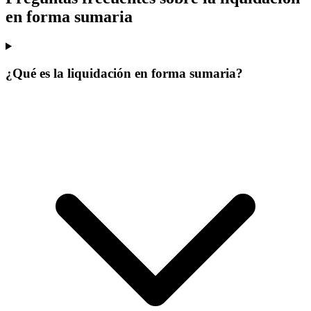
en forma sumaria
¿Qué es la liquidación en forma sumaria?