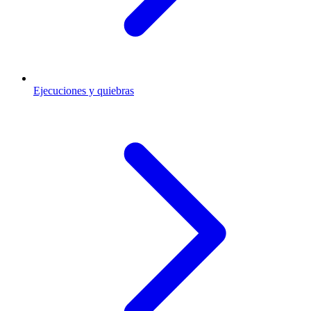
Ejecuciones y quiebras