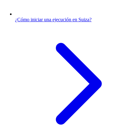
¿Cómo iniciar una ejecución en Suiza?