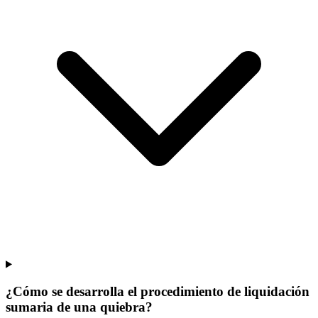
¿Cómo se desarrolla el procedimiento de liquidación
sumaria de una quiebra?