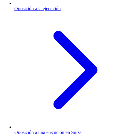
Oposición a la ejecución
Oposición a una ejecución en Suiza