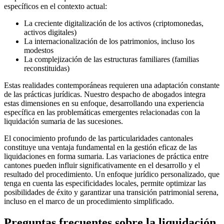
específicos en el contexto actual:
La creciente digitalización de los activos (criptomonedas,
activos digitales)
La internacionalización de los patrimonios, incluso los
modestos
La complejización de las estructuras familiares (familias
reconstituidas)
Estas realidades contemporáneas requieren una adaptación constante
de las prácticas jurídicas. Nuestro despacho de abogados integra
estas dimensiones en su enfoque, desarrollando una experiencia
específica en las problemáticas emergentes relacionadas con la
liquidación sumaria de las sucesiones.
El conocimiento profundo de las particularidades cantonales
constituye una ventaja fundamental en la gestión eficaz de las
liquidaciones en forma sumaria. Las variaciones de práctica entre
cantones pueden influir significativamente en el desarrollo y el
resultado del procedimiento. Un enfoque jurídico personalizado, que
tenga en cuenta las especificidades locales, permite optimizar las
posibilidades de éxito y garantizar una transición patrimonial serena,
incluso en el marco de un procedimiento simplificado.
Preguntas frecuentes sobre la liquidación