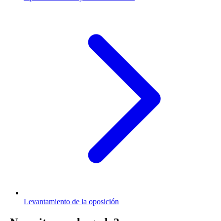
Levantamiento de la oposición