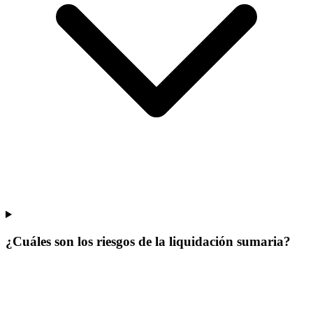
¿Cuáles son los riesgos de la liquidación sumaria?