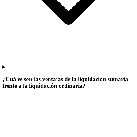
¿Cuáles son las ventajas de la liquidación sumaria
frente a la liquidación ordinaria?