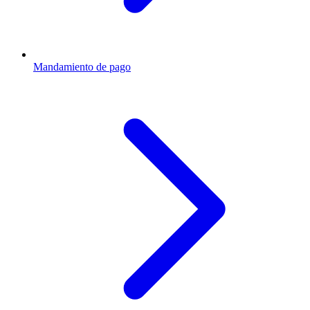
Mandamiento de pago