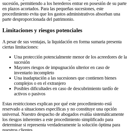
sucesión, permitiendo a los herederos entrar en posesión de su parte
en plazos acortados. Para las pequeñas sucesiones, este
procedimiento evita que los gastos administrativos absorban una
parte desproporcionada del patrimonio.
Limitaciones y riesgos potenciales
A pesar de sus ventajas, la liquidación en forma sumaria presenta
ciertas limitaciones:
Una protección potencialmente menor de los acreedores de la
sucesión
Mayores riesgos de impugnación ulterior en caso de
inventario incompleto
Una inadaptación a las sucesiones que contienen bienes
complejos o en el extranjero
Posibles dificultades en caso de descubrimiento tardío de
activos o pasivos
Estas restricciones explican por qué este procedimiento está
reservado a situaciones específicas y no constituye una opción
universal. Nuestro despacho de abogados evalúa sistemáticamente
los riesgos inherentes a este procedimiento simplificado para
determinar si representa verdaderamente la solución óptima para
nuestros clientes.