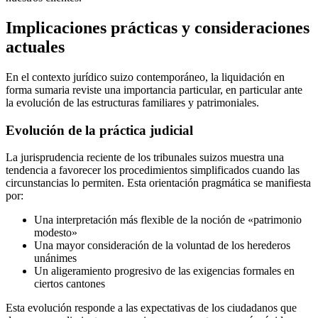
Implicaciones prácticas y consideraciones
actuales
En el contexto jurídico suizo contemporáneo, la liquidación en
forma sumaria reviste una importancia particular, en particular ante
la evolución de las estructuras familiares y patrimoniales.
Evolución de la práctica judicial
La jurisprudencia reciente de los tribunales suizos muestra una
tendencia a favorecer los procedimientos simplificados cuando las
circunstancias lo permiten. Esta orientación pragmática se manifiesta
por:
Una interpretación más flexible de la noción de «patrimonio
modesto»
Una mayor consideración de la voluntad de los herederos
unánimes
Un aligeramiento progresivo de las exigencias formales en
ciertos cantones
Esta evolución responde a las expectativas de los ciudadanos que