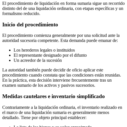
El procedimiento de liquidación en forma sumaria sigue un recorrido
distinto del de una liquidación ordinaria, con etapas específicas y un
formalismo reducido.
Inicio del procedimiento
El procedimiento comienza generalmente por una solicitud ante la
autoridad sucesoria competente. Esta demanda puede emanar de:
Los herederos legales o instituidos
El representante designado por el difunto
Un acreedor de la sucesión
La autoridad también puede decidir de oficio aplicar este
procedimiento cuando constata que las condiciones están reunidas.
En la práctica, esta decisión interviene frecuentemente tras un
examen sumario de los activos y pasivos sucesorios.
Medidas cautelares e inventario simplificado
Contrariamente a la liquidación ordinaria, el inventario realizado en
el marco de una liquidación sumaria es generalmente menos
detallado. Tiene por objeto principal establecer: