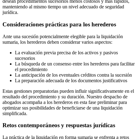
desean procedimientos sucesorios menos costosos y más rápidos,
manteniendo al mismo tiempo un nivel adecuado de seguridad
jurídica.
Consideraciones prácticas para los herederos
Ante una sucesión potencialmente elegible para la liquidación
sumaria, los herederos deben considerar varios aspectos:
La evaluación previa precisa de los activos y pasivos
sucesorios
La búsqueda de un consenso entre los herederos para facilitar
el procedimiento
La anticipación de los eventuales créditos contra la sucesión
La preparación adecuada de los documentos justificativos
Estas gestiones preparatorias pueden influir significativamente en el
resultado del procedimiento y su duración. Nuestro despacho de
abogados acompaña a los herederos en esta fase preliminar para
optimizar sus posibilidades de beneficiarse de una liquidación
simplificada.
Retos contemporáneos y respuestas jurídicas
La práctica de la liquidación en forma sumaria se enfrenta a retos