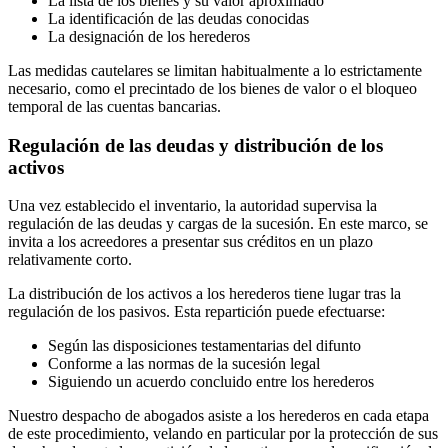
La lista de los bienes y su valor aproximado
La identificación de las deudas conocidas
La designación de los herederos
Las medidas cautelares se limitan habitualmente a lo estrictamente
necesario, como el precintado de los bienes de valor o el bloqueo
temporal de las cuentas bancarias.
Regulación de las deudas y distribución de los
activos
Una vez establecido el inventario, la autoridad supervisa la
regulación de las deudas y cargas de la sucesión. En este marco, se
invita a los acreedores a presentar sus créditos en un plazo
relativamente corto.
La distribución de los activos a los herederos tiene lugar tras la
regulación de los pasivos. Esta repartición puede efectuarse:
Según las disposiciones testamentarias del difunto
Conforme a las normas de la sucesión legal
Siguiendo un acuerdo concluido entre los herederos
Nuestro despacho de abogados asiste a los herederos en cada etapa
de este procedimiento, velando en particular por la protección de sus