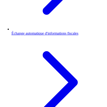
Échange automatique d'informations fiscales