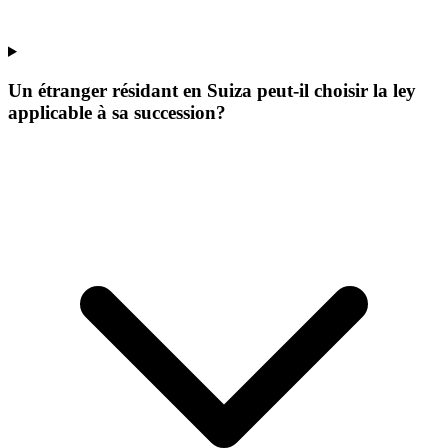
Un étranger résidant en Suiza peut-il choisir la ley
applicable à sa succession?