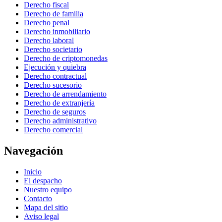
Derecho fiscal
Derecho de familia
Derecho penal
Derecho inmobiliario
Derecho laboral
Derecho societario
Derecho de criptomonedas
Ejecución y quiebra
Derecho contractual
Derecho sucesorio
Derecho de arrendamiento
Derecho de extranjería
Derecho de seguros
Derecho administrativo
Derecho comercial
Navegación
Inicio
El despacho
Nuestro equipo
Contacto
Mapa del sitio
Aviso legal