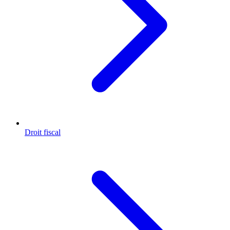
Droit fiscal