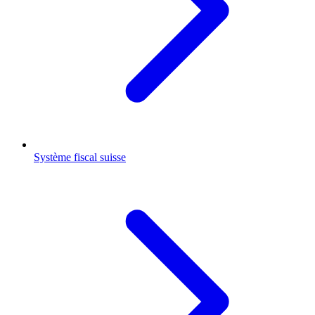
Système fiscal suisse