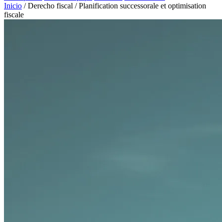
Inicio
/
Derecho fiscal
/
Planification successorale et optimisation
fiscale