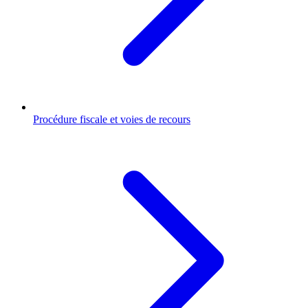
Procédure fiscale et voies de recours