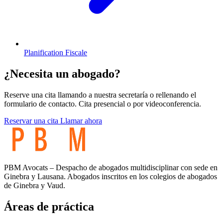
Planification Fiscale
¿Necesita un abogado?
Reserve una cita llamando a nuestra secretaría o rellenando el
formulario de contacto. Cita presencial o por videoconferencia.
Reservar una cita
Llamar ahora
PBM Avocats – Despacho de abogados multidisciplinar con sede en
Ginebra y Lausana. Abogados inscritos en los colegios de abogados
de Ginebra y Vaud.
Áreas de práctica