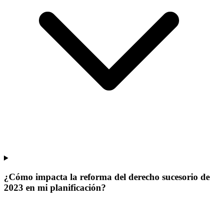
¿Cómo impacta la reforma del derecho sucesorio de
2023 en mi planificación?