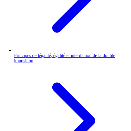
Principes de légalité, égalité et interdiction de la double
imposition