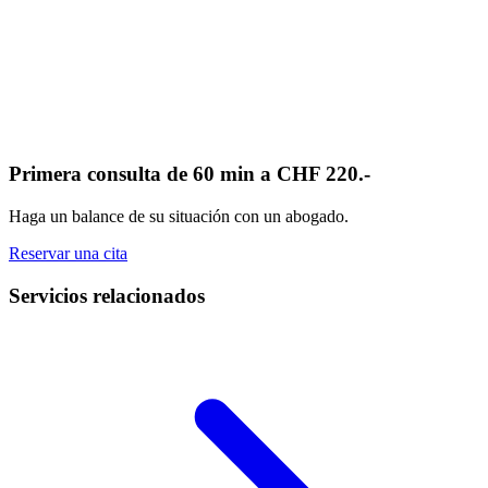
Primera consulta de 60 min a CHF 220.-
Haga un balance de su situación con un abogado.
Reservar una cita
Servicios relacionados