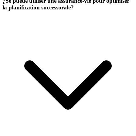
¿Se puede utiliser une assurance-vie pour optimiser
la planification successorale?