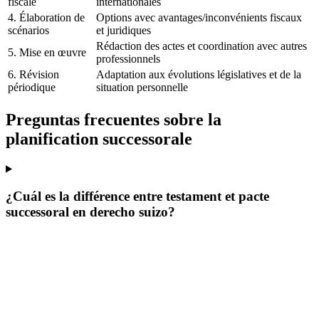
fiscale
internationales
4. Élaboration de
Options avec avantages/inconvénients fiscaux
scénarios
et juridiques
Rédaction des actes et coordination avec autres
5. Mise en œuvre
professionnels
6. Révision
Adaptation aux évolutions législatives et de la
périodique
situation personnelle
Preguntas frecuentes sobre la
planification successorale
¿Cuál es la différence entre testament et pacte
successoral en derecho suizo?