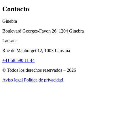
Contacto
Ginebra
Boulevard Georges-Favon 26, 1204 Ginebra
Lausana
Rue de Mauborget 12, 1003 Lausana
+41 58 590 11 44
© Todos los derechos reservados – 2026
Aviso legal
Política de privacidad