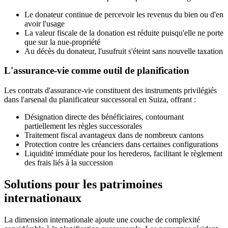
Le donateur continue de percevoir les revenus du bien ou d'en
avoir l'usage
La valeur fiscale de la donation est réduite puisqu'elle ne porte
que sur la nue-propriété
Au décès du donateur, l'usufruit s'éteint sans nouvelle taxation
L'assurance-vie comme outil de planification
Les contrats d'assurance-vie constituent des instruments privilégiés
dans l'arsenal du planificateur successoral en Suiza, offrant :
Désignation directe des bénéficiaires, contournant
partiellement les règles successorales
Traitement fiscal avantageux dans de nombreux cantons
Protection contre les créanciers dans certaines configurations
Liquidité immédiate pour los herederos, facilitant le règlement
des frais liés à la succession
Solutions pour les patrimoines
internationaux
La dimension internationale ajoute une couche de complexité