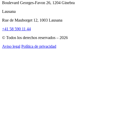
Boulevard Georges-Favon 26, 1204 Ginebra
Lausana
Rue de Mauborget 12, 1003 Lausana
+41 58 590 11 44
© Todos los derechos reservados – 2026
Aviso legal
Política de privacidad