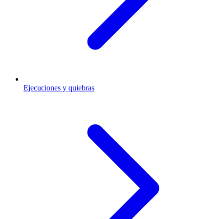
Ejecuciones y quiebras