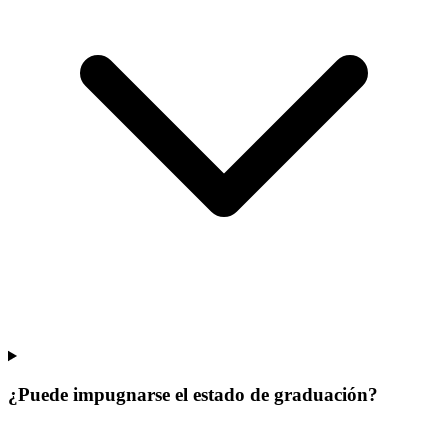
¿Puede impugnarse el estado de graduación?