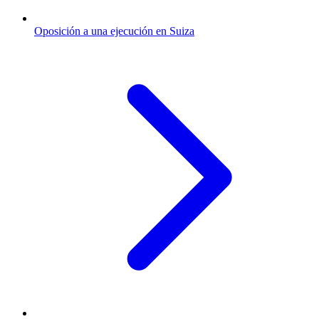
Oposición a una ejecución en Suiza