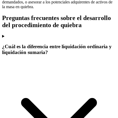
demandados, o asesorar a los potenciales adquirentes de activos de
la masa en quiebra.
Preguntas frecuentes sobre el desarrollo
del procedimiento de quiebra
¿Cuál es la diferencia entre liquidación ordinaria y
liquidación sumaria?