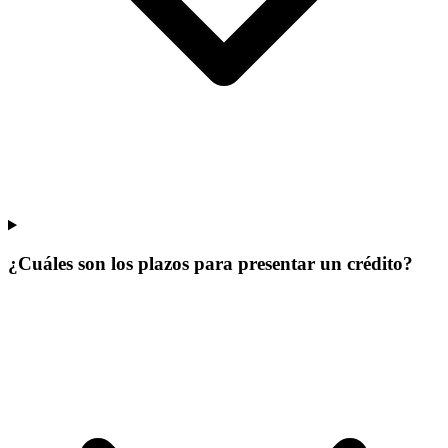
¿Cuáles son los plazos para presentar un crédito?