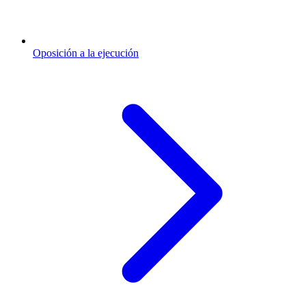
Oposición a la ejecución