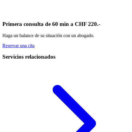
Primera consulta de 60 min a CHF 220.-
Haga un balance de su situación con un abogado.
Reservar una cita
Servicios relacionados