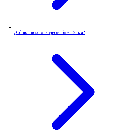
¿Cómo iniciar una ejecución en Suiza?