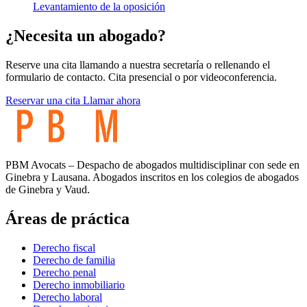
Levantamiento de la oposición
¿Necesita un abogado?
Reserve una cita llamando a nuestra secretaría o rellenando el
formulario de contacto. Cita presencial o por videoconferencia.
Reservar una cita
Llamar ahora
PBM Avocats – Despacho de abogados multidisciplinar con sede en
Ginebra y Lausana. Abogados inscritos en los colegios de abogados
de Ginebra y Vaud.
Áreas de práctica
Derecho fiscal
Derecho de familia
Derecho penal
Derecho inmobiliario
Derecho laboral