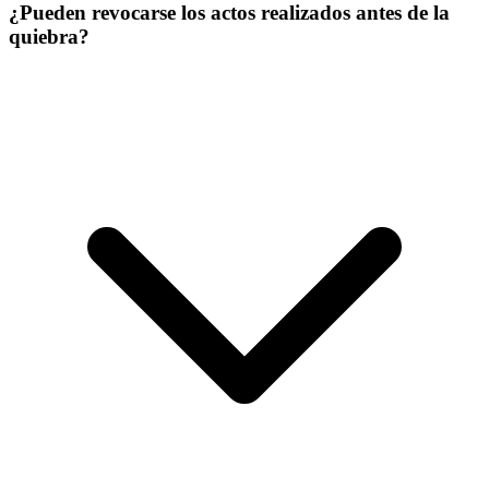
¿Pueden revocarse los actos realizados antes de la
quiebra?