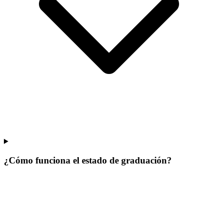
¿Cómo funciona el estado de graduación?