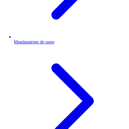
Mandamiento de pago