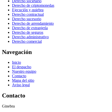
Derecho societario
Derecho de criptomonedas
Ejecución y quiebra
Derecho contractual
Derecho sucesorio
Derecho de arrendamiento
Derecho de extranjería
Derecho de seguros
Derecho administrativo
Derecho comercial
Navegación
Inicio
El despacho
Nuestro equipo
Contacto
Mapa del sitio
Aviso legal
Contacto
Ginebra