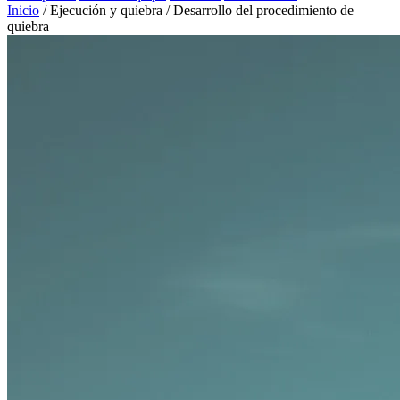
Inicio
/
Ejecución y quiebra
/
Desarrollo del procedimiento de
quiebra