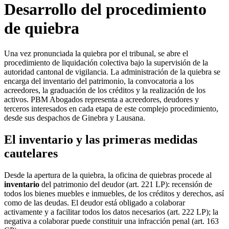
Desarrollo del procedimiento
de quiebra
Una vez pronunciada la quiebra por el tribunal, se abre el
procedimiento de liquidación colectiva bajo la supervisión de la
autoridad cantonal de vigilancia. La administración de la quiebra se
encarga del inventario del patrimonio, la convocatoria a los
acreedores, la graduación de los créditos y la realización de los
activos. PBM Abogados representa a acreedores, deudores y
terceros interesados en cada etapa de este complejo procedimiento,
desde sus despachos de Ginebra y Lausana.
El inventario y las primeras medidas
cautelares
Desde la apertura de la quiebra, la oficina de quiebras procede al
inventario
del patrimonio del deudor (art. 221 LP): recensión de
todos los bienes muebles e inmuebles, de los créditos y derechos, así
como de las deudas. El deudor está obligado a colaborar
activamente y a facilitar todos los datos necesarios (art. 222 LP); la
negativa a colaborar puede constituir una infracción penal (art. 163