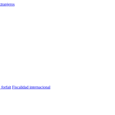
tranjeros
 forfait
Fiscalidad internacional