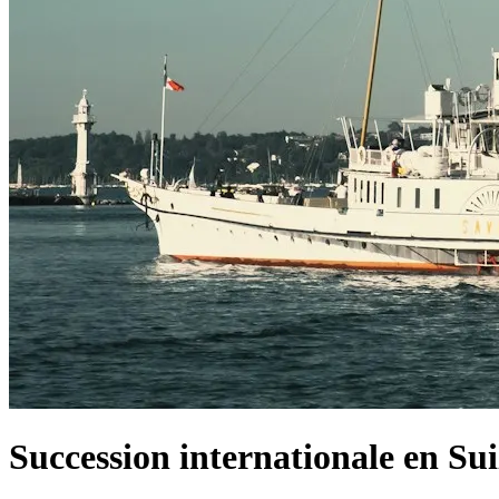
Succession internationale en Su