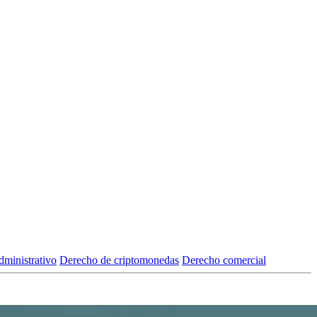
ministrativo
Derecho de criptomonedas
Derecho comercial