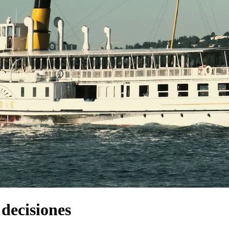
 decisiones