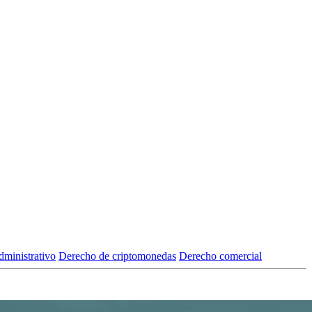
ministrativo
Derecho de criptomonedas
Derecho comercial