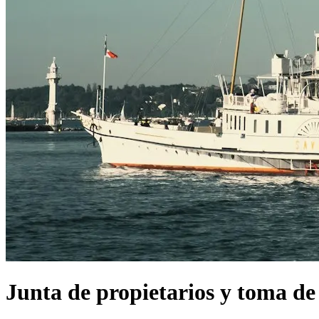
Junta de propietarios y toma de