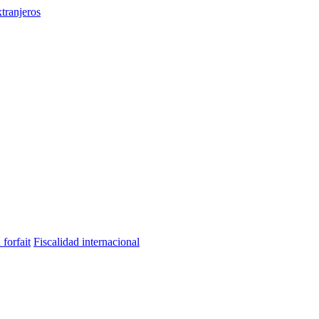
tranjeros
 forfait
Fiscalidad internacional