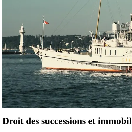
Droit des successions et immobil