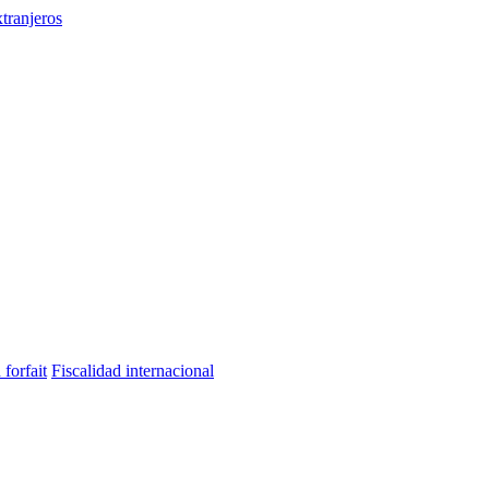
tranjeros
 forfait
Fiscalidad internacional