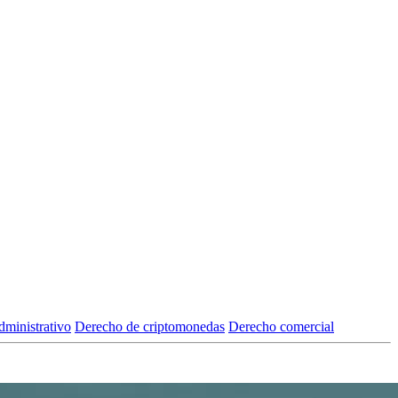
ministrativo
Derecho de criptomonedas
Derecho comercial