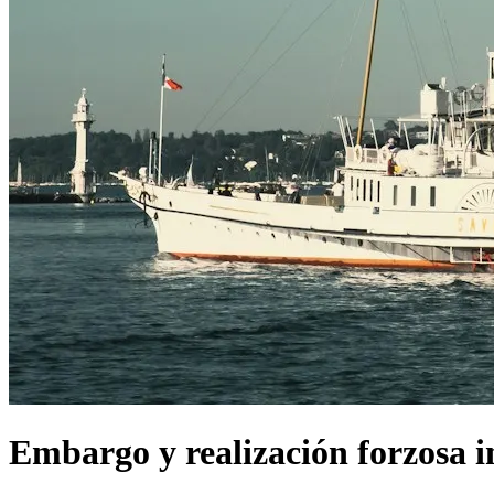
Embargo y realización forzosa i