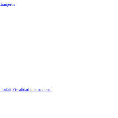
tranjeros
 forfait
Fiscalidad internacional