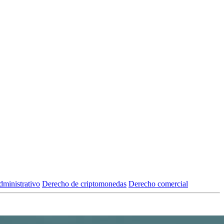
ministrativo
Derecho de criptomonedas
Derecho comercial