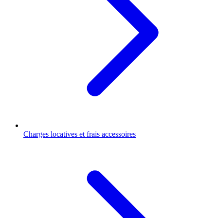
Charges locatives et frais accessoires