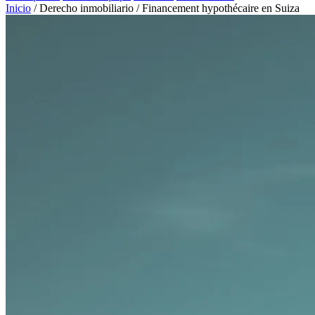
Inicio
/
Derecho inmobiliario
/
Financement hypothécaire en Suiza