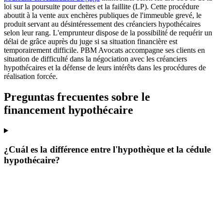
loi sur la poursuite pour dettes et la faillite (LP). Cette procédure
aboutit à la vente aux enchères publiques de l'immeuble grevé, le
produit servant au désintéressement des créanciers hypothécaires
selon leur rang. L'emprunteur dispose de la possibilité de requérir un
délai de grâce auprès du juge si sa situation financière est
temporairement difficile. PBM Avocats accompagne ses clients en
situation de difficulté dans la négociation avec les créanciers
hypothécaires et la défense de leurs intérêts dans les procédures de
réalisation forcée.
Preguntas frecuentes sobre le
financement hypothécaire
¿Cuál es la différence entre l'hypothèque et la cédule
hypothécaire?