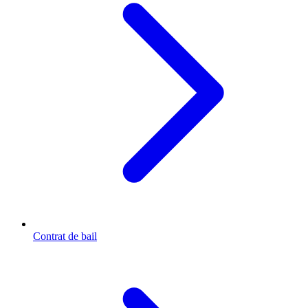
Contrat de bail