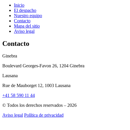
Inicio
El despacho
Nuestro equipo
Contacto
Mapa del sitio
Aviso legal
Contacto
Ginebra
Boulevard Georges-Favon 26, 1204 Ginebra
Lausana
Rue de Mauborget 12, 1003 Lausana
+41 58 590 11 44
© Todos los derechos reservados – 2026
Aviso legal
Política de privacidad