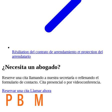
Résiliation del contrato de arrendamiento et protection del
arrendatario
¿Necesita un abogado?
Reserve una cita llamando a nuestra secretaría o rellenando el
formulario de contacto. Cita presencial o por videoconferencia.
Reservar una cita
Llamar ahora