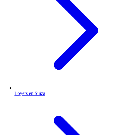
Loyers en Suiza