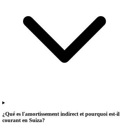
¿Qué es l'amortissement indirect et pourquoi est-il
courant en Suiza?