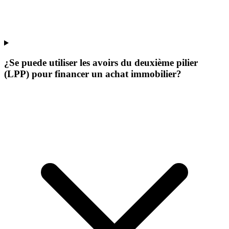
¿Se puede utiliser les avoirs du deuxième pilier
(LPP) pour financer un achat immobilier?