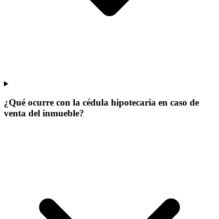
¿Qué ocurre con la cédula hipotecaria en caso de
venta del inmueble?