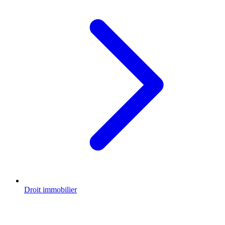
Droit immobilier