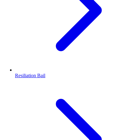
Resiliation Bail