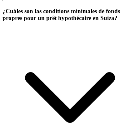
¿Cuáles son las conditions minimales de fonds
propres pour un prêt hypothécaire en Suiza?