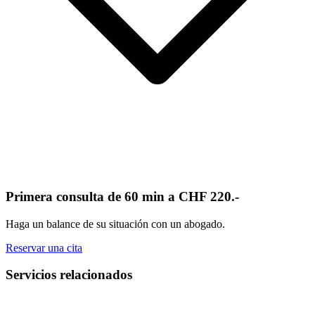
Primera consulta de 60 min a CHF 220.-
Haga un balance de su situación con un abogado.
Reservar una cita
Servicios relacionados