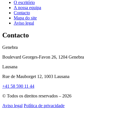
O escritório
A nossa equipa
Contacto
Mapa do site
Aviso legal
Contacto
Genebra
Boulevard Georges-Favon 26, 1204 Genebra
Lausana
Rue de Mauborget 12, 1003 Lausana
+41 58 590 11 44
© Todos os direitos reservados – 2026
Aviso legal
Política de privacidade