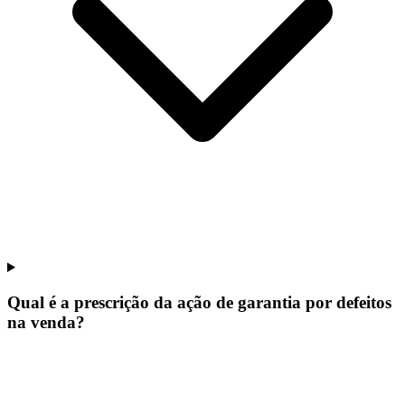
Qual é a prescrição da ação de garantia por defeitos
na venda?