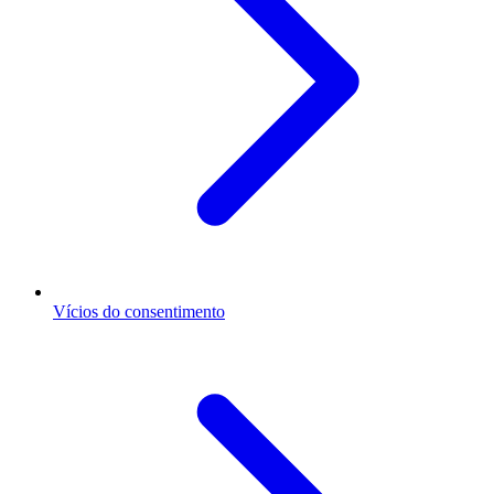
Vícios do consentimento