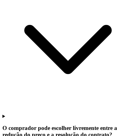
O comprador pode escolher livremente entre a
redução do preço e a resolução do contrato?