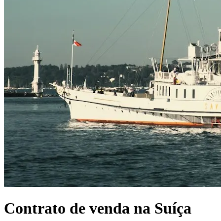
Contrato de venda na Suíça