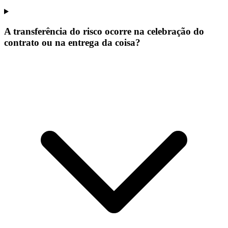
A transferência do risco ocorre na celebração do
contrato ou na entrega da coisa?