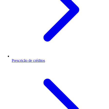
Prescrição de créditos