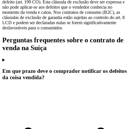
defeito (art. 199 CO). Esta cláusula de exclusão deve ser expressa e
não pode aplicar-se aos defeitos que o vendedor conhecia no
momento da venda e calou. Nos contratos de consumo (B2C), as
cláusulas de exclusão de garantia estão sujeitas ao controlo do art. 8
LCD e podem ser declaradas nulas se forem significativamente
desfavoráveis para o consumidor.
Perguntas frequentes sobre o contrato de
venda na Suíça
Em que prazo deve o comprador notificar os defeitos
da coisa vendida?