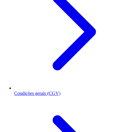
Condições gerais (CGV)