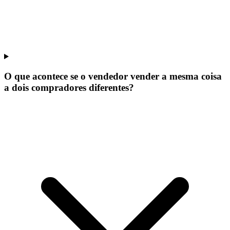
O que acontece se o vendedor vender a mesma coisa
a dois compradores diferentes?