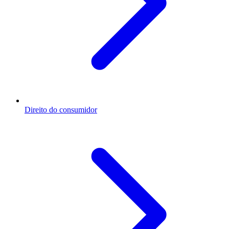
Direito do consumidor