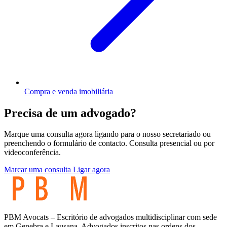
Compra e venda imobiliária
Precisa de um advogado?
Marque uma consulta agora ligando para o nosso secretariado ou
preenchendo o formulário de contacto. Consulta presencial ou por
videoconferência.
Marcar uma consulta
Ligar agora
PBM Avocats – Escritório de advogados multidisciplinar com sede
em Genebra e Lausana. Advogados inscritos nas ordens dos