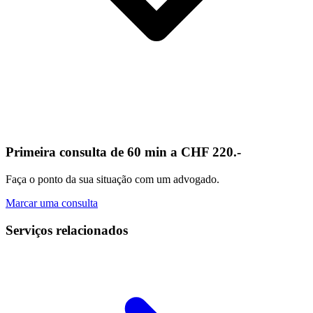
Primeira consulta de 60 min a CHF 220.-
Faça o ponto da sua situação com um advogado.
Marcar uma consulta
Serviços relacionados