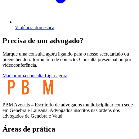
Violência doméstica
Precisa de um advogado?
Marque uma consulta agora ligando para o nosso secretariado ou
preenchendo o formulário de contacto. Consulta presencial ou por
videoconferência.
Marcar uma consulta
Ligar agora
PBM Avocats – Escritório de advogados multidisciplinar com sede
em Genebra e Lausana. Advogados inscritos nas ordens dos
advogados de Genebra e Vaud.
Áreas de prática