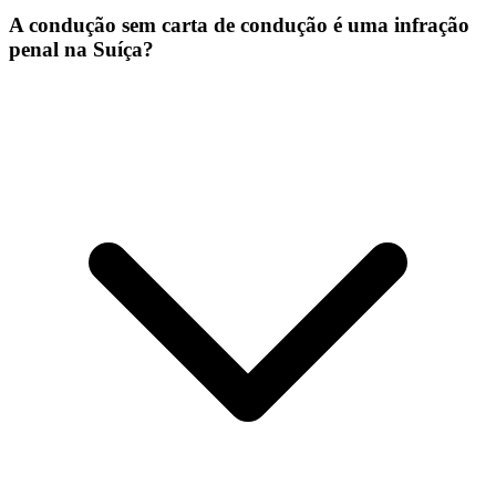
A condução sem carta de condução é uma infração
penal na Suíça?