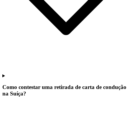
Como contestar uma retirada de carta de condução
na Suíça?