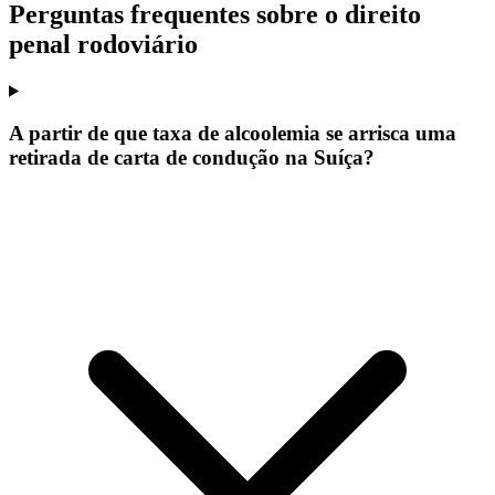
Perguntas frequentes sobre o direito
penal rodoviário
A partir de que taxa de alcoolemia se arrisca uma
retirada de carta de condução na Suíça?