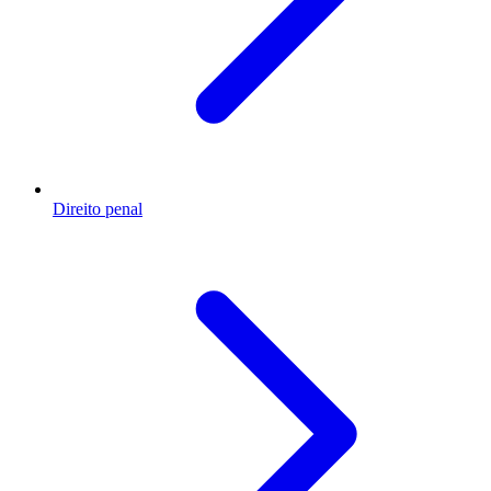
Direito penal