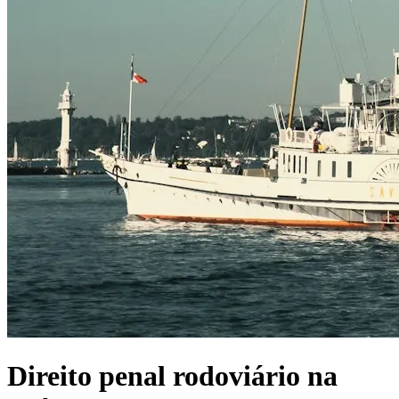
Direito penal rodoviário na