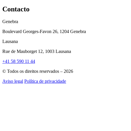
Contacto
Genebra
Boulevard Georges-Favon 26, 1204 Genebra
Lausana
Rue de Mauborget 12, 1003 Lausana
+41 58 590 11 44
© Todos os direitos reservados – 2026
Aviso legal
Política de privacidade