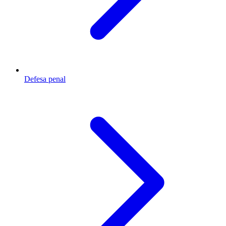
Defesa penal