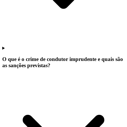
O que é o crime de condutor imprudente e quais são
as sanções previstas?