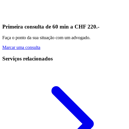
Primeira consulta de 60 min a CHF 220.-
Faça o ponto da sua situação com um advogado.
Marcar uma consulta
Serviços relacionados