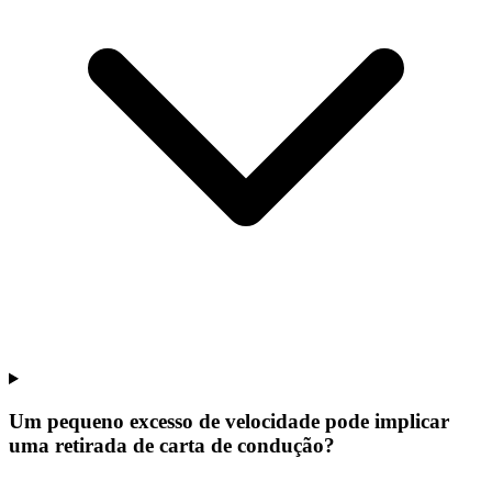
Um pequeno excesso de velocidade pode implicar
uma retirada de carta de condução?