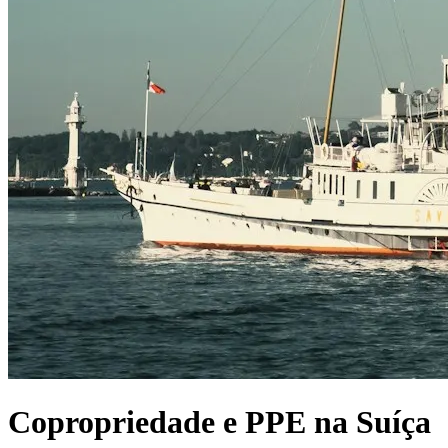
Copropriedade e PPE na Suíça