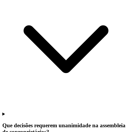
Que decisões requerem unanimidade na assembleia
de coproprietários?