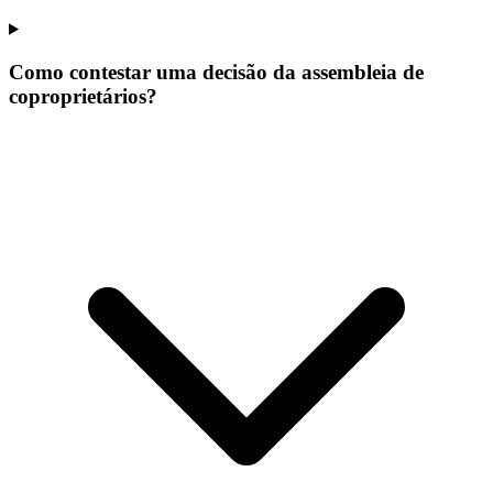
Como contestar uma decisão da assembleia de
coproprietários?