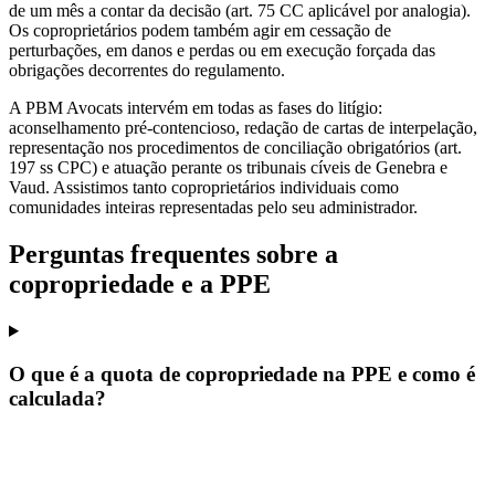
de um mês a contar da decisão (art. 75 CC aplicável por analogia).
Os coproprietários podem também agir em cessação de
perturbações, em danos e perdas ou em execução forçada das
obrigações decorrentes do regulamento.
A PBM Avocats intervém em todas as fases do litígio:
aconselhamento pré-contencioso, redação de cartas de interpelação,
representação nos procedimentos de conciliação obrigatórios (art.
197 ss CPC) e atuação perante os tribunais cíveis de Genebra e
Vaud. Assistimos tanto coproprietários individuais como
comunidades inteiras representadas pelo seu administrador.
Perguntas frequentes sobre a
copropriedade e a PPE
O que é a quota de copropriedade na PPE e como é
calculada?