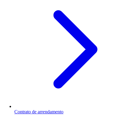
Contrato de arrendamento