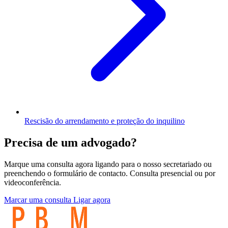
Rescisão do arrendamento e proteção do inquilino
Precisa de um advogado?
Marque uma consulta agora ligando para o nosso secretariado ou
preenchendo o formulário de contacto. Consulta presencial ou por
videoconferência.
Marcar uma consulta
Ligar agora