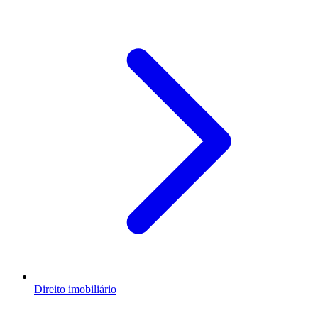
Direito imobiliário