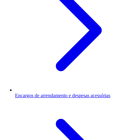
Encargos de arrendamento e despesas acessórias