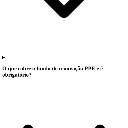
O que cobre o fundo de renovação PPE e é
obrigatório?