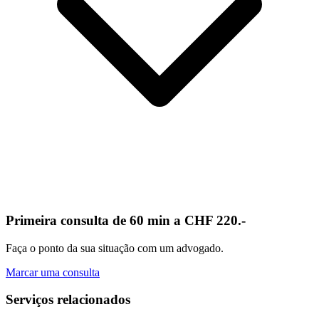
Primeira consulta de 60 min a CHF 220.-
Faça o ponto da sua situação com um advogado.
Marcar uma consulta
Serviços relacionados