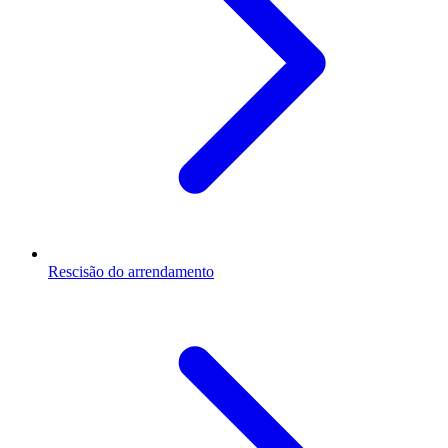
Rescisão do arrendamento