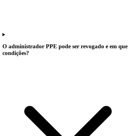
O administrador PPE pode ser revogado e em que
condições?