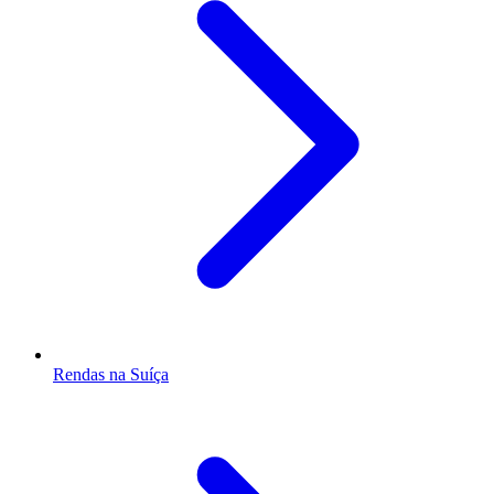
Rendas na Suíça