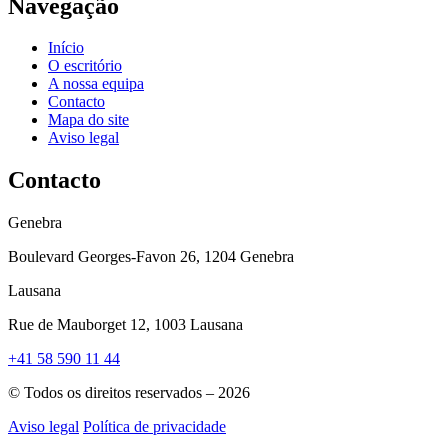
Navegação
Início
O escritório
A nossa equipa
Contacto
Mapa do site
Aviso legal
Contacto
Genebra
Boulevard Georges-Favon 26, 1204 Genebra
Lausana
Rue de Mauborget 12, 1003 Lausana
+41 58 590 11 44
© Todos os direitos reservados – 2026
Aviso legal
Política de privacidade