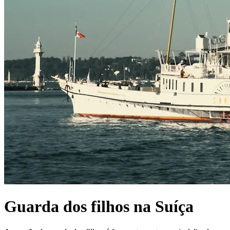
Guarda dos filhos na Suíça