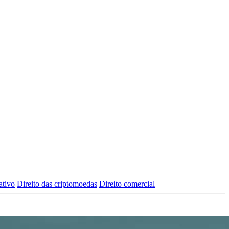
ativo
Direito das criptomoedas
Direito comercial