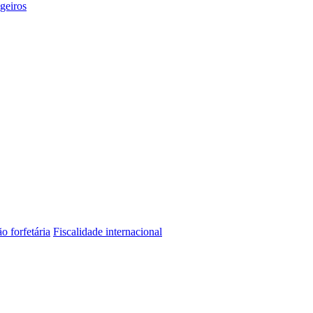
geiros
o forfetária
Fiscalidade internacional