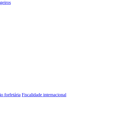
geiros
o forfetária
Fiscalidade internacional