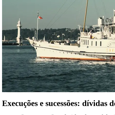
Execuções e sucessões: dívidas d