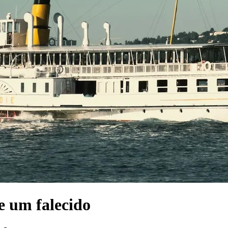
e um falecido