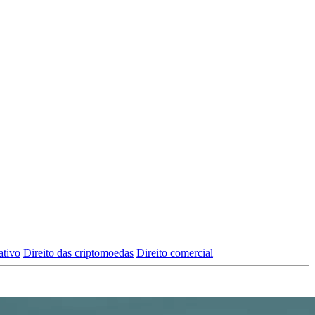
ativo
Direito das criptomoedas
Direito comercial