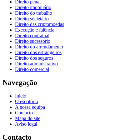
Direito penal
Direito imobiliário
Direito do trabalho
Direito societário
Direito das criptomoedas
Execução e falência
Direito contratual
Direito sucessório
Direito do arrendamento
Direito dos estrangeiros
Direito dos seguros
Direito administrativo
Direito comercial
Navegação
Início
O escritório
A nossa equipa
Contacto
Mapa do site
Aviso legal
Contacto