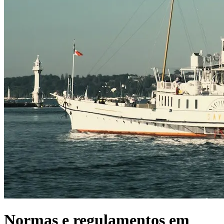
Normas e regulamentos em