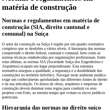
matéria de construção
Normas e regulamentos em matéria de
construção (SIA, direito cantonal e
comunal) na Suíça
O setor da construção na Suíça é regido por um quadro normativo
complexo que se desdobra a vários níveis. A hierarquia das normas
compreende o direito federal, cantonal e comunal, bem como as
normas técnicas estabelecidas por organizações profissionais. Entre
estas últimas, as normas SIA (Sociedade Suíça dos Engenheiros e
Arquitetos) ocupam um lugar preponderante. Esta estrutura
normativa assegura a qualidade, a segurança e a durabilidade das
construções no território helvético. Navegar neste ambiente jurídico
exige um conhecimento aprofundado das diferentes fontes de direito
e da sua articulação. Os donos de obras, arquitetos e empresas de
construção devem dominar estas regras para conduzir os seus
projetos com êxito, ao mesmo tempo que evitam os riscos jurídicos
potenciais.
Hierarquia das normas no direito suíço