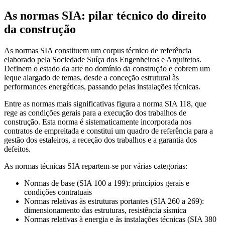
As normas SIA: pilar técnico do direito
da construção
As normas SIA constituem um corpus técnico de referência
elaborado pela Sociedade Suíça dos Engenheiros e Arquitetos.
Definem o estado da arte no domínio da construção e cobrem um
leque alargado de temas, desde a conceção estrutural às
performances energéticas, passando pelas instalações técnicas.
Entre as normas mais significativas figura a norma SIA 118, que
rege as condições gerais para a execução dos trabalhos de
construção. Esta norma é sistematicamente incorporada nos
contratos de empreitada e constitui um quadro de referência para a
gestão dos estaleiros, a receção dos trabalhos e a garantia dos
defeitos.
As normas técnicas SIA repartem-se por várias categorias:
Normas de base (SIA 100 a 199): princípios gerais e
condições contratuais
Normas relativas às estruturas portantes (SIA 260 a 269):
dimensionamento das estruturas, resistência sísmica
Normas relativas à energia e às instalações técnicas (SIA 380