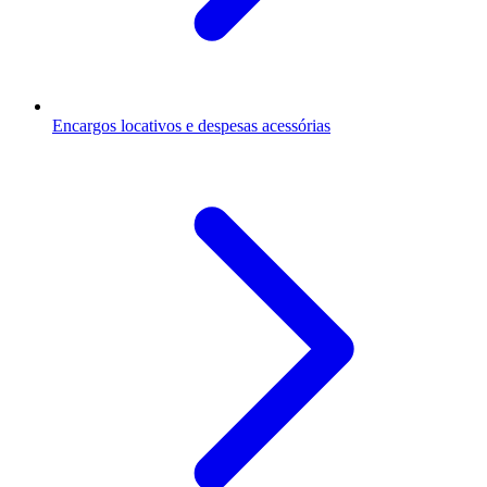
Encargos locativos e despesas acessórias