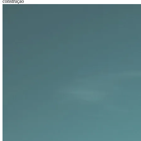
construção