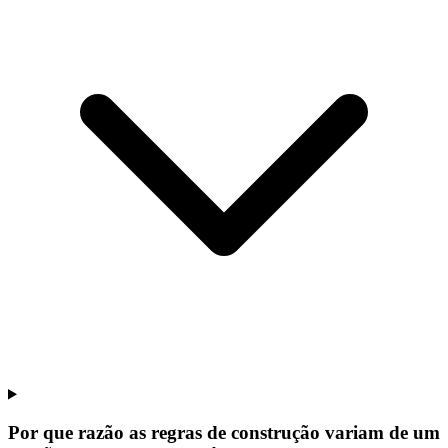
Por que razão as regras de construção variam de um