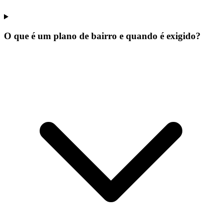
O que é um plano de bairro e quando é exigido?