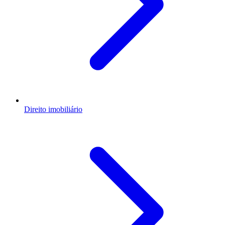
Direito imobiliário