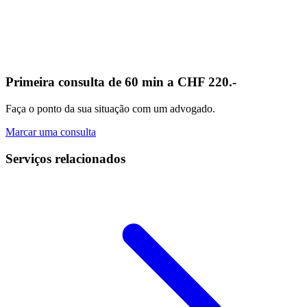
Primeira consulta de 60 min a CHF 220.-
Faça o ponto da sua situação com um advogado.
Marcar uma consulta
Serviços relacionados