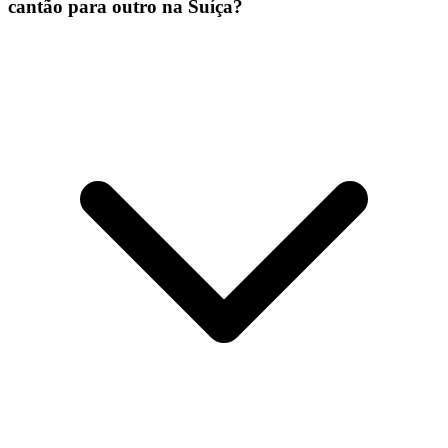
cantão para outro na Suíça?