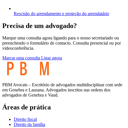
Rescisão do arrendamento e proteção do arrendatário
Precisa de um advogado?
Marque uma consulta agora ligando para o nosso secretariado ou
preenchendo o formulário de contacto. Consulta presencial ou por
videoconferência.
Marcar uma consulta
Ligar agora
PBM Avocats – Escritório de advogados multidisciplinar com sede
em Genebra e Lausana. Advogados inscritos nas ordens dos
advogados de Genebra e Vaud.
Áreas de prática
Direito fiscal
Direito da família