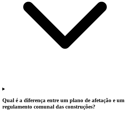
Qual é a diferença entre um plano de afetação e um
regulamento comunal das construções?