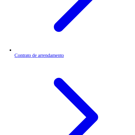
Contrato de arrendamento