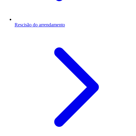
Rescisão do arrendamento