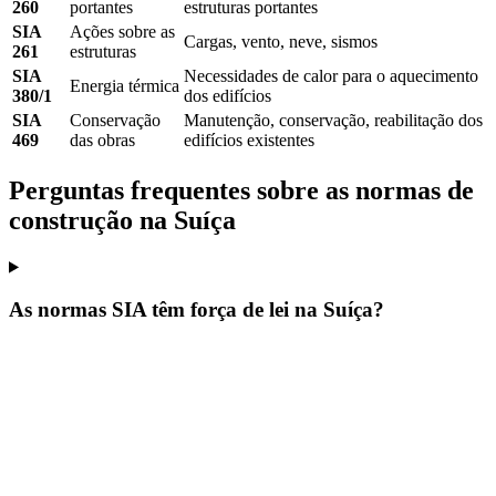
260
portantes
estruturas portantes
SIA
Ações sobre as
Cargas, vento, neve, sismos
261
estruturas
SIA
Necessidades de calor para o aquecimento
Energia térmica
380/1
dos edifícios
SIA
Conservação
Manutenção, conservação, reabilitação dos
469
das obras
edifícios existentes
Perguntas frequentes sobre as normas de
construção na Suíça
As normas SIA têm força de lei na Suíça?