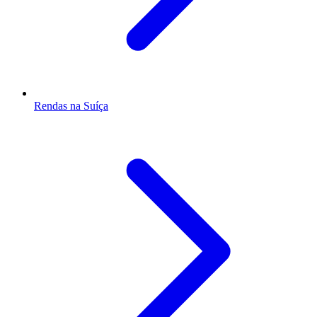
Rendas na Suíça