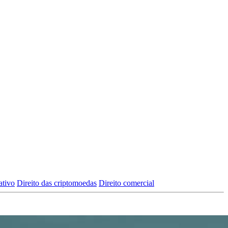
ativo
Direito das criptomoedas
Direito comercial