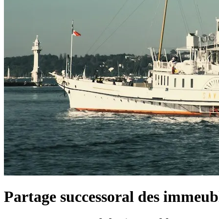
Partage successoral des immeub