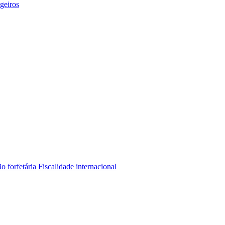
geiros
o forfetária
Fiscalidade internacional