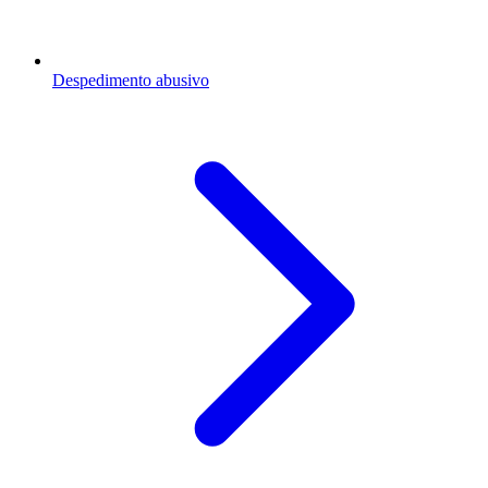
Despedimento abusivo