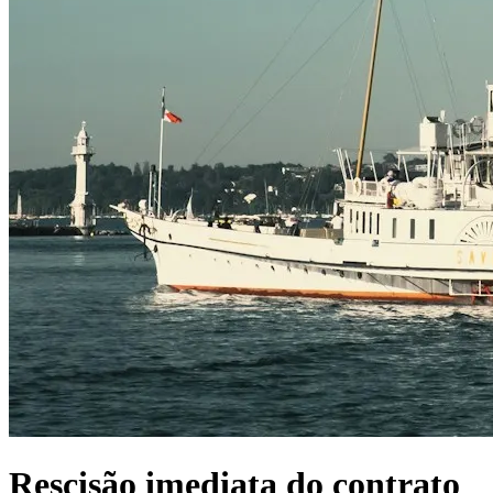
Rescisão imediata do contrato