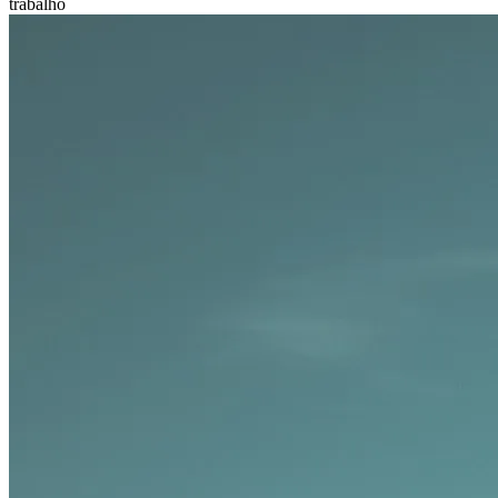
trabalho