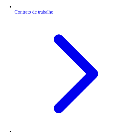
Contrato de trabalho