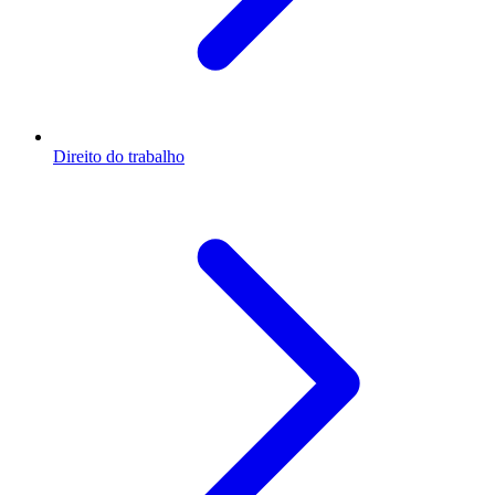
Direito do trabalho