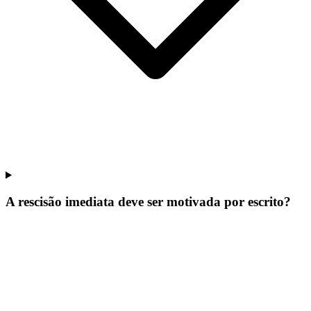
A rescisão imediata deve ser motivada por escrito?