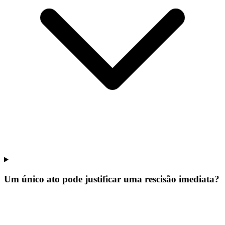
Um único ato pode justificar uma rescisão imediata?