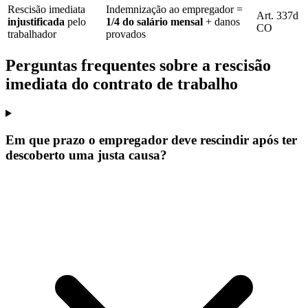
Rescisão imediata
Indemnização ao empregador =
Art. 337d
injustificada
pelo
1/4 do salário mensal
+ danos
CO
trabalhador
provados
Perguntas frequentes sobre a rescisão
imediata do contrato de trabalho
Em que prazo o empregador deve rescindir após ter
descoberto uma justa causa?