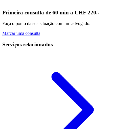
Primeira consulta de 60 min a CHF 220.-
Faça o ponto da sua situação com um advogado.
Marcar uma consulta
Serviços relacionados