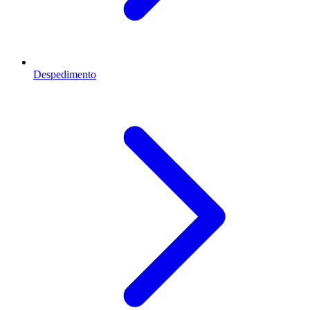
Despedimento