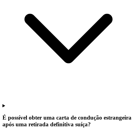
É possível obter uma carta de condução estrangeira
após uma retirada definitiva suíça?