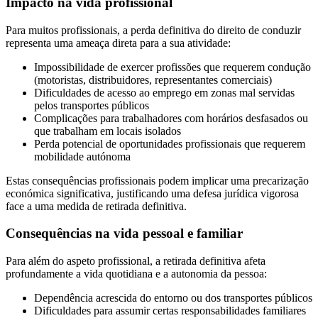
Impacto na vida profissional
Para muitos profissionais, a perda definitiva do direito de conduzir
representa uma ameaça direta para a sua atividade:
Impossibilidade de exercer profissões que requerem condução
(motoristas, distribuidores, representantes comerciais)
Dificuldades de acesso ao emprego em zonas mal servidas
pelos transportes públicos
Complicações para trabalhadores com horários desfasados ou
que trabalham em locais isolados
Perda potencial de oportunidades profissionais que requerem
mobilidade autónoma
Estas consequências profissionais podem implicar uma precarização
económica significativa, justificando uma defesa jurídica vigorosa
face a uma medida de retirada definitiva.
Consequências na vida pessoal e familiar
Para além do aspeto profissional, a retirada definitiva afeta
profundamente a vida quotidiana e a autonomia da pessoa:
Dependência acrescida do entorno ou dos transportes públicos
Dificuldades para assumir certas responsabilidades familiares