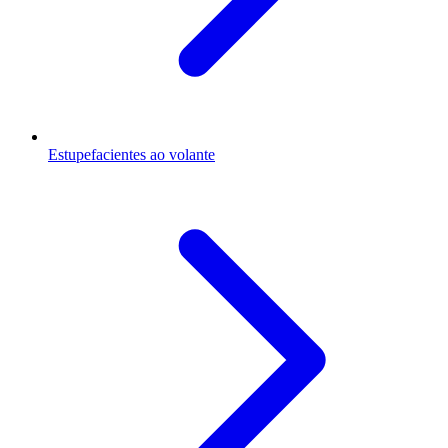
Estupefacientes ao volante