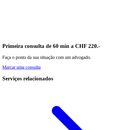
Primeira consulta de 60 min a CHF 220.-
Faça o ponto da sua situação com um advogado.
Marcar uma consulta
Serviços relacionados