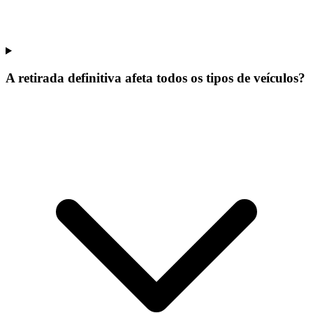
A retirada definitiva afeta todos os tipos de veículos?