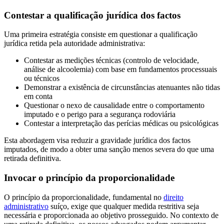
Contestar a qualificação jurídica dos factos
Uma primeira estratégia consiste em questionar a qualificação
jurídica retida pela autoridade administrativa:
Contestar as medições técnicas (controlo de velocidade,
análise de alcoolemia) com base em fundamentos processuais
ou técnicos
Demonstrar a existência de circunstâncias atenuantes não tidas
em conta
Questionar o nexo de causalidade entre o comportamento
imputado e o perigo para a segurança rodoviária
Contestar a interpretação das perícias médicas ou psicológicas
Esta abordagem visa reduzir a gravidade jurídica dos factos
imputados, de modo a obter uma sanção menos severa do que uma
retirada definitiva.
Invocar o princípio da proporcionalidade
O princípio da proporcionalidade, fundamental no
direito
administrativo
suíço, exige que qualquer medida restritiva seja
necessária e proporcionada ao objetivo prosseguido. No contexto de