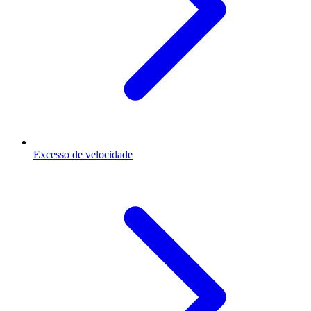
Excesso de velocidade