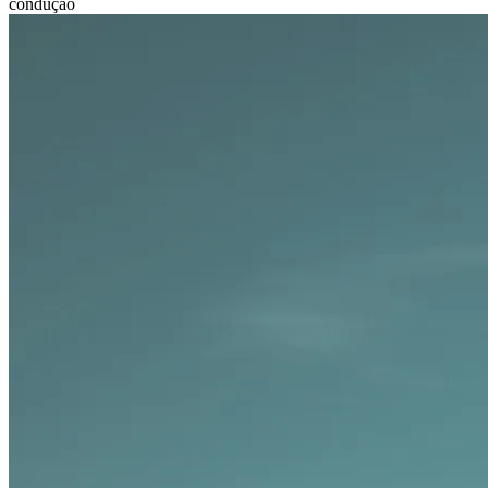
condução