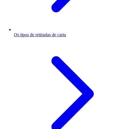
Os tipos de retiradas de carta