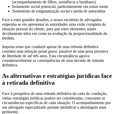
(acompanhamento de filhos, assistência a familiares)
Isolamento social potencial, particularmente em zonas rurais
Sentimento de estigmatização social e perda de autoestima
Face a estes grandes desafios, o nosso escritório de advogados
empenha-se em apresentar às autoridades uma visão completa da
situação pessoal do cliente, para que estes elementos sejam
devidamente tidos em conta na avaliação da proporcionalidade da
medida.
Importa notar que conduzir apesar de uma retirada definitiva
constitui uma infração penal grave, passível de uma pena privativa
de liberdade de até três anos. Esta circunstância agrava
consideravelmente as consequências de uma decisão de retirada
definitiva.
As alternativas e estratégias jurídicas face
à retirada definitiva
Face à perspetiva de uma retirada definitiva da carta de condução,
várias estratégias jurídicas podem ser consideradas, consoante as
circunstâncias específicas de cada situação. O acompanhamento por
um advogado especializado permite identificar a abordagem mais
pertinente.