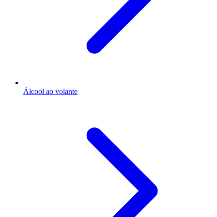
Álcool ao volante