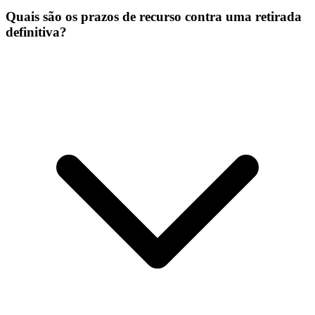
Quais são os prazos de recurso contra uma retirada
definitiva?