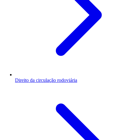
Direito da circulação rodoviária