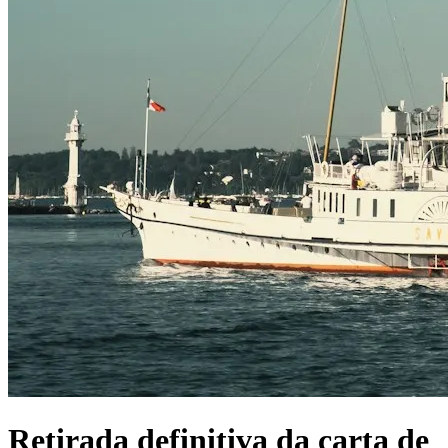
Retirada definitiva da carta de