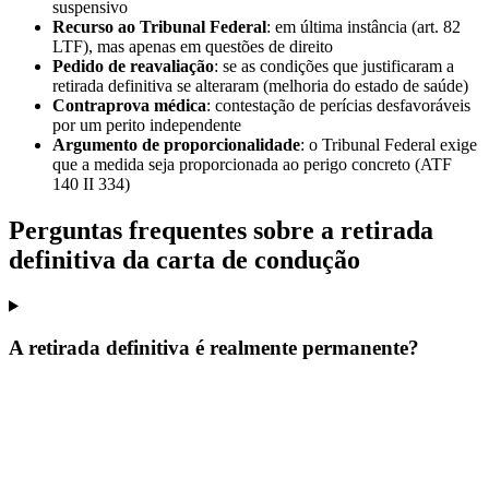
suspensivo
Recurso ao Tribunal Federal
: em última instância (art. 82
LTF), mas apenas em questões de direito
Pedido de reavaliação
: se as condições que justificaram a
retirada definitiva se alteraram (melhoria do estado de saúde)
Contraprova médica
: contestação de perícias desfavoráveis
por um perito independente
Argumento de proporcionalidade
: o Tribunal Federal exige
que a medida seja proporcionada ao perigo concreto (ATF
140 II 334)
Perguntas frequentes sobre a retirada
definitiva da carta de condução
A retirada definitiva é realmente permanente?