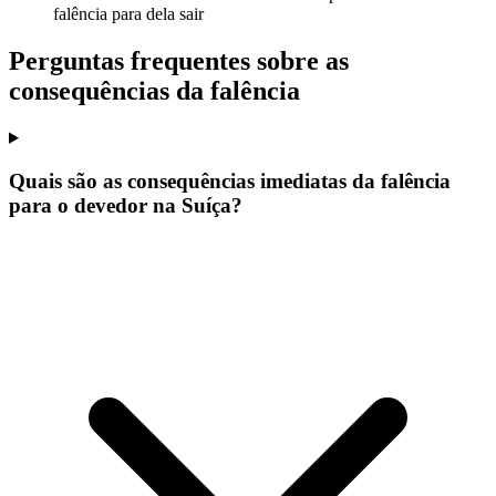
falência para dela sair
Perguntas frequentes sobre as
consequências da falência
Quais são as consequências imediatas da falência
para o devedor na Suíça?