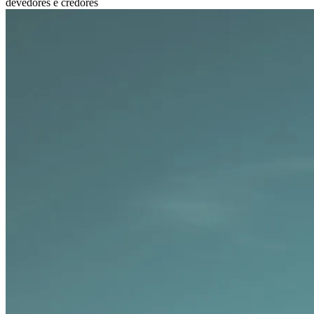
devedores e credores