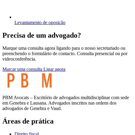
Levantamento de oposição
Precisa de um advogado?
Marque uma consulta agora ligando para o nosso secretariado ou
preenchendo o formulário de contacto. Consulta presencial ou por
videoconferência.
Marcar uma consulta
Ligar agora
PBM Avocats – Escritório de advogados multidisciplinar com sede
em Genebra e Lausana. Advogados inscritos nas ordens dos
advogados de Genebra e Vaud.
Áreas de prática
Direito fiscal