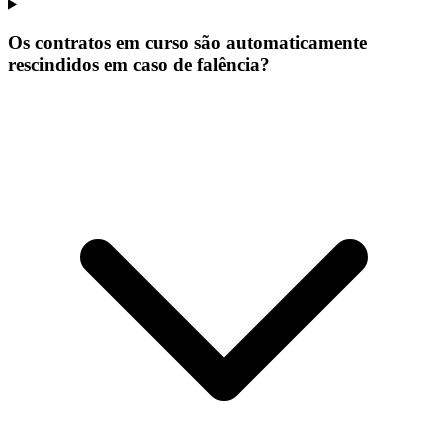
Os contratos em curso são automaticamente
rescindidos em caso de falência?