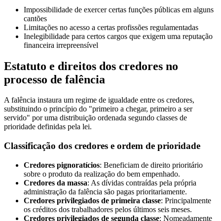
Impossibilidade de exercer certas funções públicas em alguns
cantões
Limitações no acesso a certas profissões regulamentadas
Inelegibilidade para certos cargos que exigem uma reputação
financeira irrepreensível
Estatuto e direitos dos credores no
processo de falência
A falência instaura um regime de igualdade entre os credores,
substituindo o princípio do "primeiro a chegar, primeiro a ser
servido" por uma distribuição ordenada segundo classes de
prioridade definidas pela lei.
Classificação dos credores e ordem de prioridade
Credores pignoratícios
: Beneficiam de direito prioritário
sobre o produto da realização do bem empenhado.
Credores da massa
: As dívidas contraídas pela própria
administração da falência são pagas prioritariamente.
Credores privilegiados de primeira classe
: Principalmente
os créditos dos trabalhadores pelos últimos seis meses.
Credores privilegiados de segunda classe
: Nomeadamente