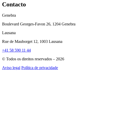
Contacto
Genebra
Boulevard Georges-Favon 26, 1204 Genebra
Lausana
Rue de Mauborget 12, 1003 Lausana
+41 58 590 11 44
© Todos os direitos reservados – 2026
Aviso legal
Política de privacidade