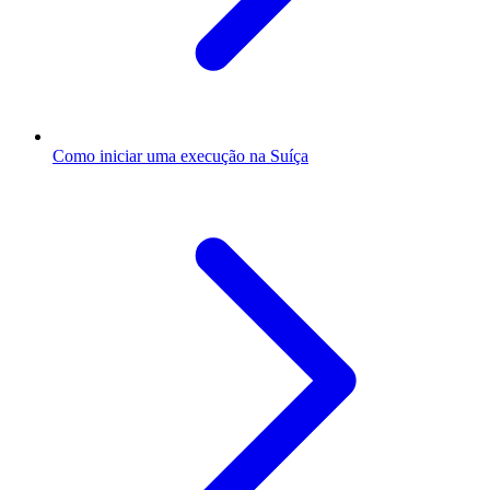
Como iniciar uma execução na Suíça