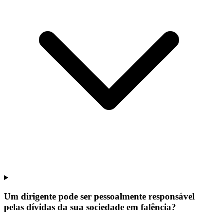
Um dirigente pode ser pessoalmente responsável
pelas dívidas da sua sociedade em falência?