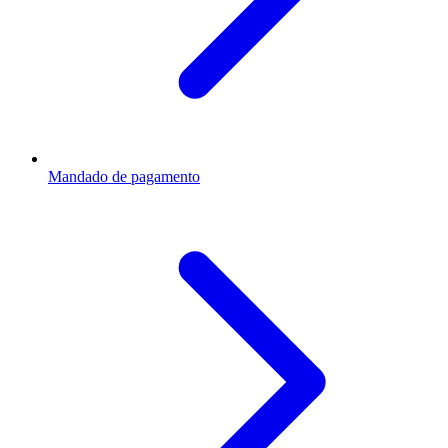
Mandado de pagamento