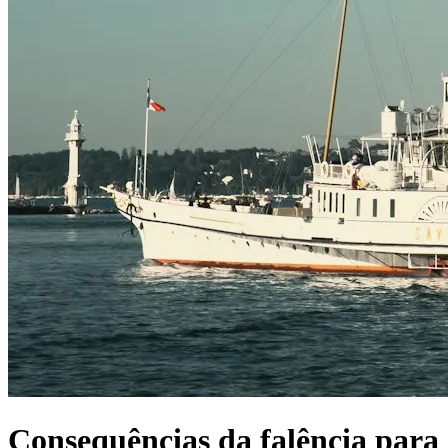
Consequências da falência para