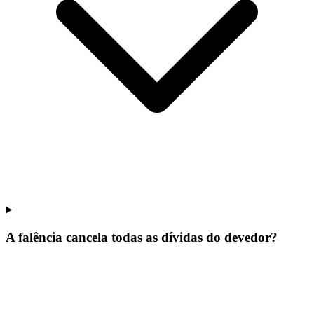
A falência cancela todas as dívidas do devedor?