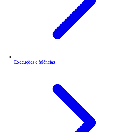
Execuções e falências