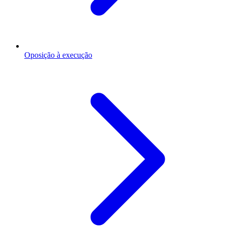
Oposição à execução