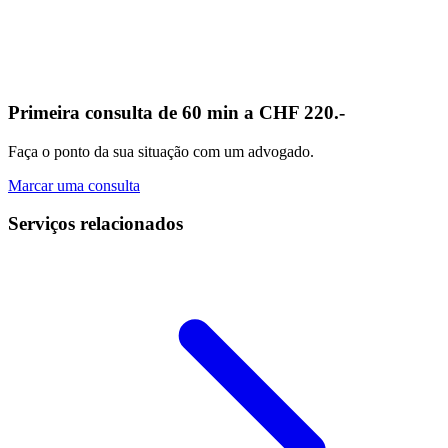
Primeira consulta de 60 min a CHF 220.-
Faça o ponto da sua situação com um advogado.
Marcar uma consulta
Serviços relacionados