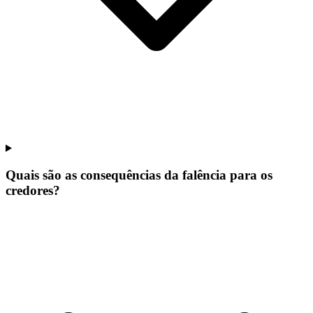
Quais são as consequências da falência para os
credores?